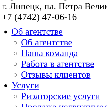
г. Липецк, пл. Петра Велик
+7 (4742) 47-06-16
Об агентстве
Об агентстве
Наша команда
Работа в агентстве
Отзывы клиентов
Услуги
Риэлторские услуги
Продажа недвижимо