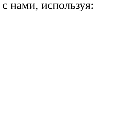
с нами, используя: