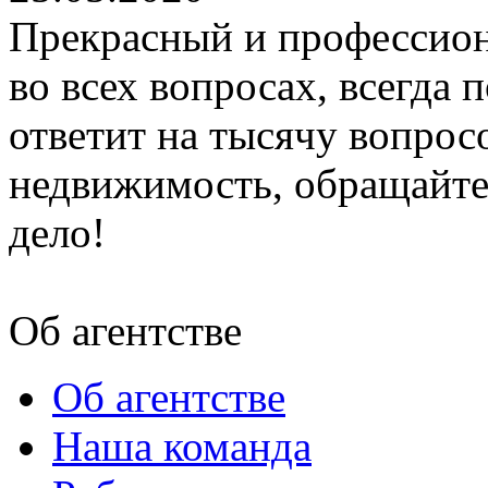
Прекрасный и профессион
во всех вопросах, всегда 
ответит на тысячу вопрос
недвижимость, обращайтес
дело!
Об агентстве
Об агентстве
Наша команда