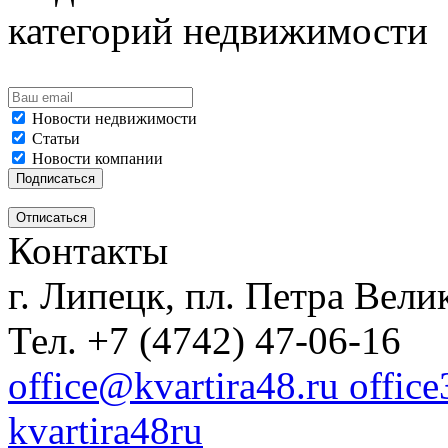
категорий недвижимости
Новости недвижимости
Статьи
Новости компании
Контакты
г. Липецк, пл. Петра Велик
Тел. +7 (4742) 47-06-16
office@kvartira48.ru offic
kvartira48ru