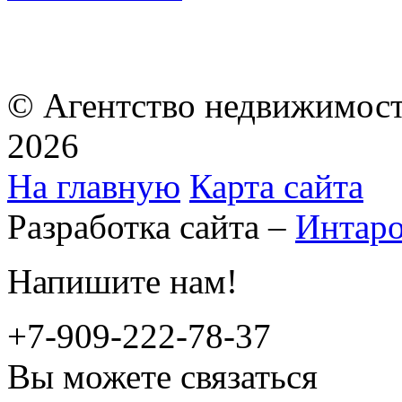
© Агентство недвижимост
2026
На главную
Карта сайта
Разработка сайта –
Интар
Напишите нам!
+7-909-222-78-37
Вы можете связаться