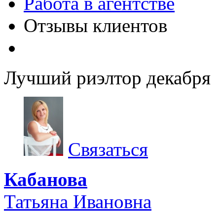
Работа в агентстве
Отзывы клиентов
Лучший риэлтор декабря
Связаться
Кабанова
Татьяна Ивановна