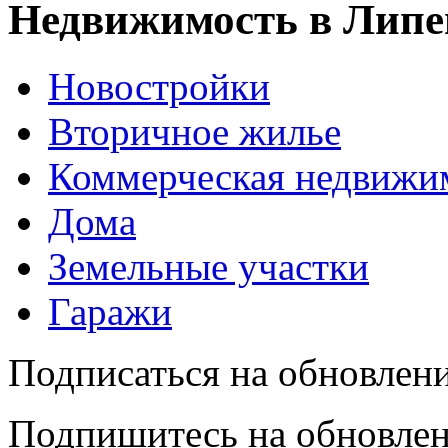
Недвижимость в Липе
Новостройки
Вторичное жилье
Коммерческая недвижи
Дома
Земельные участки
Гаражи
Подписаться на обновлен
Подпишитесь на обновлен