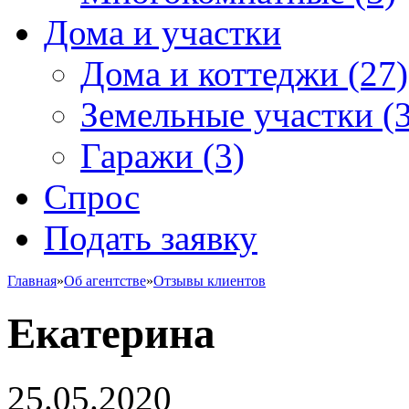
Дома и участки
Дома и коттеджи
(27)
Земельные участки
(3
Гаражи
(3)
Спрос
Подать заявку
Главная
»
Об агентстве
»
Отзывы клиентов
Екатерина
25.05.2020