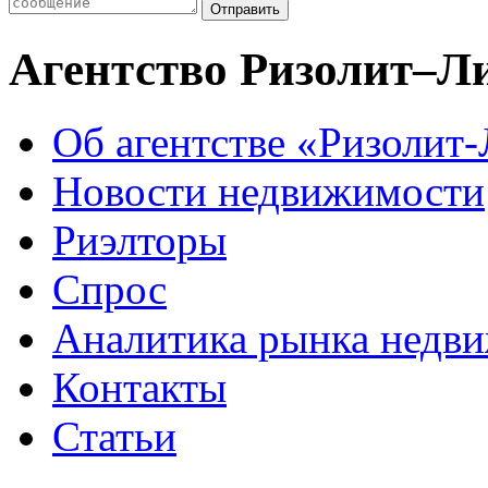
Агентство Ризолит–Л
Об агентстве «Ризолит
Новости недвижимости
Риэлторы
Спрос
Аналитика рынка недв
Контакты
Статьи