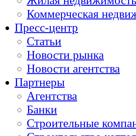
Жилая недвижимост
Коммерческая недви
Пресс-центр
Статьи
Новости рынка
Новости агентства
Партнеры
Агентства
Банки
Строительные компа