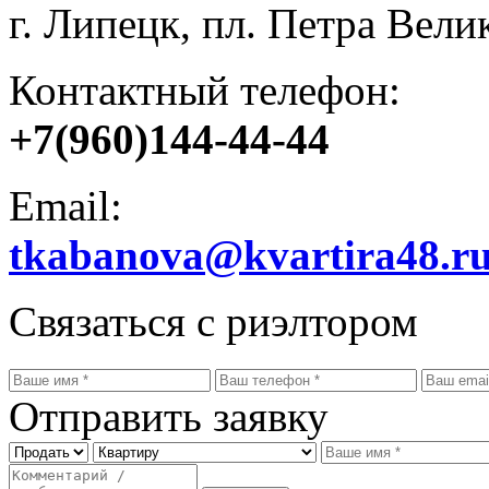
г. Липецк, пл. Петра Велик
Контактный телефон:
+7(960)144-44-44
Email:
tkabanova@kvartira48.r
Связаться с риэлтором
Отправить заявку