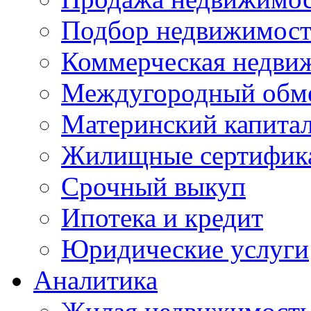
Подбор недвижимос
Коммерческая недви
Междугородный обм
Материнский капита
Жилищные сертифик
Срочный выкуп
Ипотека и кредит
Юридические услуги
Аналитика