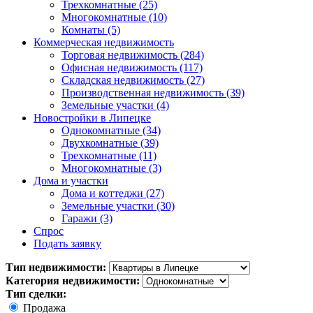
Трехкомнатные
(25)
Многокомнатные
(10)
Комнаты
(5)
Коммерческая недвижимость
Торговая недвижимость
(284)
Офисная недвижимость
(117)
Складская недвижимость
(27)
Производственная недвижимость
(39)
Земельные участки
(4)
Новостройки в Липецке
Однокомнатные
(34)
Двухкомнатные
(39)
Трехкомнатные
(11)
Многокомнатные
(3)
Дома и участки
Дома и коттеджи
(27)
Земельные участки
(30)
Гаражи
(3)
Спрос
Подать заявку
Тип недвижимости:
Категория недвижимости:
Тип сделки:
Продажа