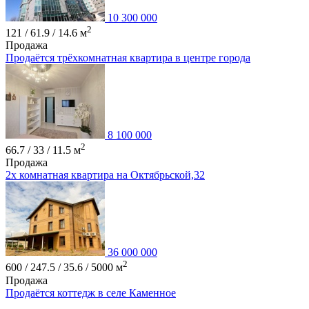
10 300 000
2
121 / 61.9 / 14.6 м
Продажа
Продаётся трёхкомнатная квартира в центре города
8 100 000
2
66.7 / 33 / 11.5 м
Продажа
2х комнатная квартира на Октябрьской,32
36 000 000
2
600 / 247.5 / 35.6 / 5000 м
Продажа
Продаётся коттедж в селе Каменное