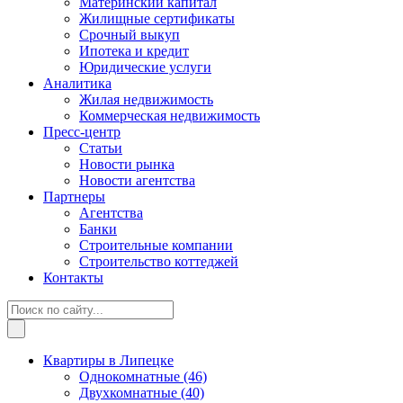
Материнский капитал
Жилищные сертификаты
Срочный выкуп
Ипотека и кредит
Юридические услуги
Аналитика
Жилая недвижимость
Коммерческая недвижимость
Пресс-центр
Статьи
Новости рынка
Новости агентства
Партнеры
Агентства
Банки
Строительные компании
Строительство коттеджей
Контакты
Квартиры в Липецке
Однокомнатные
(46)
Двухкомнатные
(40)