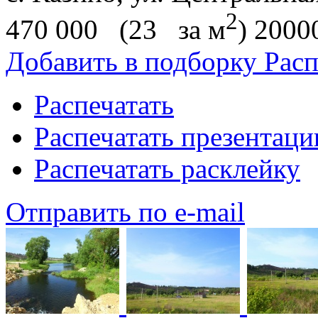
2
470 000
(23
за м
)
2000
Добавить в подборку
Расп
Распечатать
Распечатать презентац
Распечатать расклейку
Отправить по e-mail