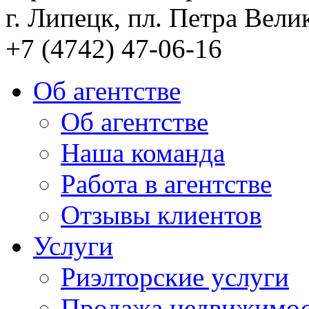
г. Липецк, пл. Петра Велик
+7 (4742) 47-06-16
Об агентстве
Об агентстве
Наша команда
Работа в агентстве
Отзывы клиентов
Услуги
Риэлторские услуги
Продажа недвижимо