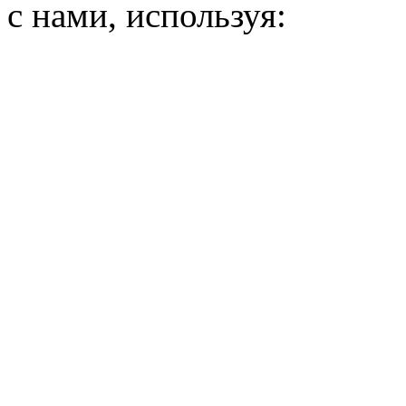
с нами, используя: