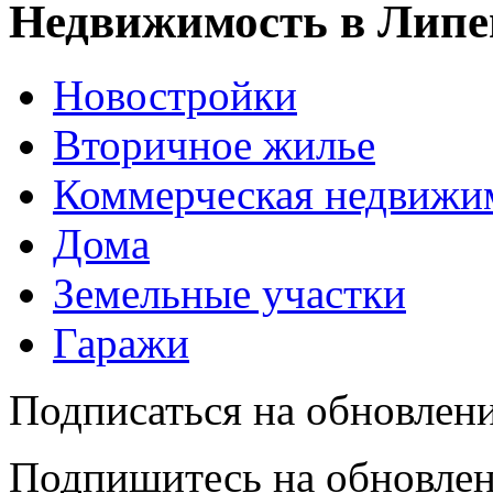
Недвижимость в Липе
Новостройки
Вторичное жилье
Коммерческая недвижи
Дома
Земельные участки
Гаражи
Подписаться на обновлен
Подпишитесь на обновлен