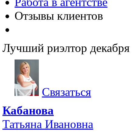
Работа в агентстве
Отзывы клиентов
Лучший риэлтор декабря
Связаться
Кабанова
Татьяна Ивановна