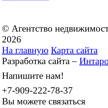
© Агентство недвижимост
2026
На главную
Карта сайта
Разработка сайта –
Интар
Напишите нам!
+7-909-222-78-37
Вы можете связаться