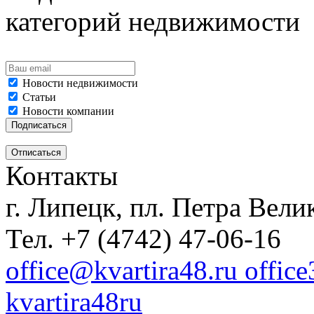
категорий недвижимости
Новости недвижимости
Статьи
Новости компании
Контакты
г. Липецк, пл. Петра Велик
Тел. +7 (4742) 47-06-16
office@kvartira48.ru offic
kvartira48ru