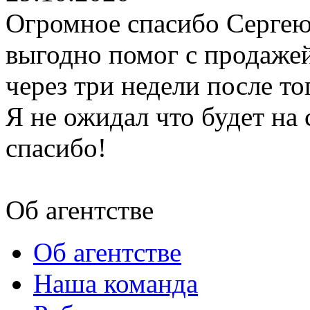
Огромное спасибо Сергею
выгодно помог с продажей
через три недели после то
Я не ожидал что будет на 
спасибо!
Об агентстве
Об агентстве
Наша команда