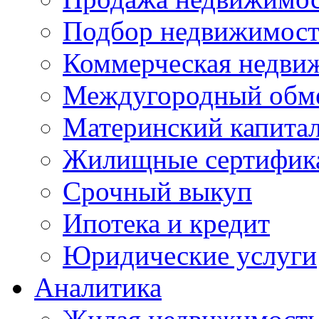
Подбор недвижимос
Коммерческая недви
Междугородный обм
Материнский капита
Жилищные сертифик
Срочный выкуп
Ипотека и кредит
Юридические услуги
Аналитика