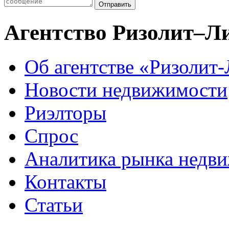
Агентство Ризолит–Л
Об агентстве «Ризолит
Новости недвижимости
Риэлторы
Спрос
Аналитика рынка недв
Контакты
Статьи