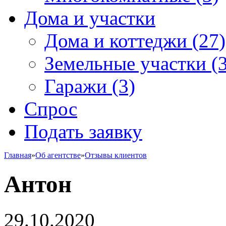
Дома и участки
Дома и коттеджи
(27)
Земельные участки
(3
Гаражи
(3)
Спрос
Подать заявку
Главная
»
Об агентстве
»
Отзывы клиентов
Антон
29.10.2020