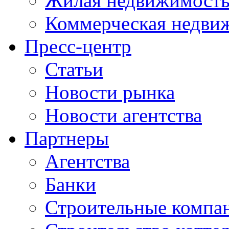
Жилая недвижимост
Коммерческая недви
Пресс-центр
Статьи
Новости рынка
Новости агентства
Партнеры
Агентства
Банки
Строительные компа