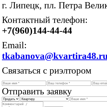
г. Липецк, пл. Петра Велик
Контактный телефон:
+7(960)144-44-44
Email:
tkabanova@kvartira48.r
Связаться с риэлтором
Отправить заявку