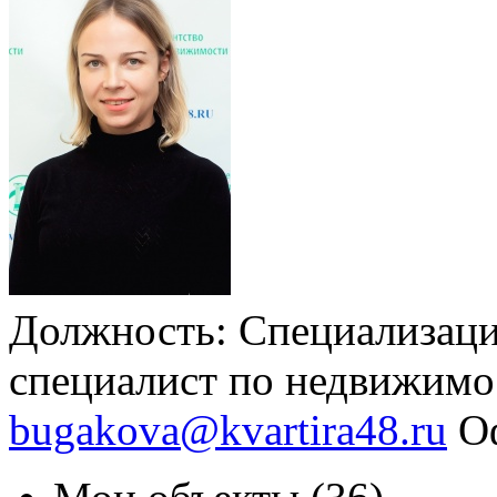
Должность:
Специализаци
специалист по недвижимо
bugakova@kvartira48.ru
О