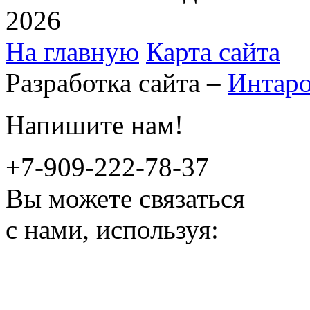
2026
На главную
Карта сайта
Разработка сайта –
Интар
Напишите нам!
+7-909-222-78-37
Вы можете связаться
с нами, используя: