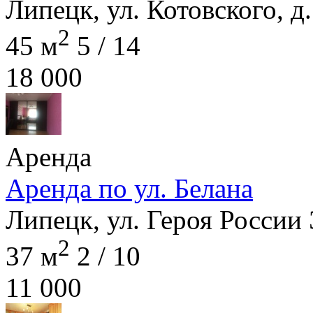
Липецк, ул. Котовского, д.
2
45 м
5 / 14
18 000
Аренда
Аренда по ул. Белана
Липецк, ул. Героя России 
2
37 м
2 / 10
11 000