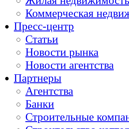
Жилая недвижимост
Коммерческая недви
Пресс-центр
Статьи
Новости рынка
Новости агентства
Партнеры
Агентства
Банки
Строительные компа