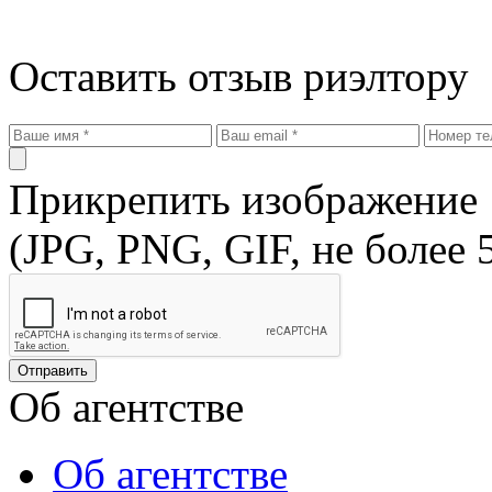
Оставить отзыв риэлтору
Прикрепить изображение
(JPG, PNG, GIF, не более 
Об агентстве
Об агентстве