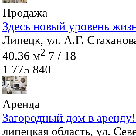
Продажа
Здесь новый уровень жиз
Липецк, ул. А.Г. Стаханова
2
40.36 м
7 / 18
1 775 840
Аренда
Загородный дом в аренду!
липецкая область, ул. Сев