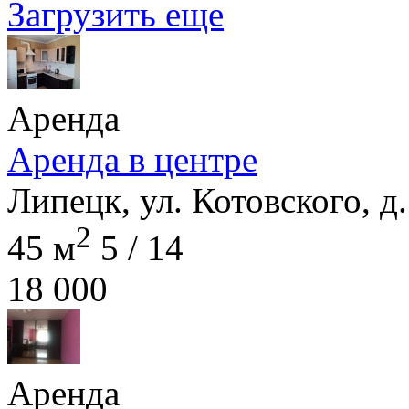
Загрузить еще
Аренда
Аренда в центре
Липецк, ул. Котовского, д.
2
45 м
5 / 14
18 000
Аренда