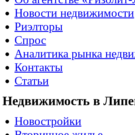
Новости недвижимости
Риэлторы
Спрос
Аналитика рынка недв
Контакты
Статьи
Недвижимость в Липе
Новостройки
Вторичное жилье