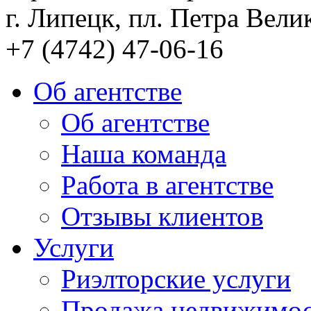
г. Липецк, пл. Петра Велик
+7 (4742) 47-06-16
Об агентстве
Об агентстве
Наша команда
Работа в агентстве
Отзывы клиентов
Услуги
Риэлторские услуги
Продажа недвижимо