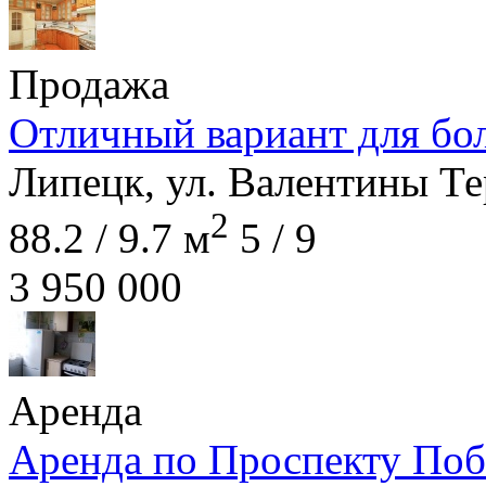
Продажа
Отличный вариант для бо
Липецк, ул. Валентины Те
2
88.2 / 9.7 м
5 / 9
3 950 000
Аренда
Аренда по Проспекту Поб