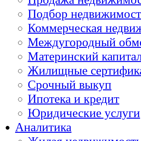
Подбор недвижимос
Коммерческая недви
Междугородный обм
Материнский капита
Жилищные сертифик
Срочный выкуп
Ипотека и кредит
Юридические услуги
Аналитика