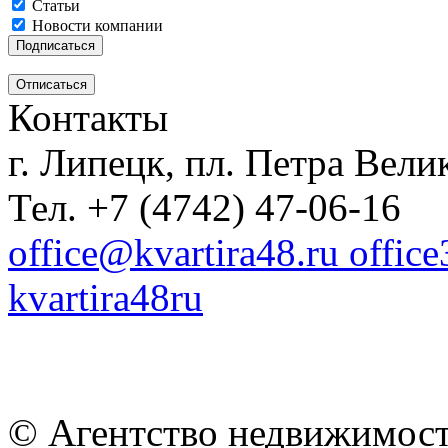
Статьи
Новости компании
Контакты
г. Липецк, пл. Петра Велик
Тел. +7 (4742) 47-06-16
office@kvartira48.ru offic
kvartira48ru
© Агентство недвижимост