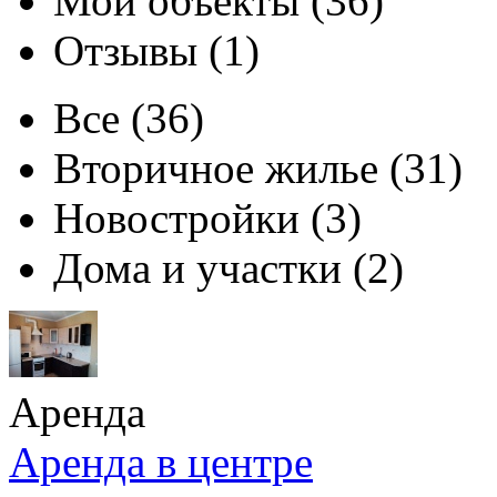
Мои объекты (36)
Отзывы (1)
Все
(36)
Вторичное жилье
(31)
Новостройки
(3)
Дома и участки
(2)
Аренда
Аренда в центре