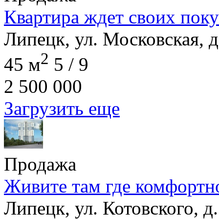
Квартира ждет своих поку
Липецк, ул. Московская, д
2
45 м
5 / 9
2 500 000
Загрузить еще
Продажа
Живите там где комфортн
Липецк, ул. Котовского, д.