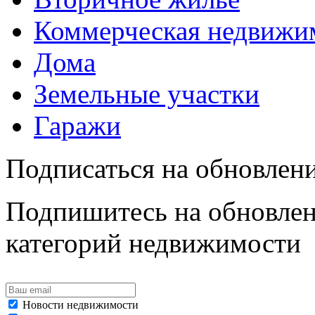
Коммерческая недвижи
Дома
Земельные участки
Гаражи
Подписаться на обновлен
Подпишитесь на обновлен
категорий недвижимости
Новости недвижимости