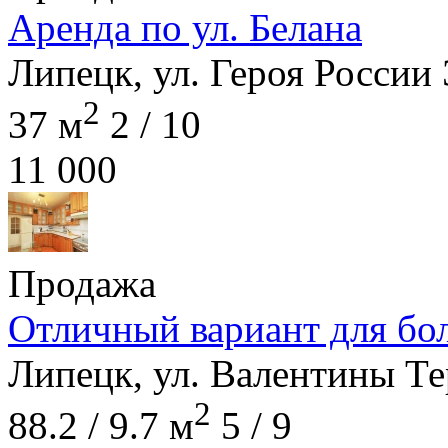
Аренда по ул. Белана
Липецк, ул. Героя России 
2
37 м
2 / 10
11 000
Продажа
Отличный вариант для бо
Липецк, ул. Валентины Те
2
88.2 / 9.7 м
5 / 9