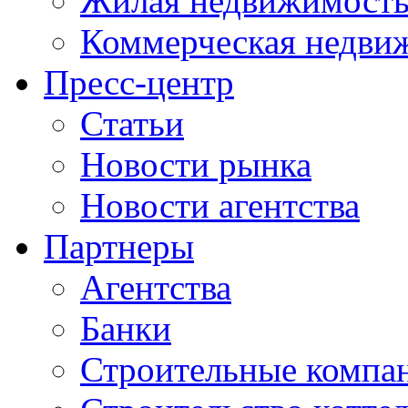
Жилая недвижимост
Коммерческая недви
Пресс-центр
Статьи
Новости рынка
Новости агентства
Партнеры
Агентства
Банки
Строительные компа