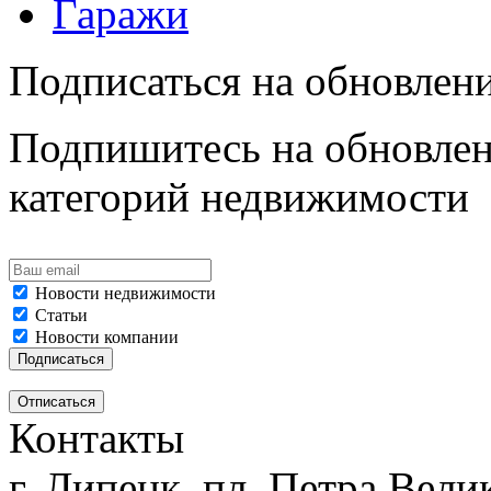
Гаражи
Подписаться на обновлен
Подпишитесь на обновлен
категорий недвижимости
Новости недвижимости
Статьи
Новости компании
Контакты
г. Липецк, пл. Петра Велик