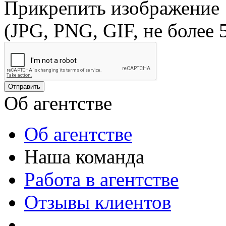
Прикрепить изображение
(JPG, PNG, GIF, не более 
Об агентстве
Об агентстве
Наша команда
Работа в агентстве
Отзывы клиентов