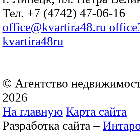
Тел. +7 (4742) 47-06-16
office@kvartira48.ru offic
kvartira48ru
© Агентство недвижимост
2026
На главную
Карта сайта
Разработка сайта –
Интар