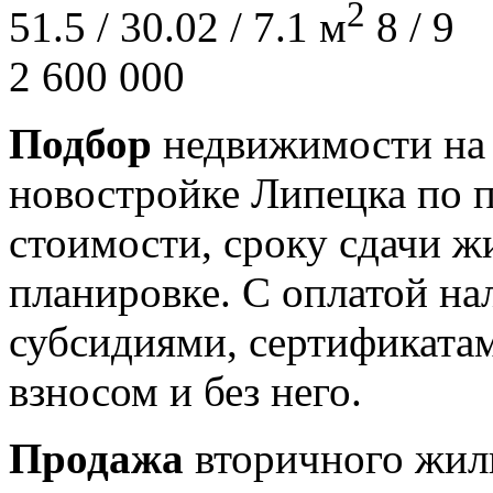
2
51.5 / 30.02 / 7.1 м
8 / 9
2 600 000
Подбор
недвижимости на 
новостройке Липецка по 
стоимости, сроку сдачи ж
планировке. С оплатой н
субсидиями, сертификата
взносом и без него.
Продажа
вторичного жиль