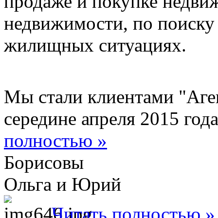
продаже и покупке недви
недвижимости, по поиску
жилищных ситуациях.
Мы стали клиентами "Аге
середине апреля 2015 года
полностью
»
Борисовы
Ольга и Юрий
Читать полностью
»