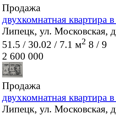
Продажа
двухкомнатная квартира в
Липецк, ул. Московская, д
2
51.5 / 30.02 / 7.1 м
8 / 9
2 600 000
Продажа
двухкомнатная квартира в
Липецк, ул. Московская, д