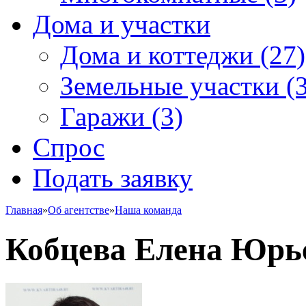
Дома и участки
Дома и коттеджи
(27)
Земельные участки
(3
Гаражи
(3)
Спрос
Подать заявку
Главная
»
Об агентстве
»
Наша команда
Кобцева Елена Юрь