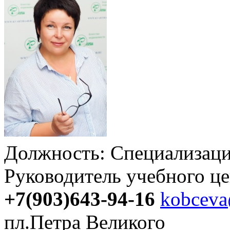
Должность:
Специализаци
Руководитель учебного ц
+7(903)643-94-16
kobceva
пл.Петра Великого