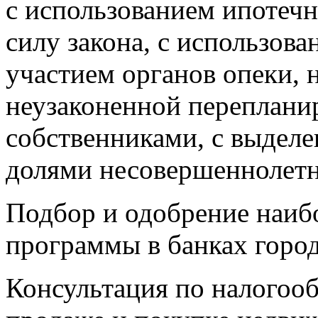
с использованием ипотечн
силу закона, с использова
участием органов опеки, 
неузаконенной переплани
собственниками, с выдел
долями несовершеннолетн
Подбор и одобрение наиб
программы в банках город
Консультация по налогоо