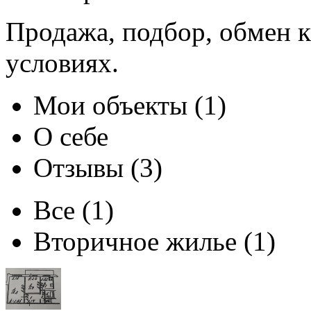
Продажа, подбор, обмен 
условиях.
Мои объекты (1)
О себе
Отзывы (3)
Все
(1)
Вторичное жилье
(1)