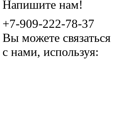
Напишите нам!
+7-909-222-78-37
Вы можете связаться
с нами, используя: