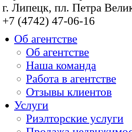
г. Липецк, пл. Петра Велик
+7 (4742) 47-06-16
Об агентстве
Об агентстве
Наша команда
Работа в агентстве
Отзывы клиентов
Услуги
Риэлторские услуги
Продажа недвижимо