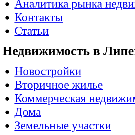
Аналитика рынка недв
Контакты
Статьи
Недвижимость в Липе
Новостройки
Вторичное жилье
Коммерческая недвижи
Дома
Земельные участки