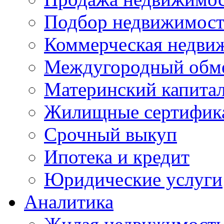
Подбор недвижимос
Коммерческая недви
Междугородный обм
Материнский капита
Жилищные сертифик
Срочный выкуп
Ипотека и кредит
Юридические услуги
Аналитика