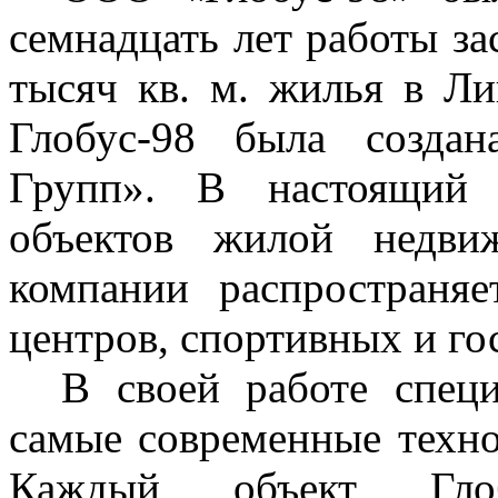
семнадцать лет работы за
тысяч кв. м. жилья в Ли
Глобус-98 была созда
Групп». В настоящий 
объектов жилой недви
компании распространяе
центров, спортивных и г
В своей работе спец
самые современные техно
Каждый объект Глоб