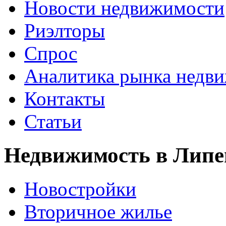
Новости недвижимости
Риэлторы
Спрос
Аналитика рынка недв
Контакты
Статьи
Недвижимость в Липе
Новостройки
Вторичное жилье