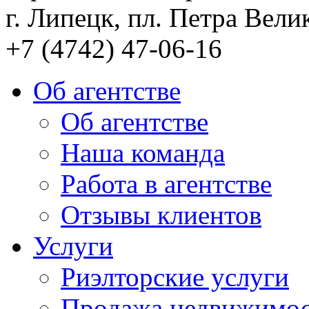
г. Липецк, пл. Петра Велик
+7 (4742) 47-06-16
Об агентстве
Об агентстве
Наша команда
Работа в агентстве
Отзывы клиентов
Услуги
Риэлторские услуги
Продажа недвижимо