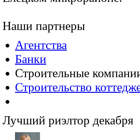
Наши партнеры
Агентства
Банки
Строительные компани
Строительство коттедж
Лучший риэлтор декабря