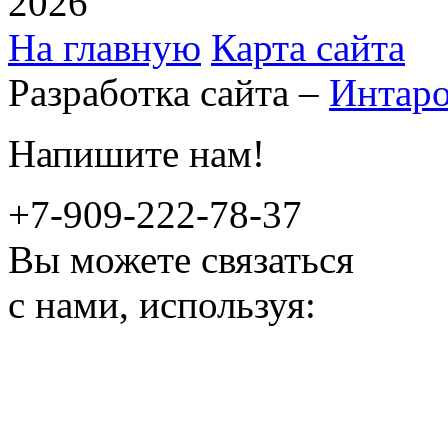
2026
На главную
Карта сайта
Разработка сайта –
Интар
Напишите нам!
+7-909-222-78-37
Вы можете связаться
с нами, используя: