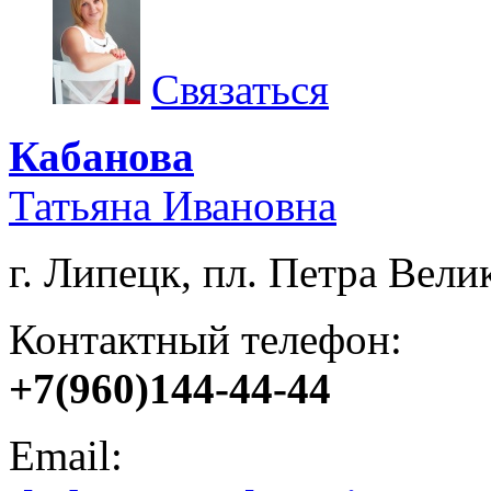
Связаться
Кабанова
Татьяна Ивановна
г. Липецк, пл. Петра Велик
Контактный телефон:
+7(960)144-44-44
Email: