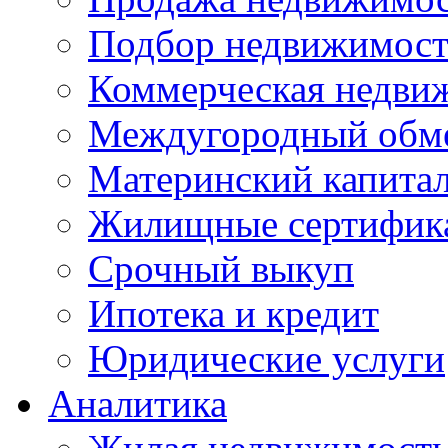
Подбор недвижимос
Коммерческая недви
Междугородный обм
Материнский капита
Жилищные сертифик
Срочный выкуп
Ипотека и кредит
Юридические услуги
Аналитика