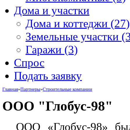
Дома и участки
Дома и коттеджи
(27)
Земельные участки
(3
Гаражи
(3)
Спрос
Подать заявку
Главная
»
Партнеры
»
Строительные компании
ООО "Глобус-98"
ООО «Глобус-98» был