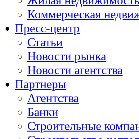
Жилая недвижимост
Коммерческая недви
Пресс-центр
Статьи
Новости рынка
Новости агентства
Партнеры
Агентства
Банки
Строительные компа