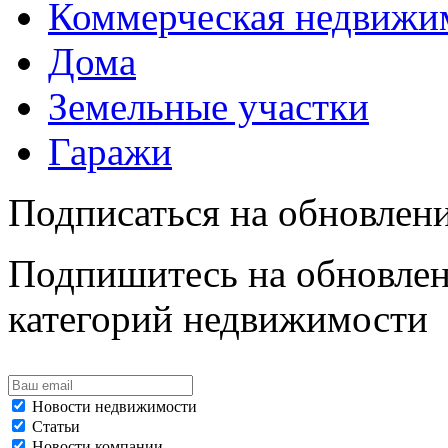
Коммерческая недвижи
Дома
Земельные участки
Гаражи
Подписаться на обновлен
Подпишитесь на обновлен
категорий недвижимости
Новости недвижимости
Статьи
Новости компании