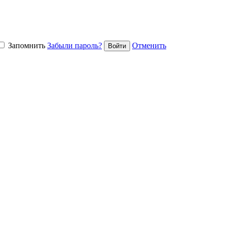
Запомнить
Забыли пароль?
Отменить