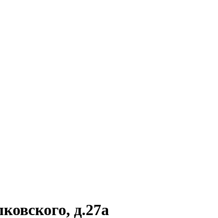
ковского, д.27а