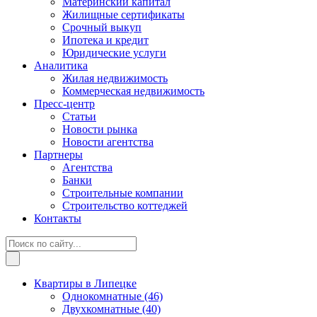
Материнский капитал
Жилищные сертификаты
Срочный выкуп
Ипотека и кредит
Юридические услуги
Аналитика
Жилая недвижимость
Коммерческая недвижимость
Пресс-центр
Статьи
Новости рынка
Новости агентства
Партнеры
Агентства
Банки
Строительные компании
Строительство коттеджей
Контакты
Квартиры в Липецке
Однокомнатные
(46)
Двухкомнатные
(40)