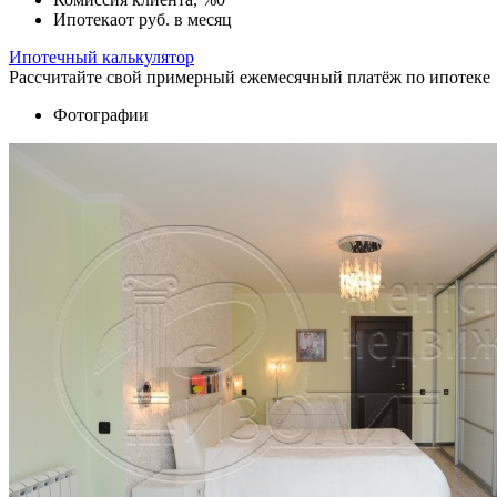
Ипотека
от
руб. в месяц
Ипотечный калькулятор
Рассчитайте свой примерный ежемесячный платёж по ипотеке
Фотографии