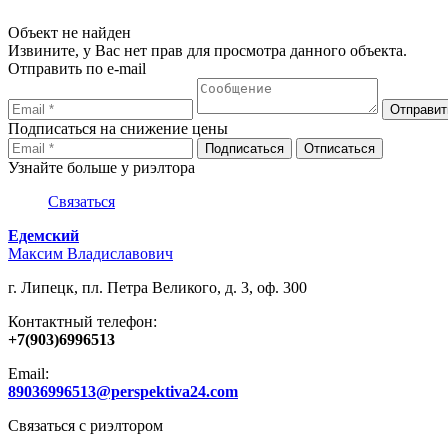
Объект не найден
Извините, у Вас нет прав для просмотра данного объекта.
Отправить по e-mail
Подписаться на снижение цены
Узнайте больше у риэлтора
Связаться
Едемский
Максим Владиславович
г. Липецк, пл. Петра Великого, д. 3, оф. 300
Контактный телефон:
+7(903)6996513
Email:
89036996513@perspektiva24.com
Связаться с риэлтором