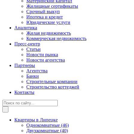
Материнский капитал
Жилищные сертификаты
Срочный выкуп
Ипотека и кредит
Юридические услуги
Аналитика
Жилая недвижимость
Коммерческая недвижимость
Пресс-центр
Статьи
Новости рынка
Новости агентства
Партнеры
Агентства
Банки
Строительные компании
Строительство коттеджей
Контакты
Квартиры в Липецке
Однокомнатные
(46)
Двухкомнатные
(40)