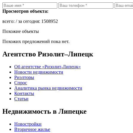
Просмотров объекта:
всего:
/ за сегодня:
1508952
Похожие объекты
Похожих предложений пока нет.
Агентство Ризолит–Липецк
Об агентстве «Ризолит-Липецк»
Новости недвижимости
Риэлторы
Спрос
Аналитика рынка недвижимости
Контакты
Статьи
Недвижимость в Липецке
Новостройки
Вторичное жилье