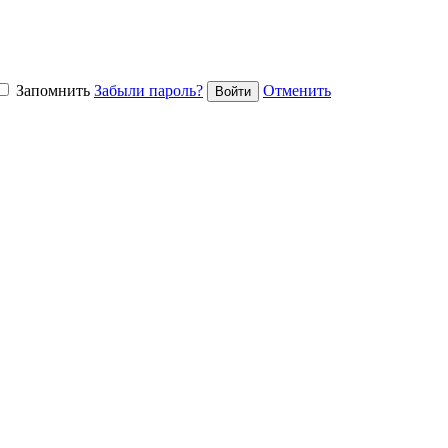
Запомнить
Забыли пароль?
Отменить