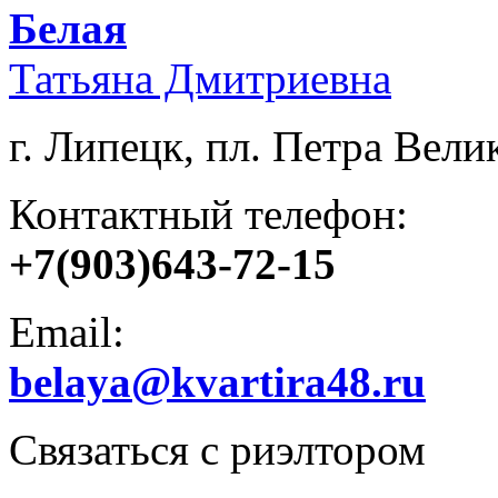
Белая
Татьяна Дмитриевна
г. Липецк, пл. Петра Велик
Контактный телефон:
+7(903)643-72-15
Email:
belaya@kvartira48.ru
Связаться с риэлтором