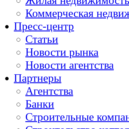
Жилая недвижимост
Коммерческая недви
Пресс-центр
Статьи
Новости рынка
Новости агентства
Партнеры
Агентства
Банки
Строительные компа