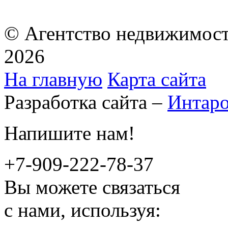
© Агентство недвижимост
2026
На главную
Карта сайта
Разработка сайта –
Интар
Напишите нам!
+7-909-222-78-37
Вы можете связаться
с нами, используя: