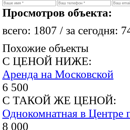
Просмотров объекта:
всего:
1807
/ за сегодня:
7
Похожие объекты
С ЦЕНОЙ НИЖЕ:
Аренда на Московской
6 500
С ТАКОЙ ЖЕ ЦЕНОЙ:
Однокомнатная в Центре 
8 000