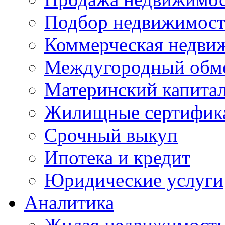
Подбор недвижимос
Коммерческая недви
Междугородный обм
Материнский капита
Жилищные сертифик
Срочный выкуп
Ипотека и кредит
Юридические услуги
Аналитика