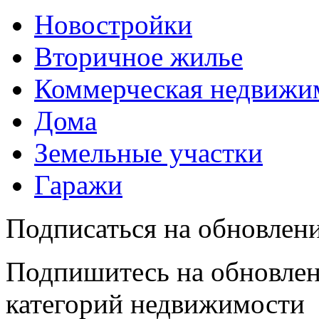
Новостройки
Вторичное жилье
Коммерческая недвижи
Дома
Земельные участки
Гаражи
Подписаться на обновлен
Подпишитесь на обновлен
категорий недвижимости