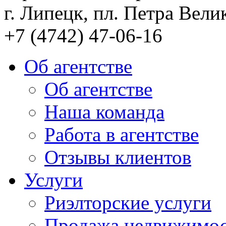
г. Липецк, пл. Петра Велик
+7 (4742) 47-06-16
Об агентстве
Об агентстве
Наша команда
Работа в агентстве
Отзывы клиентов
Услуги
Риэлторские услуги
Продажа недвижимо