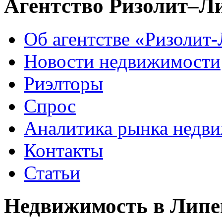
Агентство Ризолит–Л
Об агентстве «Ризолит
Новости недвижимости
Риэлторы
Спрос
Аналитика рынка недв
Контакты
Статьи
Недвижимость в Липе