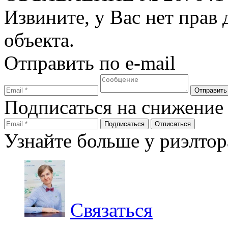
Извините, у Вас нет прав
объекта.
Отправить по e-mail
Подписаться на снижение
Узнайте больше у риэлтор
Связаться