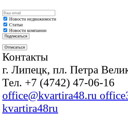
Новости недвижимости
Статьи
Новости компании
Контакты
г. Липецк, пл. Петра Велик
Тел. +7 (4742) 47-06-16
office@kvartira48.ru offic
kvartira48ru