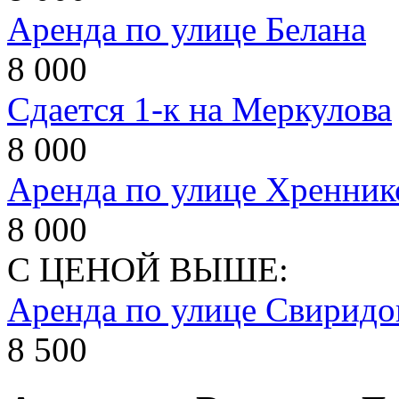
Аренда по улице Белана
8 000
Сдается 1-к на Меркулова
8 000
Аренда по улице Хренник
8 000
С ЦЕНОЙ ВЫШЕ:
Аренда по улице Свиридо
8 500