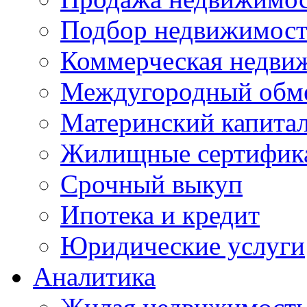
Подбор недвижимос
Коммерческая недви
Междугородный обм
Материнский капита
Жилищные сертифик
Срочный выкуп
Ипотека и кредит
Юридические услуги
Аналитика