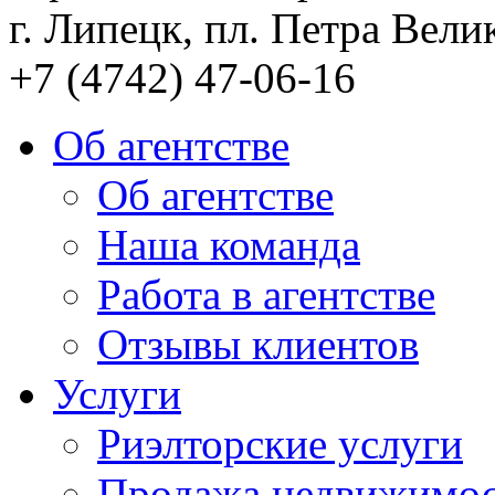
г. Липецк, пл. Петра Велик
+7 (4742) 47-06-16
Об агентстве
Об агентстве
Наша команда
Работа в агентстве
Отзывы клиентов
Услуги
Риэлторские услуги
Продажа недвижимо