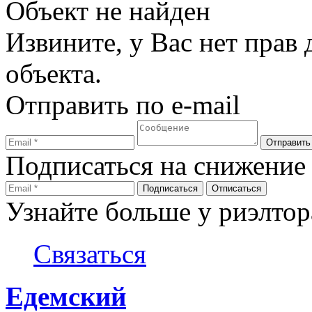
Объект не найден
Извините, у Вас нет прав
объекта.
Отправить по e-mail
Подписаться на снижение
Узнайте больше у риэлтор
Связаться
Едемский