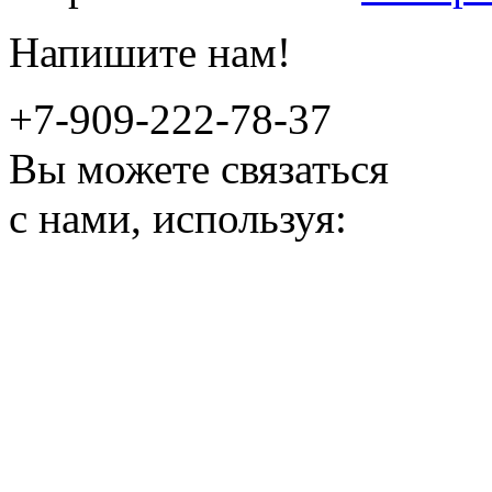
Напишите нам!
+7-909-222-78-37
Вы можете связаться
с нами, используя: