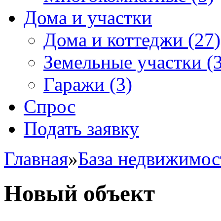
Дома и участки
Дома и коттеджи
(27)
Земельные участки
(3
Гаражи
(3)
Спрос
Подать заявку
Главная
»
База недвижимос
Новый объект