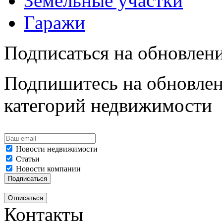
Земельные участки
Гаражи
Подписаться на обновлен
Подпишитесь на обновлен
категорий недвижимости
Новости недвижимости
Статьи
Новости компании
Контакты