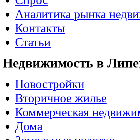
Аналитика рынка недв
Контакты
Статьи
Недвижимость в Липе
Новостройки
Вторичное жилье
Коммерческая недвижи
Дома