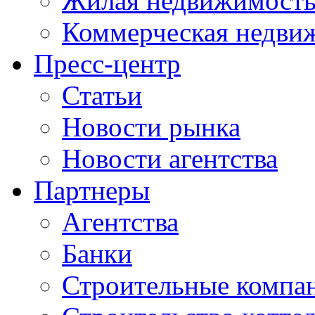
Жилая недвижимост
Коммерческая недви
Пресс-центр
Статьи
Новости рынка
Новости агентства
Партнеры
Агентства
Банки
Строительные компа