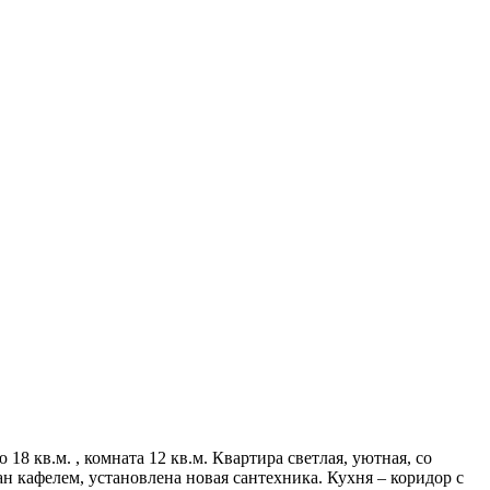
8 кв.м. , комната 12 кв.м. Квартира светлая, уютная, со
н кафелем, установлена новая сантехника. Кухня – коридор с