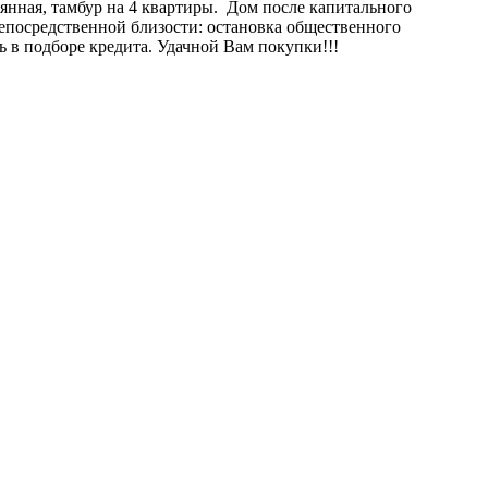
янная, тамбур на 4 квартиры. Дом после капитального
епосредственной близости: остановка общественного
 в подборе кредита. Удачной Вам покупки!!!