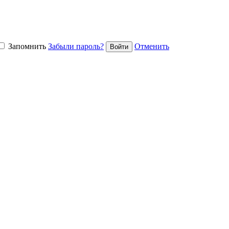
Запомнить
Забыли пароль?
Отменить