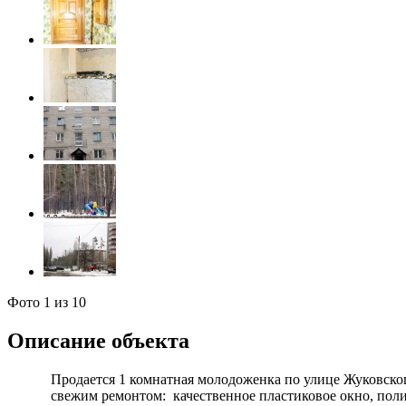
Фото
1
из 10
Описание объекта
Продается 1 комнатная молодоженка по улице Жуковского
свежим ремонтом: качественное пластиковое окно, поли