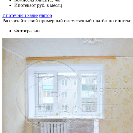
Ипотека
от
руб. в месяц
Ипотечный калькулятор
Рассчитайте свой примерный ежемесячный платёж по ипотеке
Фотографии