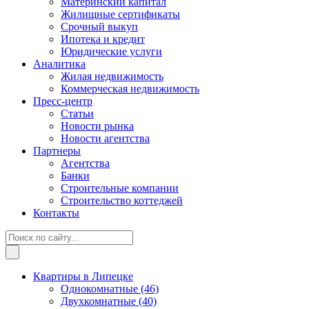
Материнский капитал
Жилищные сертификаты
Срочный выкуп
Ипотека и кредит
Юридические услуги
Аналитика
Жилая недвижимость
Коммерческая недвижимость
Пресс-центр
Статьи
Новости рынка
Новости агентства
Партнеры
Агентства
Банки
Строительные компании
Строительство коттеджей
Контакты
Квартиры в Липецке
Однокомнатные
(46)
Двухкомнатные
(40)