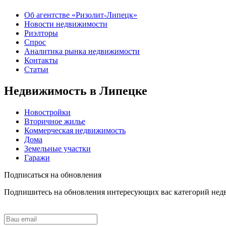
Об агентстве «Ризолит-Липецк»
Новости недвижимости
Риэлторы
Спрос
Аналитика рынка недвижимости
Контакты
Статьи
Недвижимость в Липецке
Новостройки
Вторичное жилье
Коммерческая недвижимость
Дома
Земельные участки
Гаражи
Подписаться на обновления
Подпишитесь на обновления интересующих вас категорий не