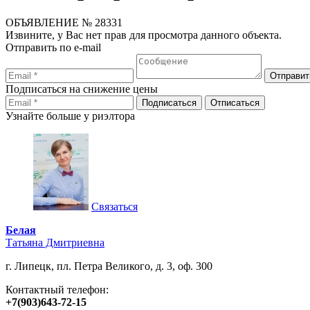
ОБЪЯВЛЕНИЕ
№ 28331
Извините, у Вас нет прав для просмотра данного объекта.
Отправить по e-mail
Подписаться на снижение цены
Узнайте больше у риэлтора
Связаться
Белая
Татьяна Дмитриевна
г. Липецк, пл. Петра Великого, д. 3, оф. 300
Контактный телефон:
+7(903)643-72-15