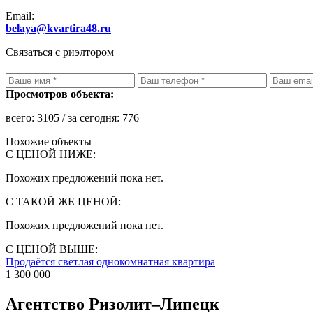
Email:
belaya@kvartira48.ru
Связаться с риэлтором
Просмотров объекта:
всего:
3105
/ за сегодня:
776
Похожие объекты
С ЦЕНОЙ НИЖЕ:
Похожих предложений пока нет.
С ТАКОЙ ЖЕ ЦЕНОЙ:
Похожих предложений пока нет.
С ЦЕНОЙ ВЫШЕ:
Продаётся светлая однокомнатная квартира
1 300 000
Агентство Ризолит–Липецк