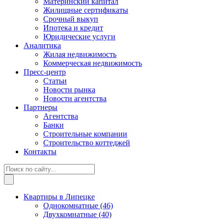
Материнский капитал
Жилищные сертификаты
Срочный выкуп
Ипотека и кредит
Юридические услуги
Аналитика
Жилая недвижимость
Коммерческая недвижимость
Пресс-центр
Статьи
Новости рынка
Новости агентства
Партнеры
Агентства
Банки
Строительные компании
Строительство коттеджей
Контакты
Квартиры в Липецке
Однокомнатные
(46)
Двухкомнатные
(40)