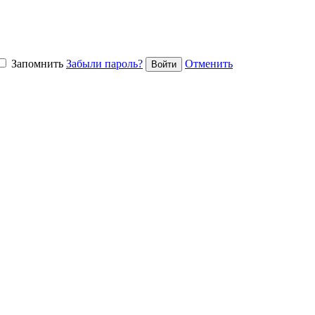
Запомнить
Забыли пароль?
Отменить