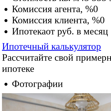
Комиссия агента, %
0
Комиссия клиента, %
0
Ипотека
от
руб. в месяц
Ипотечный калькулятор
Рассчитайте свой пример
ипотеке
Фотографии