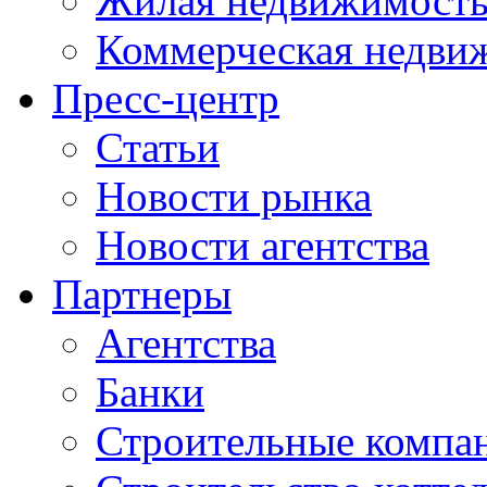
Жилая недвижимост
Коммерческая недви
Пресс-центр
Статьи
Новости рынка
Новости агентства
Партнеры
Агентства
Банки
Строительные компа