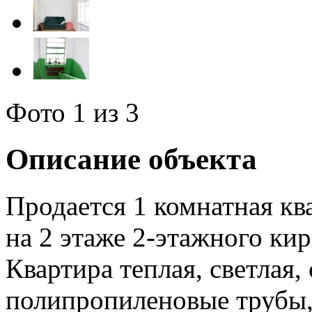
Фото
1
из 3
Описание объекта
Продается 1 комнатная кв
на 2 этаже 2-этажного кир
Квартира теплая, светлая
полипропиленовые трубы,