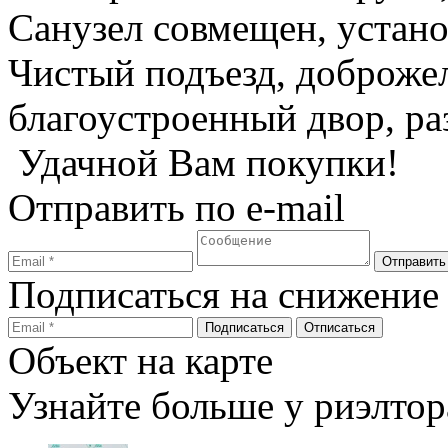
Санузел совмещен, устано
Чистый подъезд, доброжел
благоустроенный двор, ра
Удачной Вам покупки!
Отправить по e-mail
Подписаться на снижение
Объект на карте
Узнайте больше у риэлтор