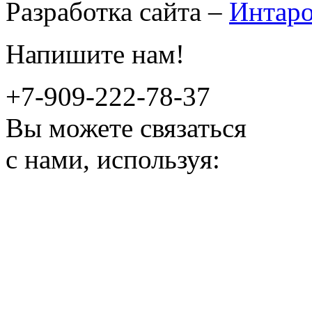
Разработка сайта –
Интар
Напишите нам!
+7-909-222-78-37
Вы можете связаться
с нами, используя: