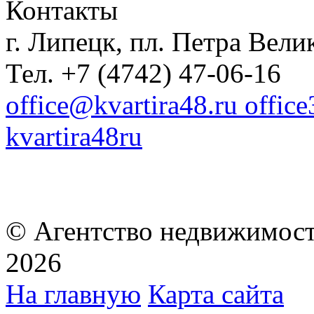
Контакты
г. Липецк, пл. Петра Велик
Тел. +7 (4742) 47-06-16
office@kvartira48.ru offic
kvartira48ru
© Агентство недвижимост
2026
На главную
Карта сайта