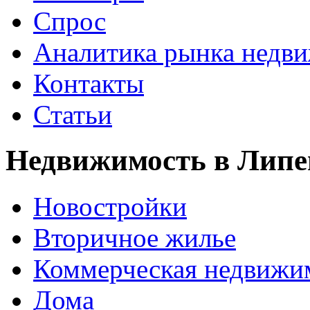
Спрос
Аналитика рынка недв
Контакты
Статьи
Недвижимость в Липе
Новостройки
Вторичное жилье
Коммерческая недвижи
Дома