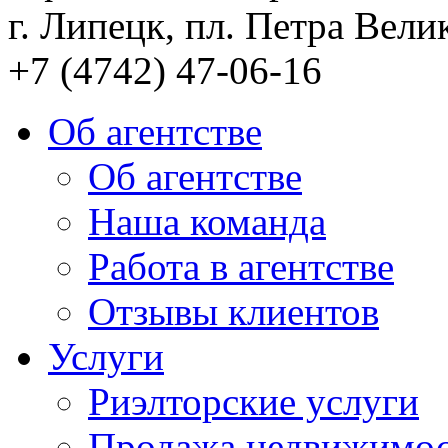
г. Липецк, пл. Петра Велик
+7 (4742) 47-06-16
Об агентстве
Об агентстве
Наша команда
Работа в агентстве
Отзывы клиентов
Услуги
Риэлторские услуги
Продажа недвижимо