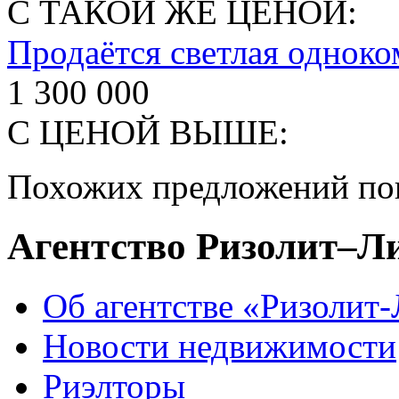
С ТАКОЙ ЖЕ ЦЕНОЙ:
Продаётся светлая одноко
1 300 000
С ЦЕНОЙ ВЫШЕ:
Похожих предложений пок
Агентство Ризолит–Л
Об агентстве «Ризолит
Новости недвижимости
Риэлторы