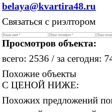
belaya@kvartira48.ru
Связаться с риэлтором
Просмотров объекта:
всего:
2536
/ за сегодня:
7
Похожие объекты
С ЦЕНОЙ НИЖЕ:
Похожих предложений пок