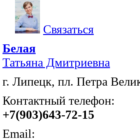
Связаться
Белая
Татьяна Дмитриевна
г. Липецк, пл. Петра Велик
Контактный телефон:
+7(903)643-72-15
Email: