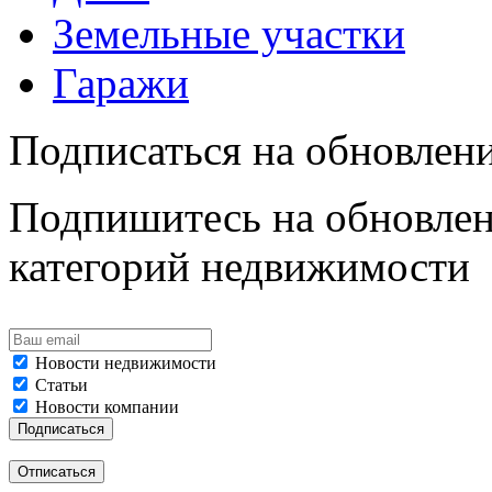
Земельные участки
Гаражи
Подписаться на обновлен
Подпишитесь на обновлен
категорий недвижимости
Новости недвижимости
Статьи
Новости компании