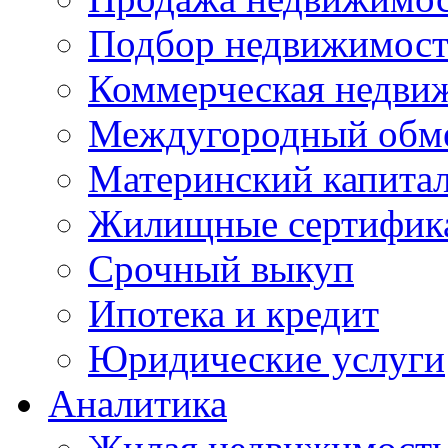
Подбор недвижимос
Коммерческая недви
Междугородный обм
Материнский капита
Жилищные сертифик
Срочный выкуп
Ипотека и кредит
Юридические услуги
Аналитика