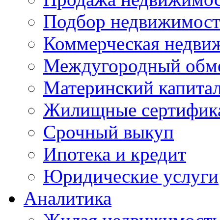
Подбор недвижимос
Коммерческая недви
Междугородный обм
Материнский капита
Жилищные сертифик
Срочный выкуп
Ипотека и кредит
Юридические услуги
Аналитика