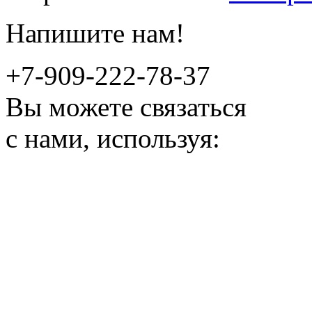
Напишите нам!
+7-909-222-78-37
Вы можете связаться
с нами, используя: