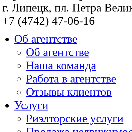
г. Липецк, пл. Петра Велик
+7 (4742) 47-06-16
Об агентстве
Об агентстве
Наша команда
Работа в агентстве
Отзывы клиентов
Услуги
Риэлторские услуги
Продажа недвижимо