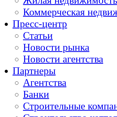
Жилая недвижимост
Коммерческая недви
Пресс-центр
Статьи
Новости рынка
Новости агентства
Партнеры
Агентства
Банки
Строительные компа