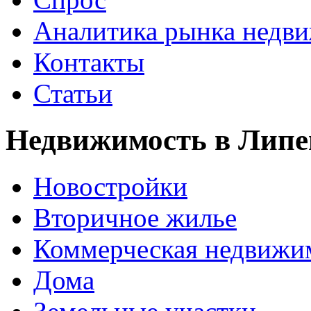
Аналитика рынка недв
Контакты
Статьи
Недвижимость в Липе
Новостройки
Вторичное жилье
Коммерческая недвижи
Дома