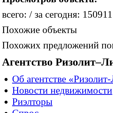
всего:
/ за сегодня:
150911
Похожие объекты
Похожих предложений пок
Агентство Ризолит–Л
Об агентстве «Ризолит
Новости недвижимости
Риэлторы
Спрос