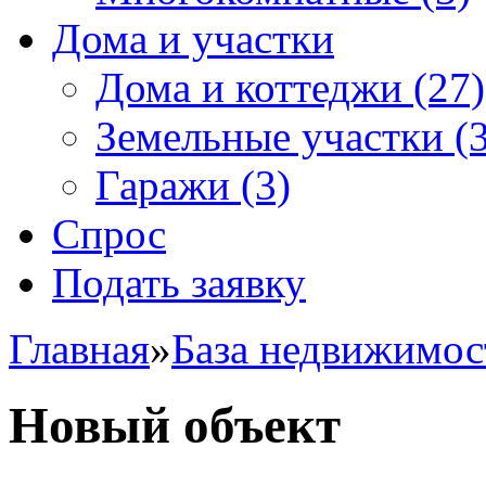
Дома и участки
Дома и коттеджи
(27)
Земельные участки
(3
Гаражи
(3)
Спрос
Подать заявку
Главная
»
База недвижимос
Новый объект