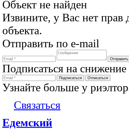
Объект не найден
Извините, у Вас нет прав
объекта.
Отправить по e-mail
Подписаться на снижение
Узнайте больше у риэлтор
Связаться
Едемский