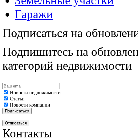
Земельные участки
Гаражи
Подписаться на обновлен
Подпишитесь на обновлен
категорий недвижимости
Новости недвижимости
Статьи
Новости компании
Контакты