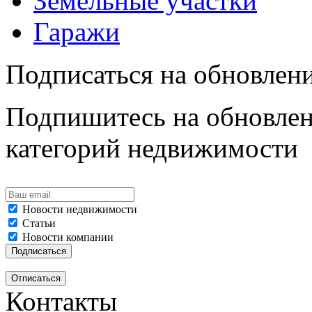
Земельные участки
Гаражи
Подписаться на обновлен
Подпишитесь на обновлен
категорий недвижимости
Новости недвижимости
Статьи
Новости компании
Контакты