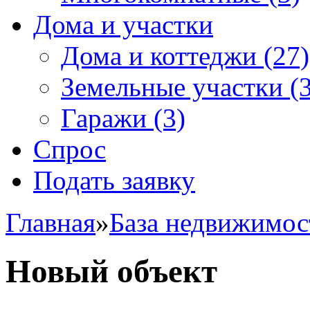
Дома и участки
Дома и коттеджи
(27)
Земельные участки
(3
Гаражи
(3)
Спрос
Подать заявку
Главная
»
База недвижимос
Новый объект