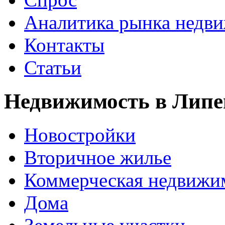
Аналитика рынка недв
Контакты
Статьи
Недвижимость в Липе
Новостройки
Вторичное жилье
Коммерческая недвижи
Дома