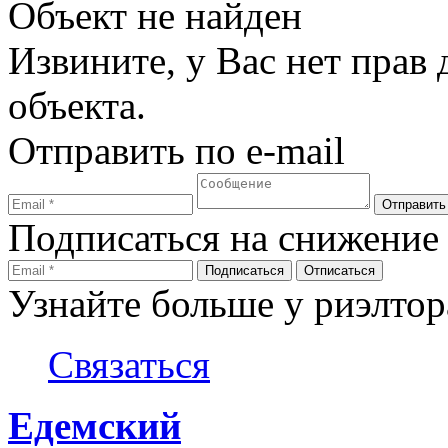
Объект не найден
Извините, у Вас нет прав
объекта.
Отправить по e-mail
Подписаться на снижение
Узнайте больше у риэлтор
Связаться
Едемский