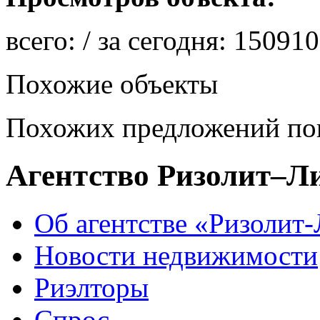
всего:
/ за сегодня:
150910
Похожие объекты
Похожих предложений пок
Агентство Ризолит–Л
Об агентстве «Ризолит
Новости недвижимости
Риэлторы
Спрос