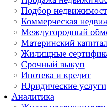
Подбор недвижимос
Коммерческая недви
Междугородный обм
Материнский капита
Жилищные сертифик
Срочный выкуп
Ипотека и кредит
Юридические услуги
Аналитика