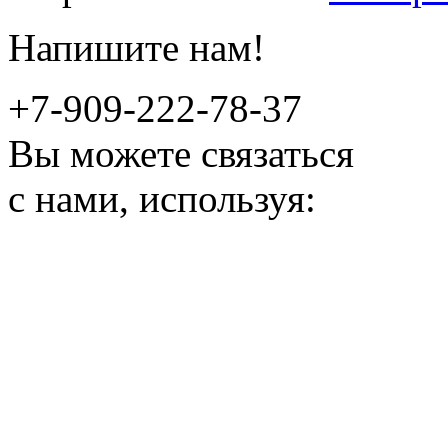
Напишите нам!
+7-909-222-78-37
Вы можете связаться
с нами, используя: