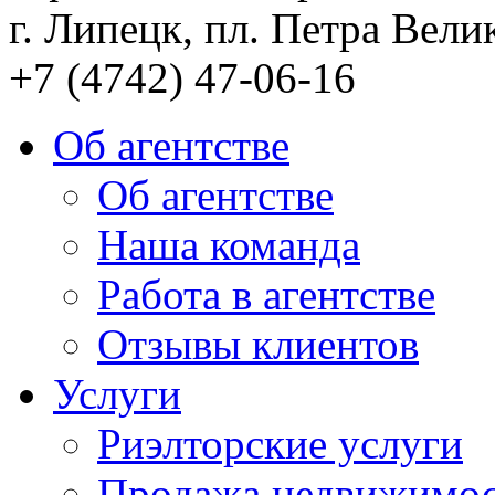
г. Липецк, пл. Петра Велик
+7 (4742) 47-06-16
Об агентстве
Об агентстве
Наша команда
Работа в агентстве
Отзывы клиентов
Услуги
Риэлторские услуги
Продажа недвижимо