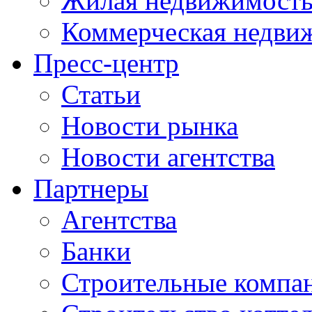
Жилая недвижимост
Коммерческая недви
Пресс-центр
Статьи
Новости рынка
Новости агентства
Партнеры
Агентства
Банки
Строительные компа