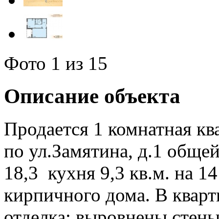
Фото
1
из 15
Описание объекта
Продается 1 комнатная кв
по ул.Замятина, д.1 обще
18,3 кухня 9,3 кв.м. на 1
кирпичного дома. В кварт
отделка: выровнены стены