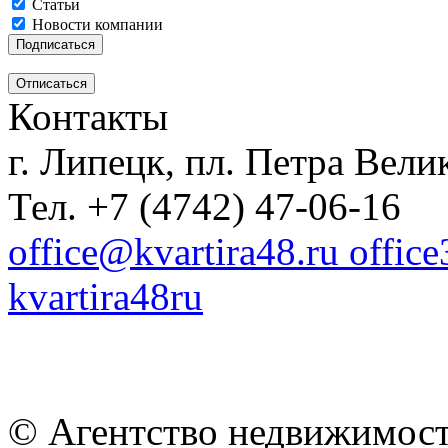
Статьи
Новости компании
Контакты
г. Липецк, пл. Петра Велик
Тел. +7 (4742) 47-06-16
office@kvartira48.ru offic
kvartira48ru
© Агентство недвижимост