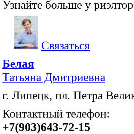
Узнайте больше у риэлтор
Связаться
Белая
Татьяна Дмитриевна
г. Липецк, пл. Петра Велик
Контактный телефон:
+7(903)643-72-15