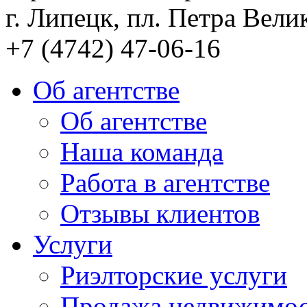
г. Липецк, пл. Петра Велик
+7 (4742) 47-06-16
Об агентстве
Об агентстве
Наша команда
Работа в агентстве
Отзывы клиентов
Услуги
Риэлторские услуги
Продажа недвижимо