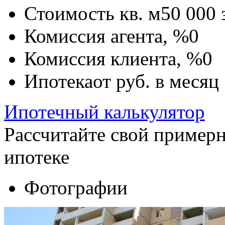
Стоимость кв. м
50 000
Комиссия агента, %
0
Комиссия клиента, %
0
Ипотека
от
руб. в месяц
Ипотечный калькулятор
Рассчитайте свой пример
ипотеке
Фотографии