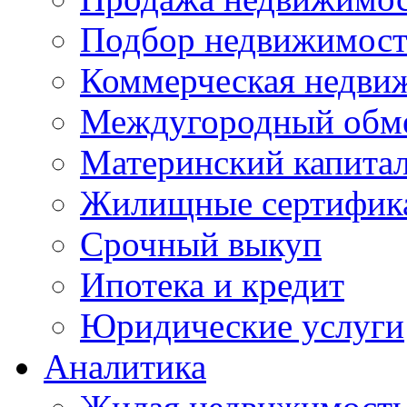
Подбор недвижимос
Коммерческая недви
Междугородный обм
Материнский капита
Жилищные сертифик
Срочный выкуп
Ипотека и кредит
Юридические услуги
Аналитика