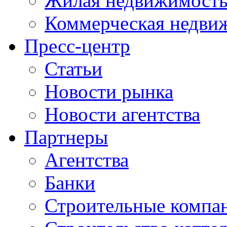
Жилая недвижимост
Коммерческая недви
Пресс-центр
Статьи
Новости рынка
Новости агентства
Партнеры
Агентства
Банки
Строительные компа