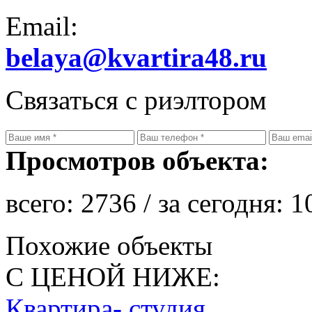
Email:
belaya@kvartira48.ru
Связаться с риэлтором
Просмотров объекта:
всего:
2736
/ за сегодня:
1
Похожие объекты
С ЦЕНОЙ НИЖЕ:
Квартира- студия