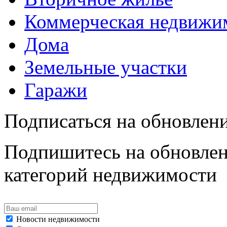
Коммерческая недвижи
Дома
Земельные участки
Гаражи
Подписаться на обновлен
Подпишитесь на обновлен
категорий недвижимости
Новости недвижимости