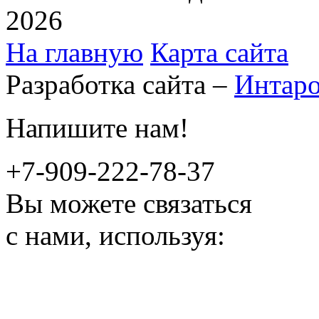
2026
На главную
Карта сайта
Разработка сайта –
Интар
Напишите нам!
+7-909-222-78-37
Вы можете связаться
с нами, используя: