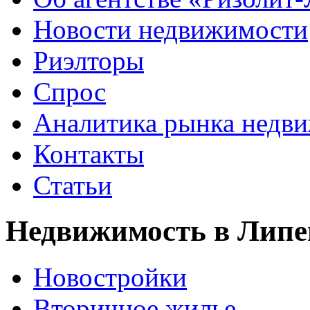
Новости недвижимости
Риэлторы
Спрос
Аналитика рынка недв
Контакты
Статьи
Недвижимость в Липе
Новостройки
Вторичное жилье