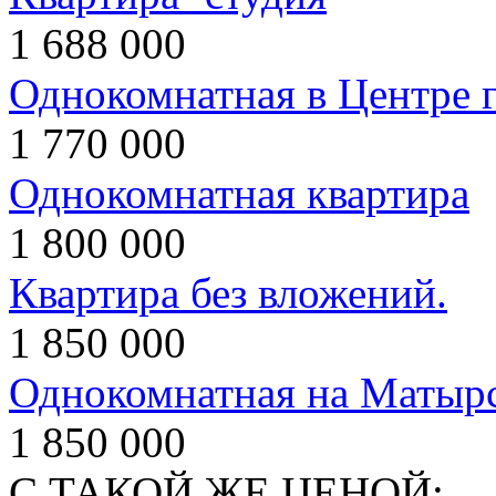
1 688 000
Однокомнатная в Центре 
1 770 000
Однокомнатная квартира
1 800 000
Квартира без вложений.
1 850 000
Однокомнатная на Матыр
1 850 000
С ТАКОЙ ЖЕ ЦЕНОЙ: