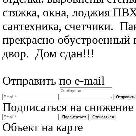
стяжка, окна, лоджия ПВХ
сантехника, счетчики. Па
прекрасно обустроенный 
двор. Дом сдан!!!
Отправить по e-mail
Подписаться на снижение
Объект на карте