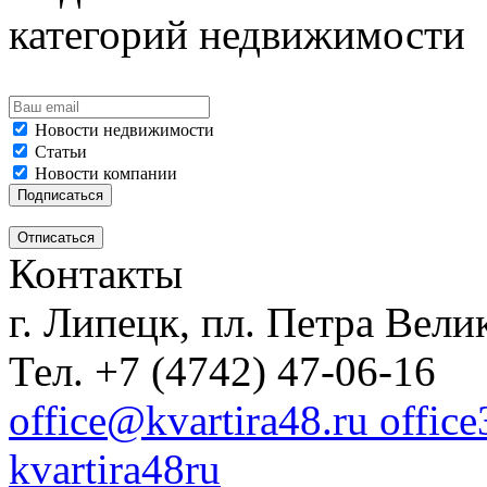
категорий недвижимости
Новости недвижимости
Статьи
Новости компании
Контакты
г. Липецк, пл. Петра Велик
Тел. +7 (4742) 47-06-16
office@kvartira48.ru offic
kvartira48ru