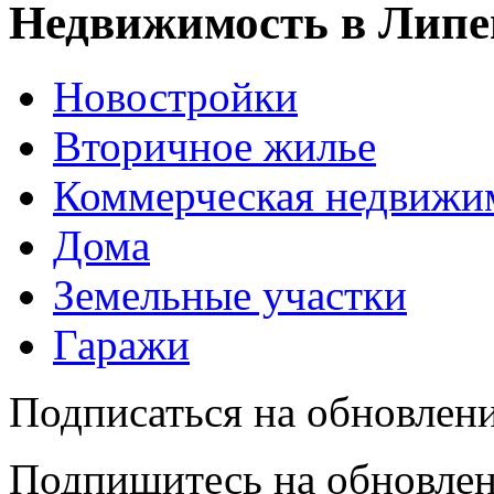
Недвижимость в Липе
Новостройки
Вторичное жилье
Коммерческая недвижи
Дома
Земельные участки
Гаражи
Подписаться на обновлен
Подпишитесь на обновлен