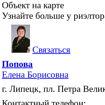
Объект на карте
Узнайте больше у риэлтор
Связаться
Попова
Елена Борисовна
г. Липецк, пл. Петра Велик
Контактный телефон: