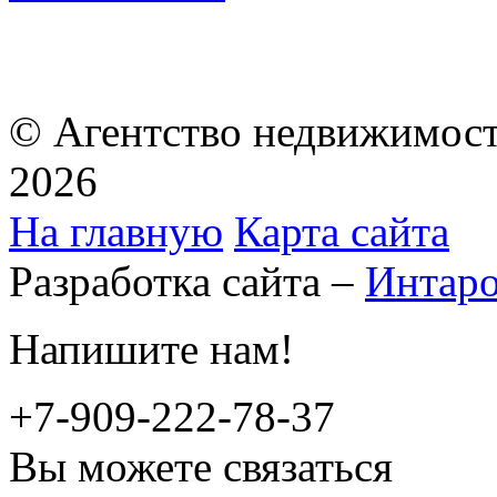
© Агентство недвижимост
2026
На главную
Карта сайта
Разработка сайта –
Интар
Напишите нам!
+7-909-222-78-37
Вы можете связаться