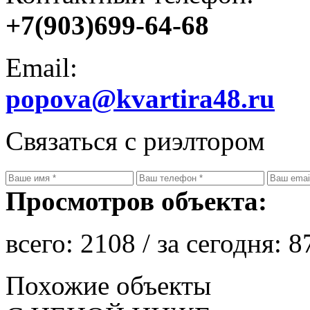
+7(903)699-64-68
Email:
popova@kvartira48.ru
Связаться с риэлтором
Просмотров объекта:
всего:
2108
/ за сегодня:
8
Похожие объекты