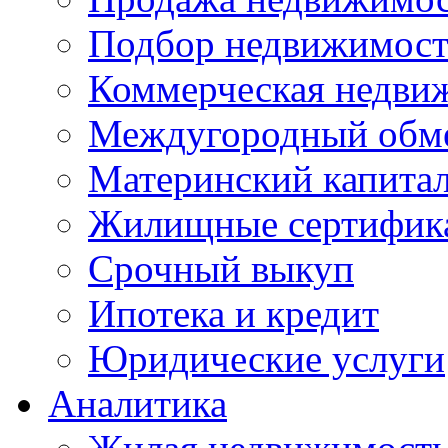
Подбор недвижимос
Коммерческая недви
Междугородный обм
Материнский капита
Жилищные сертифик
Срочный выкуп
Ипотека и кредит
Юридические услуги
Аналитика