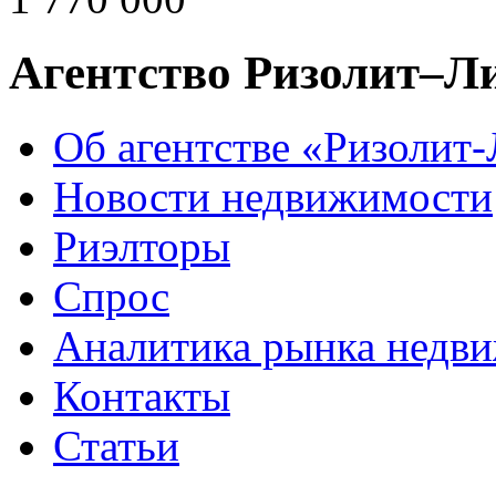
Агентство Ризолит–Л
Об агентстве «Ризолит
Новости недвижимости
Риэлторы
Спрос
Аналитика рынка недв
Контакты
Статьи