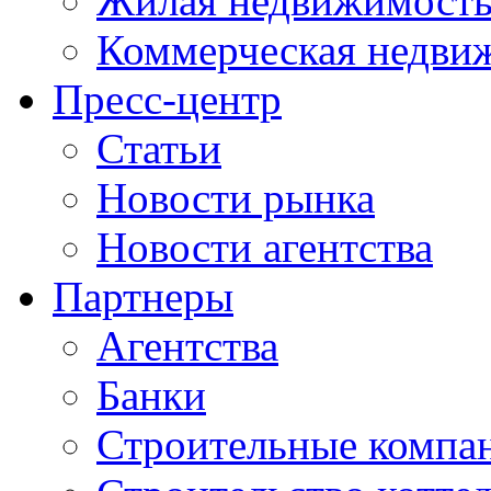
Жилая недвижимост
Коммерческая недви
Пресс-центр
Статьи
Новости рынка
Новости агентства
Партнеры
Агентства
Банки
Строительные компа