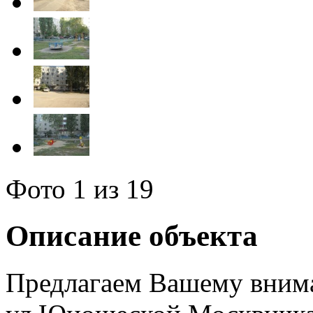
Фото
1
из 19
Описание объекта
Предлагаем Вашему внима