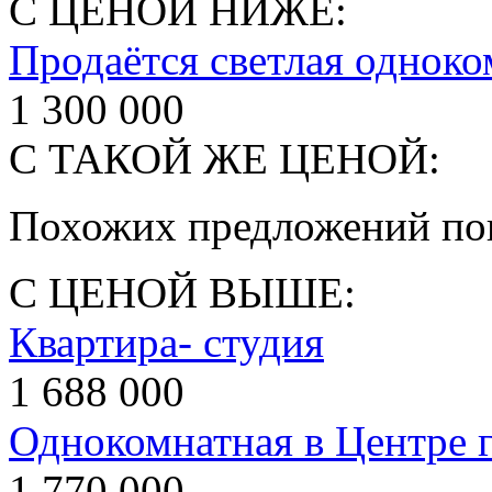
С ЦЕНОЙ НИЖЕ:
Продаётся светлая одноко
1 300 000
С ТАКОЙ ЖЕ ЦЕНОЙ:
Похожих предложений пок
С ЦЕНОЙ ВЫШЕ:
Квартира- студия
1 688 000
Однокомнатная в Центре 
1 770 000