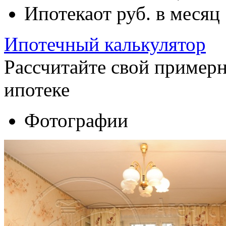
Ипотека
от
руб. в месяц
Ипотечный калькулятор
Рассчитайте свой пример
ипотеке
Фотографии