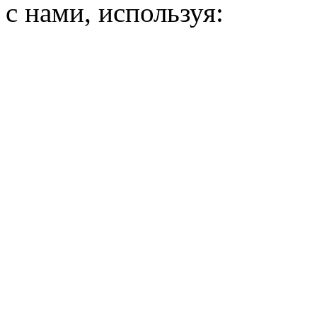
с нами, используя: