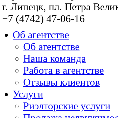
г. Липецк, пл. Петра Велик
+7 (4742) 47-06-16
Об агентстве
Об агентстве
Наша команда
Работа в агентстве
Отзывы клиентов
Услуги
Риэлторские услуги
Продажа недвижимо