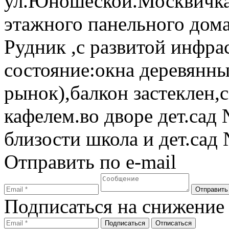
ул.Юношеской.Москвичка 
этажного панельного дом
Рудник ,с развитой инфра
состояние:окна деревянны
рынок),балкон застеклен,
кафелем.во дворе дет.сад
близости школа и дет.сад 
Отправить по e-mail
Подписаться на снижение