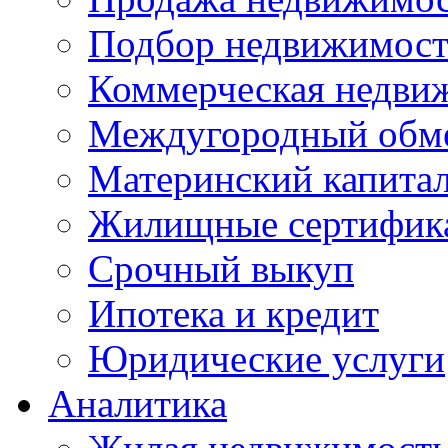
Подбор недвижимос
Коммерческая недви
Междугородный обм
Материнский капита
Жилищные сертифик
Срочный выкуп
Ипотека и кредит
Юридические услуги
Аналитика