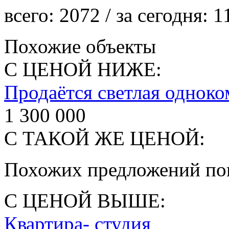
всего:
2072
/ за сегодня:
1
Похожие объекты
С ЦЕНОЙ НИЖЕ:
Продаётся светлая одноко
1 300 000
С ТАКОЙ ЖЕ ЦЕНОЙ:
Похожих предложений пок
С ЦЕНОЙ ВЫШЕ:
Квартира- студия