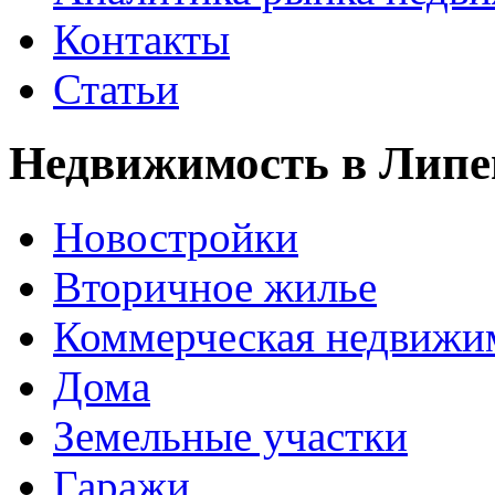
Контакты
Статьи
Недвижимость в Липе
Новостройки
Вторичное жилье
Коммерческая недвижи
Дома
Земельные участки
Гаражи