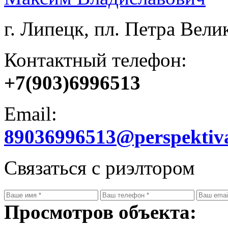
г. Липецк, пл. Петра Велик
Контактный телефон:
+7(903)6996513
Email:
89036996513@perspektiv
Связаться с риэлтором
Просмотров объекта: