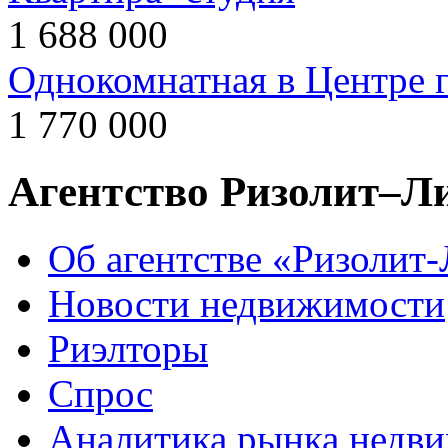
1 688 000
Однокомнатная в Центре 
1 770 000
Агентство Ризолит–Л
Об агентстве «Ризолит
Новости недвижимости
Риэлторы
Спрос
Аналитика рынка недв