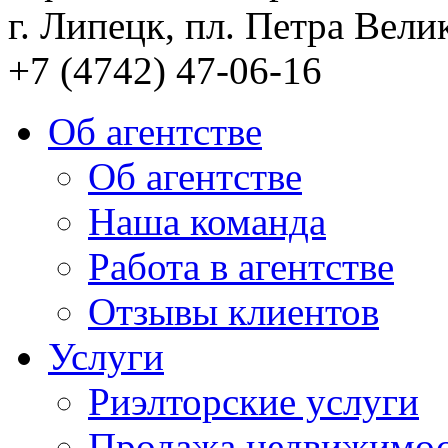
г. Липецк, пл. Петра Велик
+7 (4742) 47-06-16
Об агентстве
Об агентстве
Наша команда
Работа в агентстве
Отзывы клиентов
Услуги
Риэлторские услуги
Продажа недвижимо