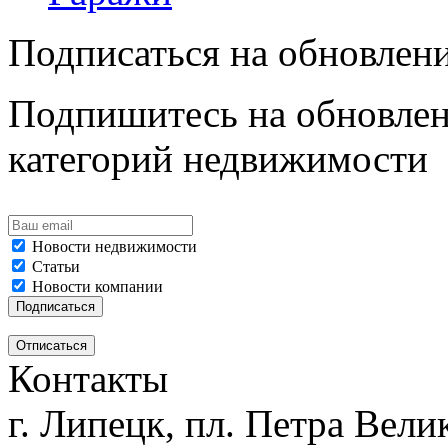
Подписаться на обновлен
Подпишитесь на обновлен
категорий недвижимости
Новости недвижимости
Статьи
Новости компании
Контакты
г. Липецк, пл. Петра Велик