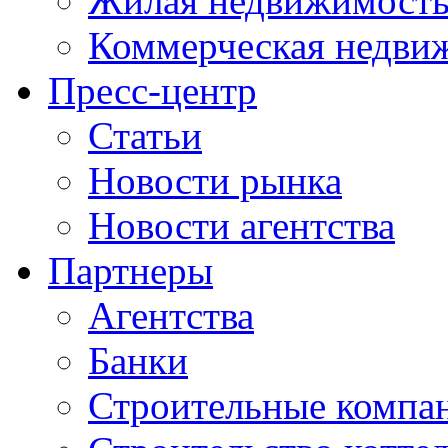
Жилая недвижимост
Коммерческая недви
Пресс-центр
Статьи
Новости рынка
Новости агентства
Партнеры
Агентства
Банки
Строительные компа