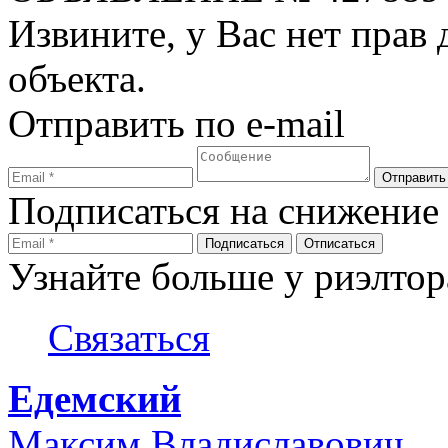
Извините, у Вас нет прав
объекта.
Отправить по e-mail
Подписаться на снижение
Узнайте больше у риэлтор
Связаться
Едемский
Максим Владиславович