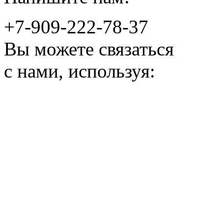
+7-909-222-78-37
Вы можете связаться
с нами, используя: