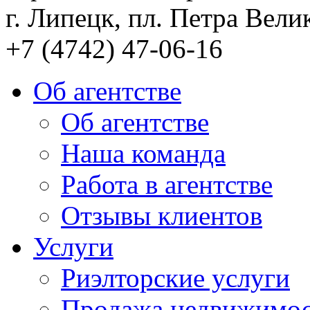
г. Липецк, пл. Петра Велик
+7 (4742) 47-06-16
Об агентстве
Об агентстве
Наша команда
Работа в агентстве
Отзывы клиентов
Услуги
Риэлторские услуги
Продажа недвижимо