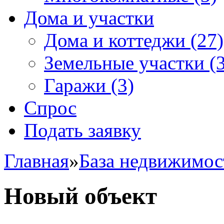
Дома и участки
Дома и коттеджи
(27)
Земельные участки
(3
Гаражи
(3)
Спрос
Подать заявку
Главная
»
База недвижимос
Новый объект