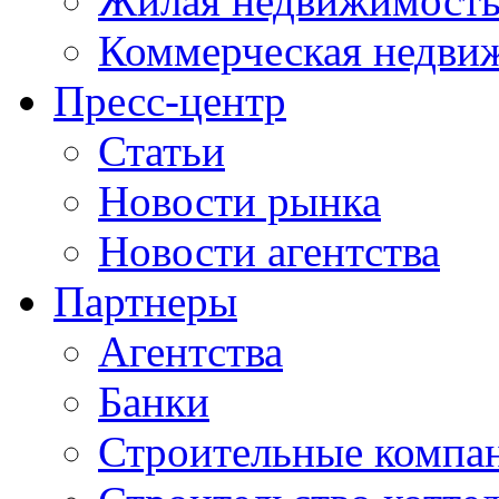
Жилая недвижимост
Коммерческая недви
Пресс-центр
Статьи
Новости рынка
Новости агентства
Партнеры
Агентства
Банки
Строительные компа