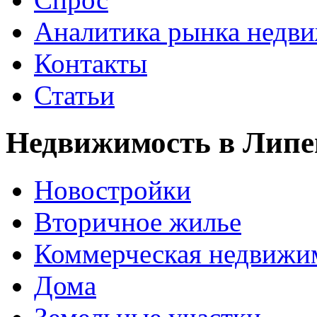
Аналитика рынка недв
Контакты
Статьи
Недвижимость в Липе
Новостройки
Вторичное жилье
Коммерческая недвижи
Дома