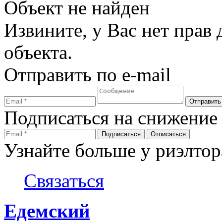
Объект не найден
Извините, у Вас нет прав
объекта.
Отправить по e-mail
Подписаться на снижение
Узнайте больше у риэлтор
Связаться
Едемский