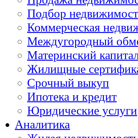
Подбор недвижимос
Коммерческая недви
Междугородный обм
Материнский капита
Жилищные сертифик
Срочный выкуп
Ипотека и кредит
Юридические услуги
Аналитика