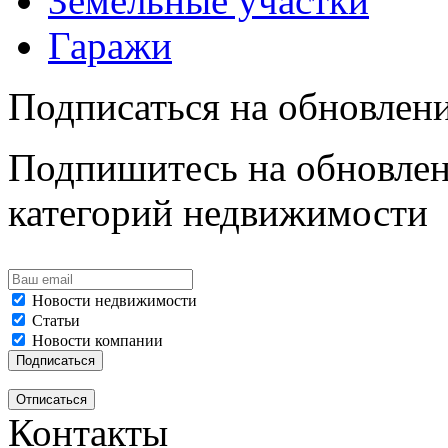
Земельные участки
Гаражи
Подписаться на обновлен
Подпишитесь на обновлен
категорий недвижимости
Новости недвижимости
Статьи
Новости компании
Контакты