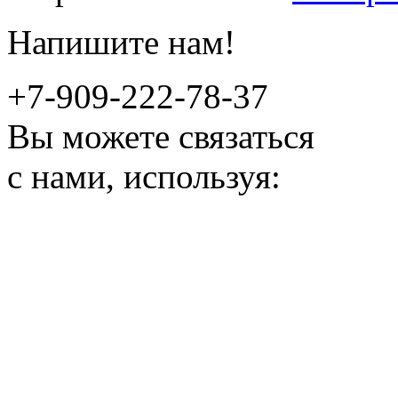
Напишите нам!
+7-909-222-78-37
Вы можете связаться
с нами, используя: