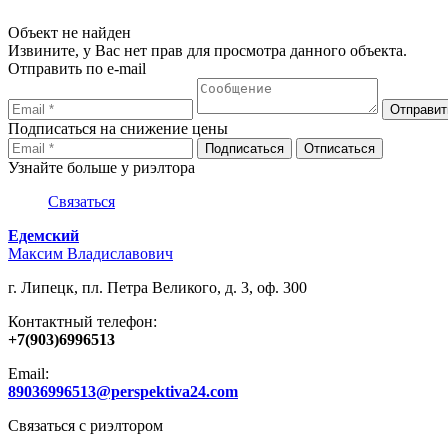
Объект не найден
Извините, у Вас нет прав для просмотра данного объекта.
Отправить по e-mail
Подписаться на снижение цены
Узнайте больше у риэлтора
Связаться
Едемский
Максим Владиславович
г. Липецк, пл. Петра Великого, д. 3, оф. 300
Контактный телефон:
+7(903)6996513
Email:
89036996513@perspektiva24.com
Связаться с риэлтором