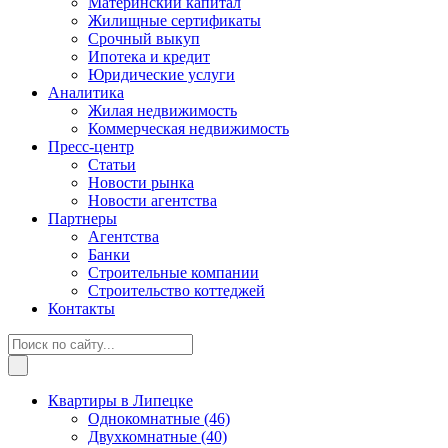
Материнский капитал
Жилищные сертификаты
Срочный выкуп
Ипотека и кредит
Юридические услуги
Аналитика
Жилая недвижимость
Коммерческая недвижимость
Пресс-центр
Статьи
Новости рынка
Новости агентства
Партнеры
Агентства
Банки
Строительные компании
Строительство коттеджей
Контакты
Квартиры в Липецке
Однокомнатные
(46)
Двухкомнатные
(40)