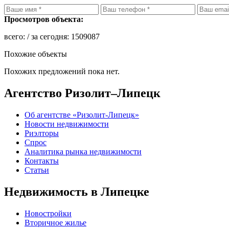
Просмотров объекта:
всего:
/ за сегодня:
1509087
Похожие объекты
Похожих предложений пока нет.
Агентство Ризолит–Липецк
Об агентстве «Ризолит-Липецк»
Новости недвижимости
Риэлторы
Спрос
Аналитика рынка недвижимости
Контакты
Статьи
Недвижимость в Липецке
Новостройки
Вторичное жилье