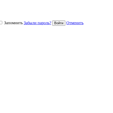
Запомнить
Забыли пароль?
Отменить