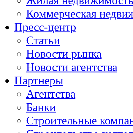
Жилая недвижимост
Коммерческая недви
Пресс-центр
Статьи
Новости рынка
Новости агентства
Партнеры
Агентства
Банки
Строительные компа