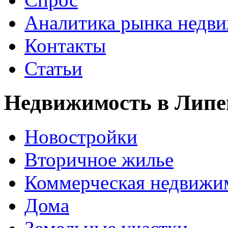
Аналитика рынка недв
Контакты
Статьи
Недвижимость в Липе
Новостройки
Вторичное жилье
Коммерческая недвижи
Дома