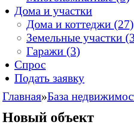
Дома и участки
Дома и коттеджи
(27)
Земельные участки
(3
Гаражи
(3)
Спрос
Подать заявку
Главная
»
База недвижимос
Новый объект