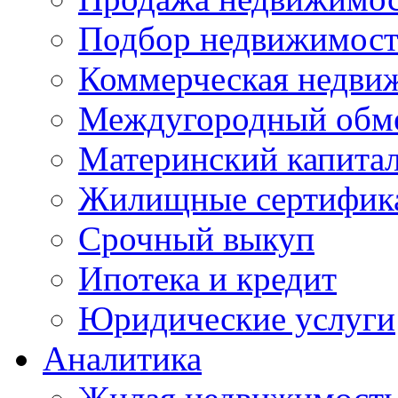
Подбор недвижимос
Коммерческая недви
Междугородный обм
Материнский капита
Жилищные сертифик
Срочный выкуп
Ипотека и кредит
Юридические услуги
Аналитика