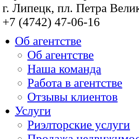
г. Липецк, пл. Петра Велик
+7 (4742) 47-06-16
Об агентстве
Об агентстве
Наша команда
Работа в агентстве
Отзывы клиентов
Услуги
Риэлторские услуги
Продажа недвижимо