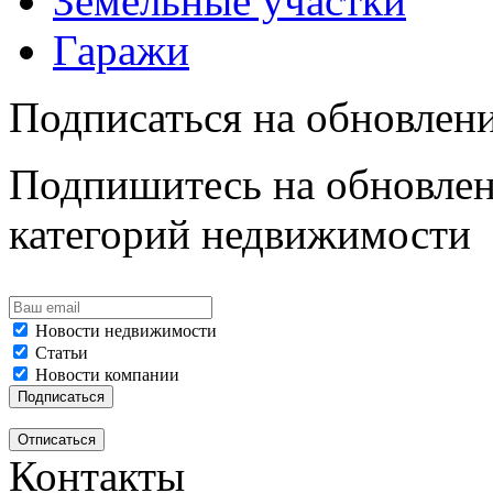
Земельные участки
Гаражи
Подписаться на обновлен
Подпишитесь на обновлен
категорий недвижимости
Новости недвижимости
Статьи
Новости компании
Контакты