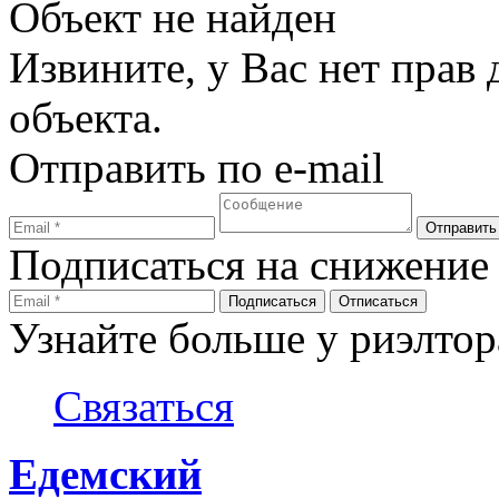
Объект не найден
Извините, у Вас нет прав
объекта.
Отправить по e-mail
Подписаться на снижение
Узнайте больше у риэлтор
Связаться
Едемский