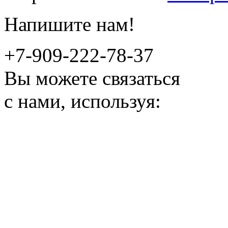
Напишите нам!
+7-909-222-78-37
Вы можете связаться
с нами, используя: