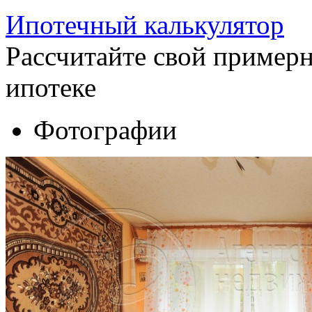
Ипотечный калькулятор
Рассчитайте свой пример
ипотеке
Фотографии