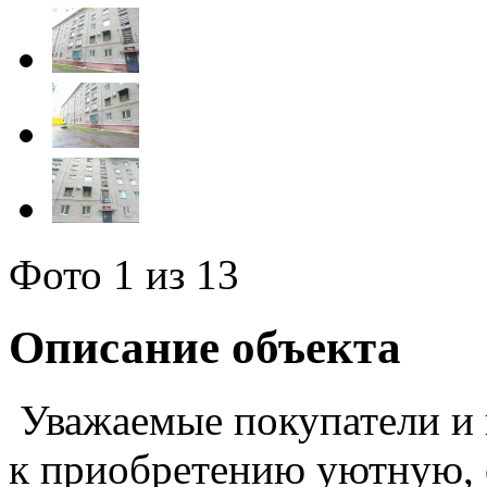
Фото
1
из 13
Описание объекта
Уважаемые покупатели и 
к приобретению уютную, 