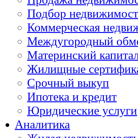
Подбор недвижимос
Коммерческая недви
Междугородный обм
Материнский капита
Жилищные сертифик
Срочный выкуп
Ипотека и кредит
Юридические услуги
Аналитика