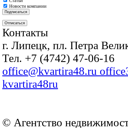
Статьи
Новости компании
Контакты
г. Липецк, пл. Петра Велик
Тел. +7 (4742) 47-06-16
office@kvartira48.ru offic
kvartira48ru
© Агентство недвижимост