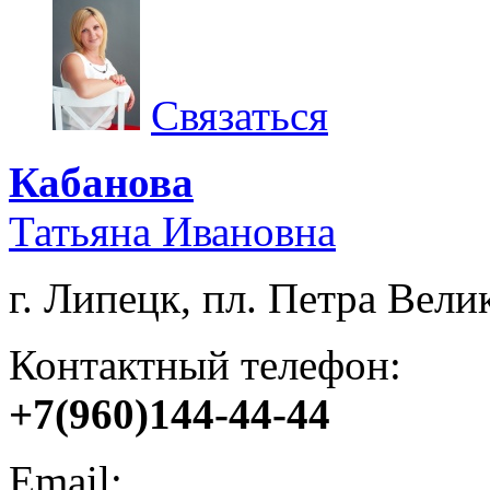
Связаться
Кабанова
Татьяна Ивановна
г. Липецк, пл. Петра Велик
Контактный телефон:
+7(960)144-44-44
Email: