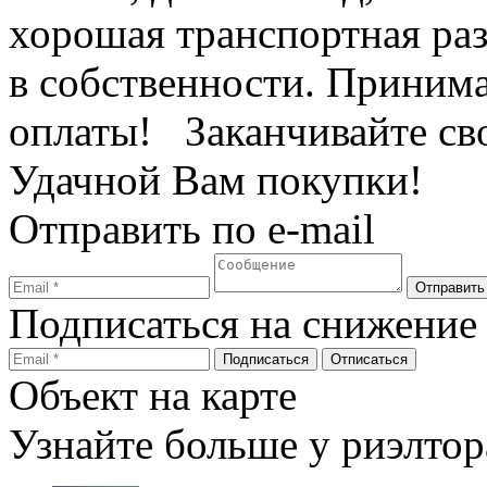
хорошая транспортная раз
в собственности. Приним
оплаты! Заканчивайте сво
Удачной Вам покупки!
Отправить по e-mail
Подписаться на снижение
Объект на карте
Узнайте больше у риэлтор