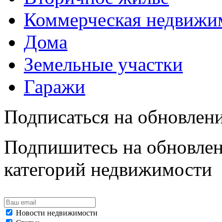
Коммерческая недвижи
Дома
Земельные участки
Гаражи
Подписаться на обновлен
Подпишитесь на обновлен
категорий недвижимости
Новости недвижимости