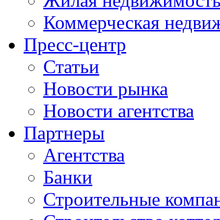
Жилая недвижимост
Коммерческая недви
Пресс-центр
Статьи
Новости рынка
Новости агентства
Партнеры
Агентства
Банки
Строительные компа