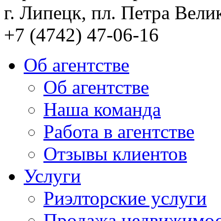
г. Липецк, пл. Петра Велик
+7 (4742) 47-06-16
Об агентстве
Об агентстве
Наша команда
Работа в агентстве
Отзывы клиентов
Услуги
Риэлторские услуги
Продажа недвижимо