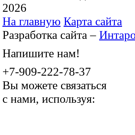
2026
На главную
Карта сайта
Разработка сайта –
Интар
Напишите нам!
+7-909-222-78-37
Вы можете связаться
с нами, используя: