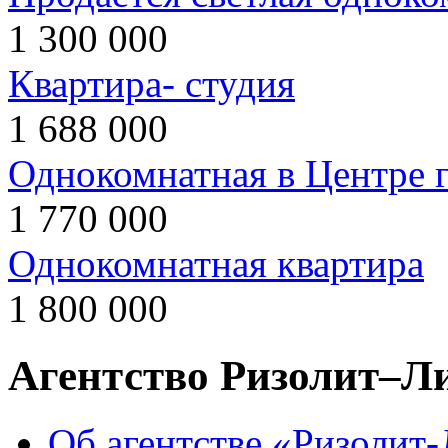
1 300 000
Квартира- студия
1 688 000
Однокомнатная в Центре 
1 770 000
Однокомнатная квартира
1 800 000
Агентство Ризолит–Л
Об агентстве «Ризолит