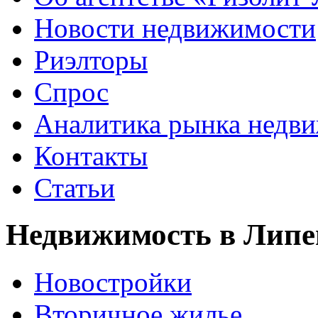
Новости недвижимости
Риэлторы
Спрос
Аналитика рынка недв
Контакты
Статьи
Недвижимость в Липе
Новостройки
Вторичное жилье