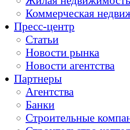
Жилая недвижимост
Коммерческая недви
Пресс-центр
Статьи
Новости рынка
Новости агентства
Партнеры
Агентства
Банки
Строительные компа