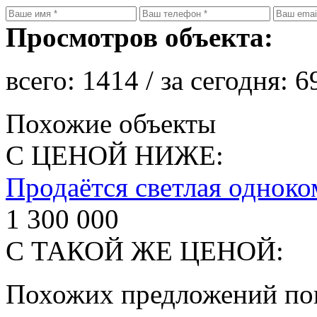
Просмотров объекта:
всего:
1414
/ за сегодня:
6
Похожие объекты
С ЦЕНОЙ НИЖЕ:
Продаётся светлая одноко
1 300 000
С ТАКОЙ ЖЕ ЦЕНОЙ:
Похожих предложений пок