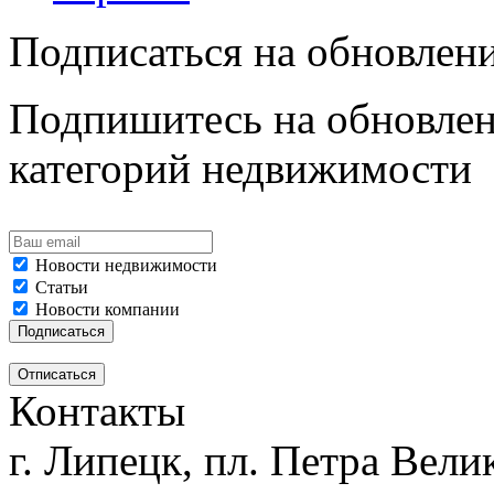
Подписаться на обновлен
Подпишитесь на обновлен
категорий недвижимости
Новости недвижимости
Статьи
Новости компании
Контакты
г. Липецк, пл. Петра Велик