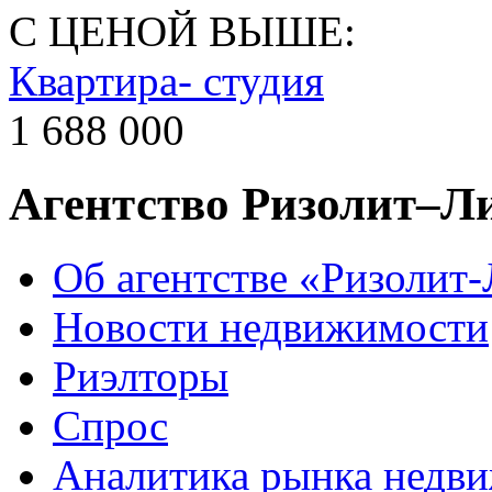
С ЦЕНОЙ ВЫШЕ:
Квартира- студия
1 688 000
Агентство Ризолит–Л
Об агентстве «Ризолит
Новости недвижимости
Риэлторы
Спрос
Аналитика рынка недв