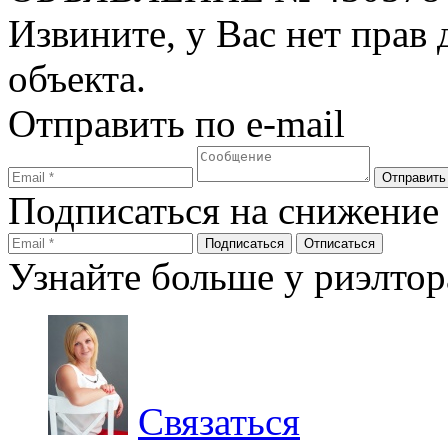
Извините, у Вас нет прав
объекта.
Отправить по e-mail
Подписаться на снижение
Узнайте больше у риэлтор
Связаться