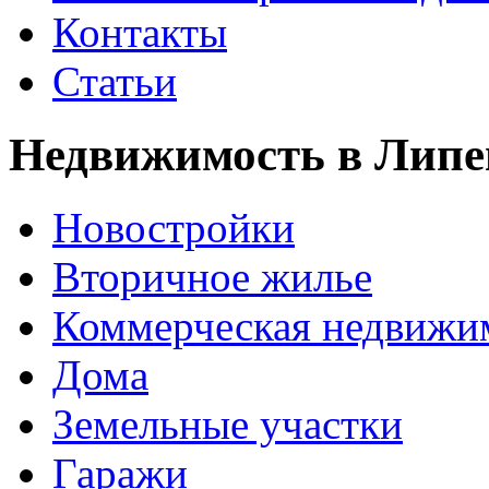
Контакты
Статьи
Недвижимость в Липе
Новостройки
Вторичное жилье
Коммерческая недвижи
Дома
Земельные участки
Гаражи