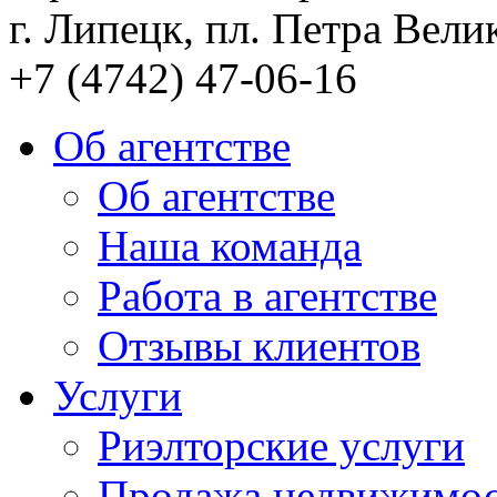
г. Липецк, пл. Петра Велик
+7 (4742) 47-06-16
Об агентстве
Об агентстве
Наша команда
Работа в агентстве
Отзывы клиентов
Услуги
Риэлторские услуги
Продажа недвижимо