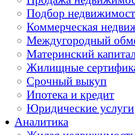
Подбор недвижимос
Коммерческая недви
Междугородный обм
Материнский капита
Жилищные сертифик
Срочный выкуп
Ипотека и кредит
Юридические услуги
Аналитика