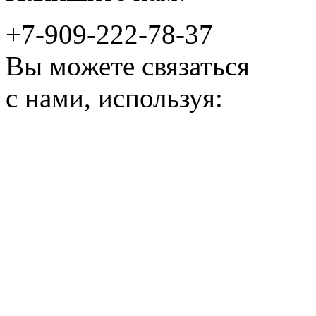
+7-909-222-78-37
Вы можете связаться
с нами, используя: