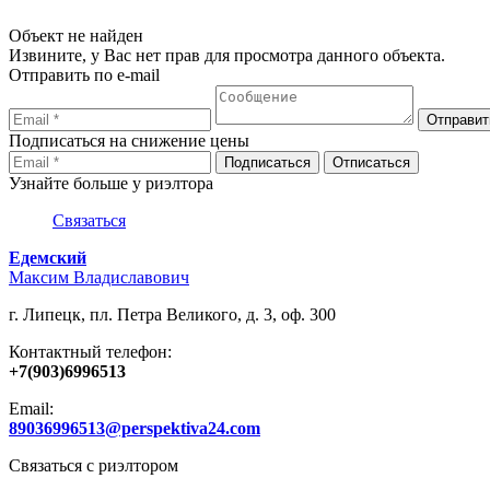
Объект не найден
Извините, у Вас нет прав для просмотра данного объекта.
Отправить по e-mail
Подписаться на снижение цены
Узнайте больше у риэлтора
Связаться
Едемский
Максим Владиславович
г. Липецк, пл. Петра Великого, д. 3, оф. 300
Контактный телефон:
+7(903)6996513
Email:
89036996513@perspektiva24.com
Связаться с риэлтором