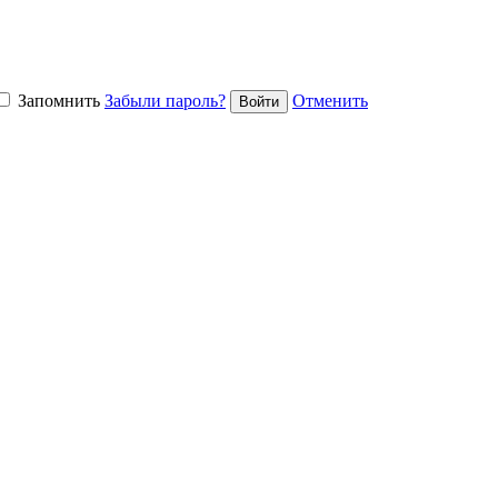
Запомнить
Забыли пароль?
Отменить