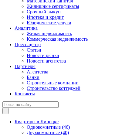
Материнский капитал
Жилищные сертификаты
Срочный выкуп
Ипотека и кредит
Юридические услуги
Аналитика
Жилая недвижимость
Коммерческая недвижимость
Пресс-центр
Статьи
Новости рынка
Новости агентства
Партнеры
Агентства
Банки
Строительные компании
Строительство коттеджей
Контакты
Квартиры в Липецке
Однокомнатные
(46)
Двухкомнатные
(40)