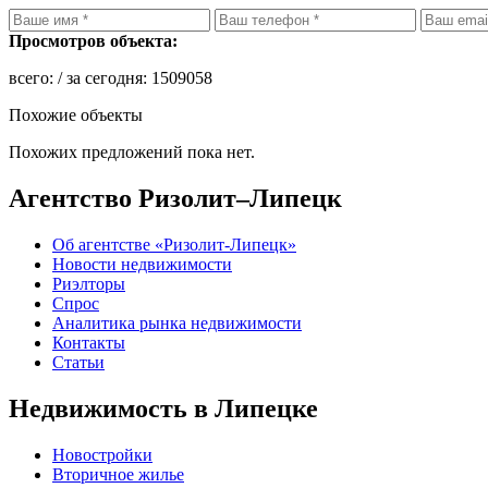
Просмотров объекта:
всего:
/ за сегодня:
1509058
Похожие объекты
Похожих предложений пока нет.
Агентство Ризолит–Липецк
Об агентстве «Ризолит-Липецк»
Новости недвижимости
Риэлторы
Спрос
Аналитика рынка недвижимости
Контакты
Статьи
Недвижимость в Липецке
Новостройки
Вторичное жилье