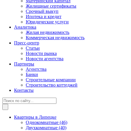
Материнский капитал
Жилищные сертификаты
Срочный выкуп
Ипотека и кредит
Юридические услуги
Аналитика
Жилая недвижимость
Коммерческая недвижимость
Пресс-центр
Статьи
Новости рынка
Новости агентства
Партнеры
Агентства
Банки
Строительные компании
Строительство коттеджей
Контакты
Квартиры в Липецке
Однокомнатные
(46)
Двухкомнатные
(40)