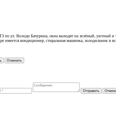
 по ул. Володи Бачурина, окна выходят на зелёный, уютный и 
тире имеется кондиционер, стиральная машинка, холодильник и вс