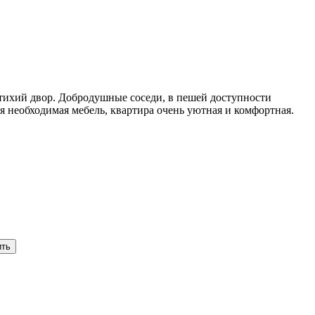
тихий двор. Добродушные соседи, в пешей доступности
я необходимая мебель, квартира очень уютная и комфортная.