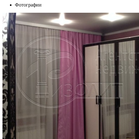
Фотографии