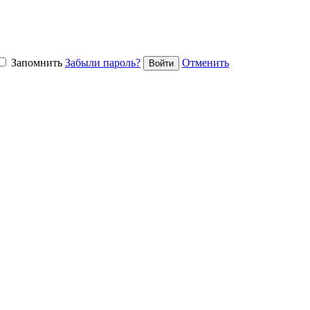
Запомнить
Забыли пароль?
Отменить