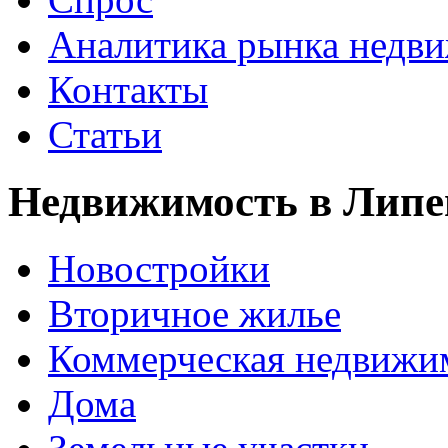
Аналитика рынка недв
Контакты
Статьи
Недвижимость в Липе
Новостройки
Вторичное жилье
Коммерческая недвижи
Дома