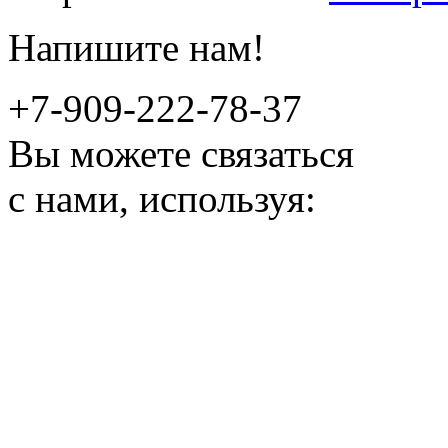
Напишите нам!
+7-909-222-78-37
Вы можете связаться
с нами, используя: