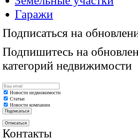
Земельные участки
Гаражи
Подписаться на обновлен
Подпишитесь на обновлен
категорий недвижимости
Новости недвижимости
Статьи
Новости компании
Контакты