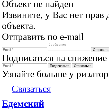
Объект не найден
Извините, у Вас нет прав
объекта.
Отправить по e-mail
Подписаться на снижение
Узнайте больше у риэлтор
Связаться
Едемский