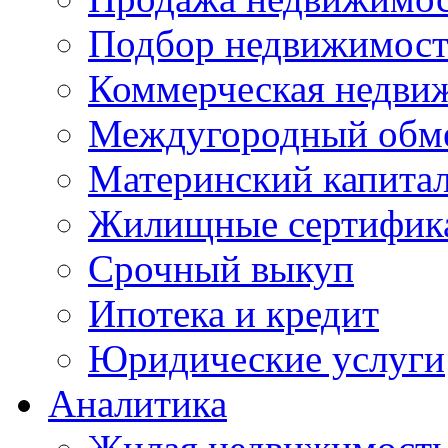
Подбор недвижимос
Коммерческая недви
Междугородный обм
Материнский капита
Жилищные сертифик
Срочный выкуп
Ипотека и кредит
Юридические услуги
Аналитика