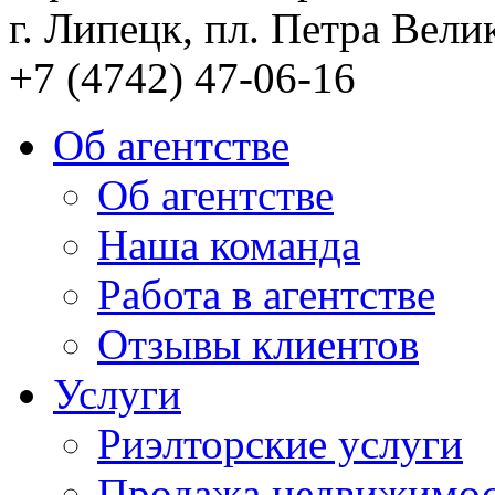
г. Липецк, пл. Петра Велик
+7 (4742) 47-06-16
Об агентстве
Об агентстве
Наша команда
Работа в агентстве
Отзывы клиентов
Услуги
Риэлторские услуги
Продажа недвижимо