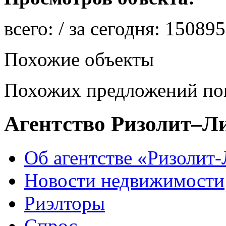
всего:
/ за сегодня:
150895
Похожие объекты
Похожих предложений пок
Агентство Ризолит–Л
Об агентстве «Ризолит
Новости недвижимости
Риэлторы
Спрос