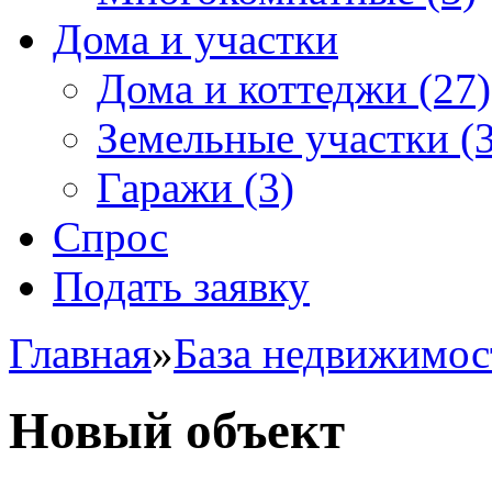
Дома и участки
Дома и коттеджи
(27)
Земельные участки
(3
Гаражи
(3)
Спрос
Подать заявку
Главная
»
База недвижимос
Новый объект