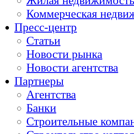
Жилая недвижимост
Коммерческая недви
Пресс-центр
Статьи
Новости рынка
Новости агентства
Партнеры
Агентства
Банки
Строительные компа