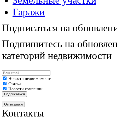
Земельные участки
Гаражи
Подписаться на обновлен
Подпишитесь на обновлен
категорий недвижимости
Новости недвижимости
Статьи
Новости компании
Контакты