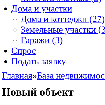
Дома и участки
Дома и коттеджи
(27)
Земельные участки
(3
Гаражи
(3)
Спрос
Подать заявку
Главная
»
База недвижимос
Новый объект