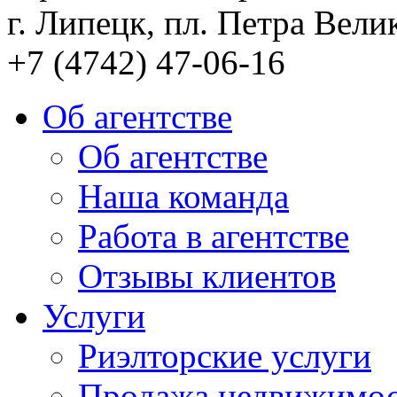
г. Липецк, пл. Петра Велик
+7 (4742) 47-06-16
Об агентстве
Об агентстве
Наша команда
Работа в агентстве
Отзывы клиентов
Услуги
Риэлторские услуги
Продажа недвижимо