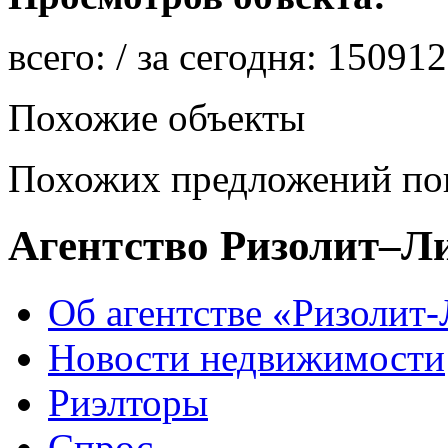
всего:
/ за сегодня:
150912
Похожие объекты
Похожих предложений пок
Агентство Ризолит–Л
Об агентстве «Ризолит
Новости недвижимости
Риэлторы
Спрос