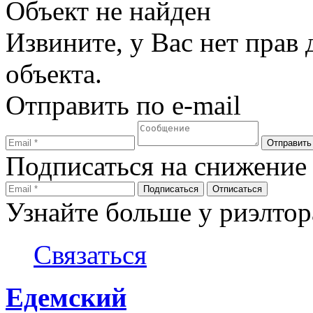
Объект не найден
Извините, у Вас нет прав
объекта.
Отправить по e-mail
Подписаться на снижение
Узнайте больше у риэлтор
Связаться
Едемский