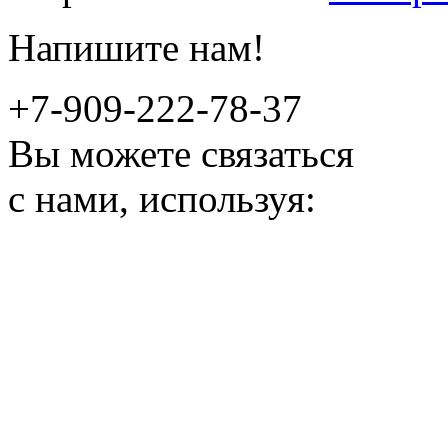
Напишите нам!
+7-909-222-78-37
Вы можете связаться
с нами, используя: