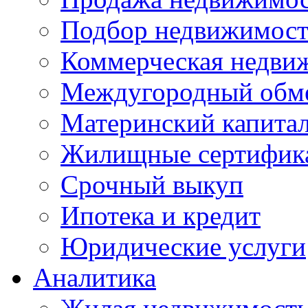
Подбор недвижимос
Коммерческая недви
Междугородный обм
Материнский капита
Жилищные сертифик
Срочный выкуп
Ипотека и кредит
Юридические услуги
Аналитика