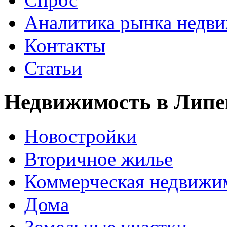
Аналитика рынка недв
Контакты
Статьи
Недвижимость в Липе
Новостройки
Вторичное жилье
Коммерческая недвижи
Дома