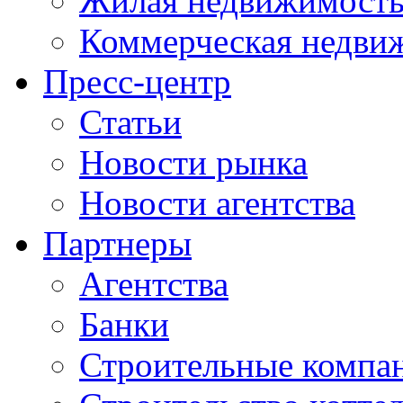
Жилая недвижимост
Коммерческая недви
Пресс-центр
Статьи
Новости рынка
Новости агентства
Партнеры
Агентства
Банки
Строительные компа