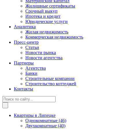
Материнский капитал
Жилищные сертификаты
Срочный выкуп
Ипотека и кредит
Юридические услуги
Аналитика
Жилая недвижимость
Коммерческая недвижимость
Пресс-центр
Статьи
Новости рынка
Новости агентства
Партнеры
Агентства
Банки
Строительные компании
Строительство коттеджей
Контакты
Квартиры в Липецке
Однокомнатные
(46)
Двухкомнатные
(40)