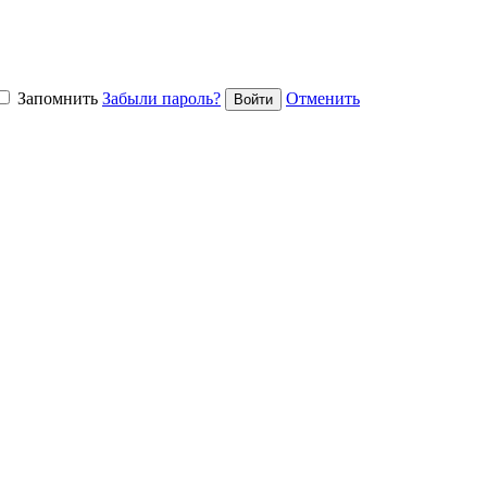
Запомнить
Забыли пароль?
Отменить