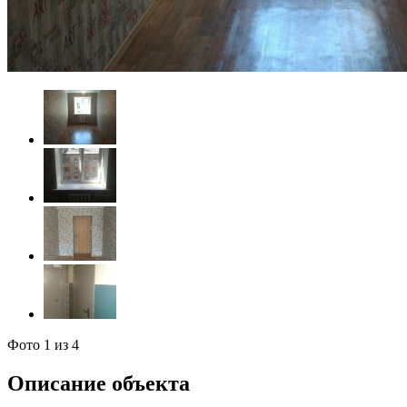
Фото
1
из 4
Описание объекта