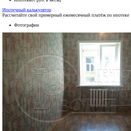
Ипотечный калькулятор
Рассчитайте свой примерный ежемесячный платёж по ипотеке
Фотографии