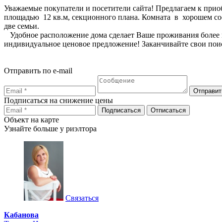
Уважаемые покупатели и посетители сайта! Предлагаем к при
площадью 12 кв.м, секционного плана. Комната в хорошем сост
две семьи.
Удобное расположение дома сделает Ваше проживания более ко
индивидуальное ценовое предложение! Заканчивайте свои пои
Отправить по e-mail
Подписаться на снижение цены
Объект на карте
Узнайте больше у риэлтора
Связаться
Кабанова