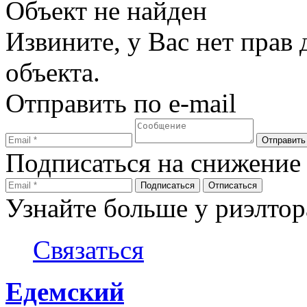
Объект не найден
Извините, у Вас нет прав
объекта.
Отправить по e-mail
Подписаться на снижение
Узнайте больше у риэлтор
Связаться
Едемский