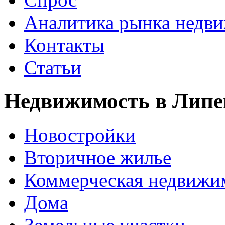
Аналитика рынка недв
Контакты
Статьи
Недвижимость в Липе
Новостройки
Вторичное жилье
Коммерческая недвижи
Дома