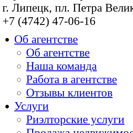
г. Липецк, пл. Петра Велик
+7 (4742) 47-06-16
Об агентстве
Об агентстве
Наша команда
Работа в агентстве
Отзывы клиентов
Услуги
Риэлторские услуги
Продажа недвижимо