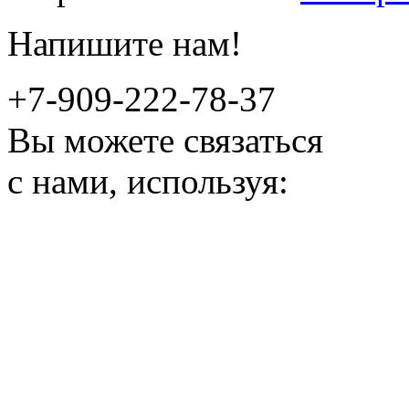
Напишите нам!
+7-909-222-78-37
Вы можете связаться
с нами, используя: