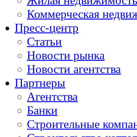
Жилая недвижимост
Коммерческая недви
Пресс-центр
Статьи
Новости рынка
Новости агентства
Партнеры
Агентства
Банки
Строительные компа