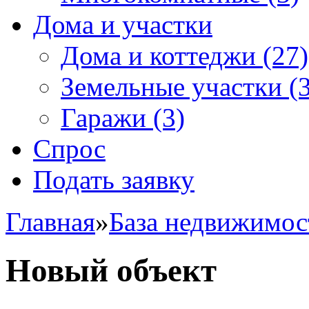
Дома и участки
Дома и коттеджи
(27)
Земельные участки
(3
Гаражи
(3)
Спрос
Подать заявку
Главная
»
База недвижимос
Новый объект