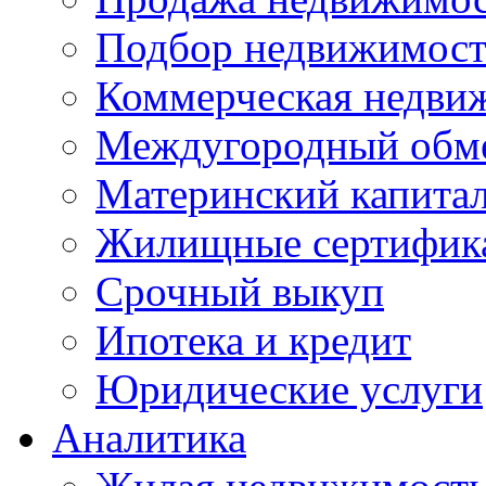
Подбор недвижимос
Коммерческая недви
Междугородный обм
Материнский капита
Жилищные сертифик
Срочный выкуп
Ипотека и кредит
Юридические услуги
Аналитика