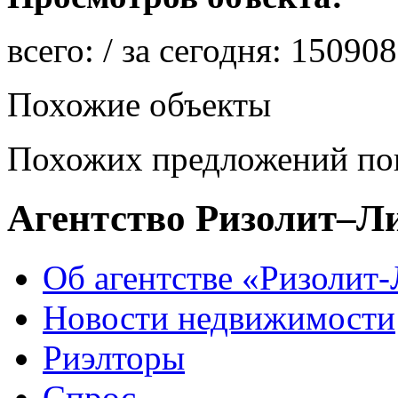
всего:
/ за сегодня:
150908
Похожие объекты
Похожих предложений пок
Агентство Ризолит–Л
Об агентстве «Ризолит
Новости недвижимости
Риэлторы
Спрос