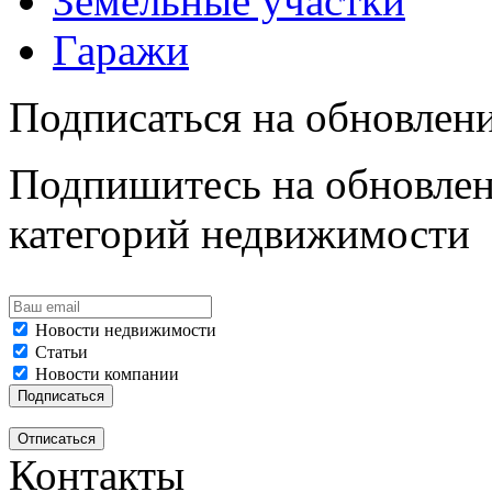
Земельные участки
Гаражи
Подписаться на обновлен
Подпишитесь на обновлен
категорий недвижимости
Новости недвижимости
Статьи
Новости компании
Контакты