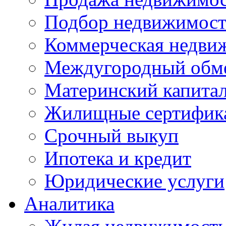
Подбор недвижимос
Коммерческая недви
Междугородный обм
Материнский капита
Жилищные сертифик
Срочный выкуп
Ипотека и кредит
Юридические услуги
Аналитика