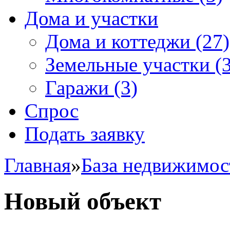
Дома и участки
Дома и коттеджи
(27)
Земельные участки
(3
Гаражи
(3)
Спрос
Подать заявку
Главная
»
База недвижимос
Новый объект