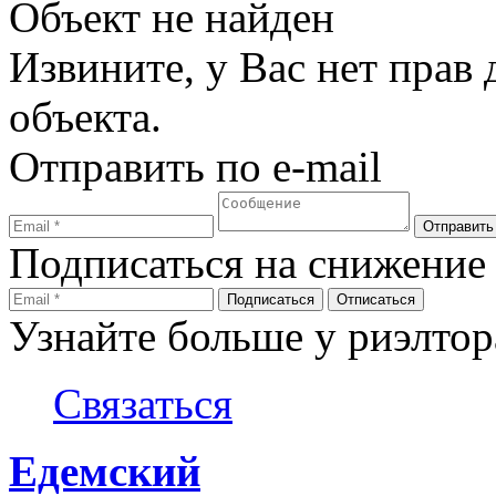
Объект не найден
Извините, у Вас нет прав
объекта.
Отправить по e-mail
Подписаться на снижение
Узнайте больше у риэлтор
Связаться
Едемский