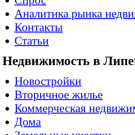
Аналитика рынка недв
Контакты
Статьи
Недвижимость в Липе
Новостройки
Вторичное жилье
Коммерческая недвижи
Дома