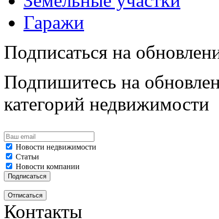
Земельные участки
Гаражи
Подписаться на обновлен
Подпишитесь на обновлен
категорий недвижимости
Новости недвижимости
Статьи
Новости компании
Контакты