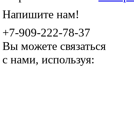
Напишите нам!
+7-909-222-78-37
Вы можете связаться
с нами, используя: