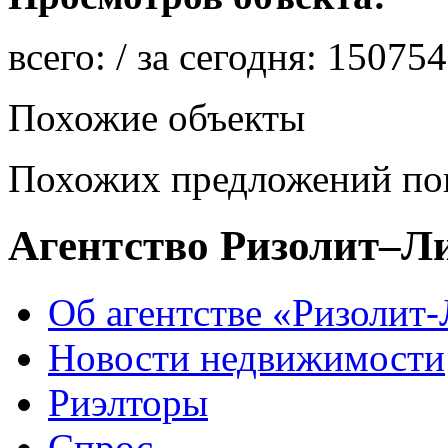
всего:
/ за сегодня:
150754
Похожие объекты
Похожих предложений пок
Агентство Ризолит–Л
Об агентстве «Ризолит
Новости недвижимости
Риэлторы
Спрос