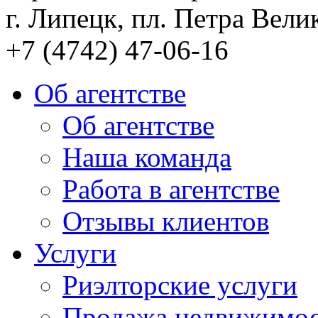
г. Липецк, пл. Петра Велик
+7 (4742) 47-06-16
Об агентстве
Об агентстве
Наша команда
Работа в агентстве
Отзывы клиентов
Услуги
Риэлторские услуги
Продажа недвижимо