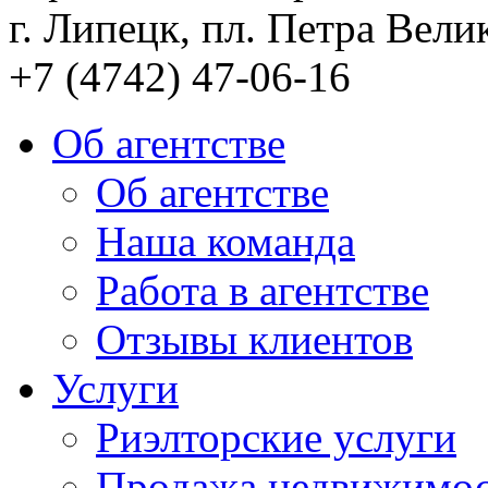
г. Липецк, пл. Петра Велик
+7 (4742) 47-06-16
Об агентстве
Об агентстве
Наша команда
Работа в агентстве
Отзывы клиентов
Услуги
Риэлторские услуги
Продажа недвижимо