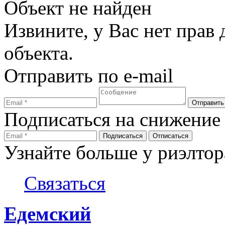
Объект не найден
Извините, у Вас нет прав
объекта.
Отправить по e-mail
Подписаться на снижение
Узнайте больше у риэлтор
Связаться
Едемский