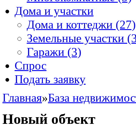
Дома и участки
Дома и коттеджи
(27)
Земельные участки
(3
Гаражи
(3)
Спрос
Подать заявку
Главная
»
База недвижимос
Новый объект