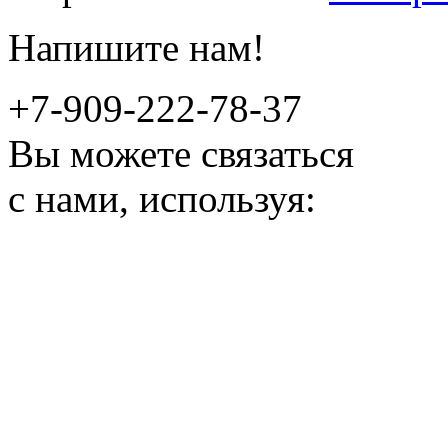
Напишите нам!
+7-909-222-78-37
Вы можете связаться
с нами, используя: