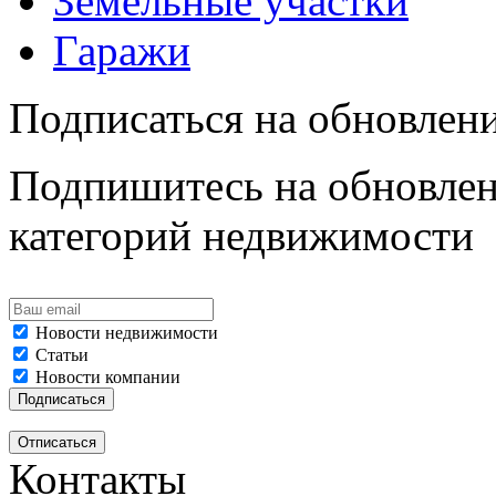
Земельные участки
Гаражи
Подписаться на обновлен
Подпишитесь на обновлен
категорий недвижимости
Новости недвижимости
Статьи
Новости компании
Контакты