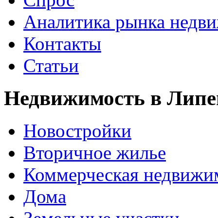
Аналитика рынка недв
Контакты
Статьи
Недвижимость в Липе
Новостройки
Вторичное жилье
Коммерческая недвижи
Дома