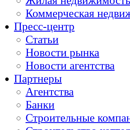
Жилая недвижимост
Коммерческая недви
Пресс-центр
Статьи
Новости рынка
Новости агентства
Партнеры
Агентства
Банки
Строительные компа