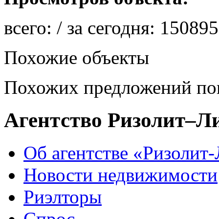
всего:
/ за сегодня:
150895
Похожие объекты
Похожих предложений пок
Агентство Ризолит–Л
Об агентстве «Ризолит
Новости недвижимости
Риэлторы
Спрос