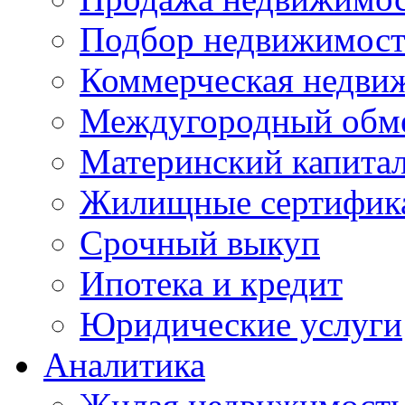
Подбор недвижимос
Коммерческая недви
Междугородный обм
Материнский капита
Жилищные сертифик
Срочный выкуп
Ипотека и кредит
Юридические услуги
Аналитика