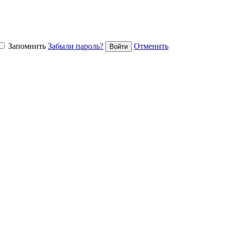
Запомнить
Забыли пароль?
Отменить