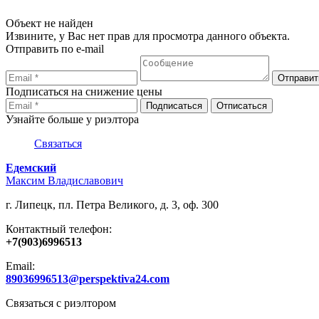
Объект не найден
Извините, у Вас нет прав для просмотра данного объекта.
Отправить по e-mail
Подписаться на снижение цены
Узнайте больше у риэлтора
Связаться
Едемский
Максим Владиславович
г. Липецк, пл. Петра Великого, д. 3, оф. 300
Контактный телефон:
+7(903)6996513
Email:
89036996513@perspektiva24.com
Связаться с риэлтором