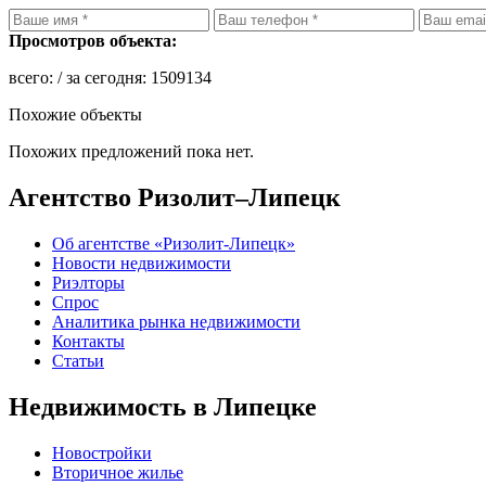
Просмотров объекта:
всего:
/ за сегодня:
1509134
Похожие объекты
Похожих предложений пока нет.
Агентство Ризолит–Липецк
Об агентстве «Ризолит-Липецк»
Новости недвижимости
Риэлторы
Спрос
Аналитика рынка недвижимости
Контакты
Статьи
Недвижимость в Липецке
Новостройки
Вторичное жилье