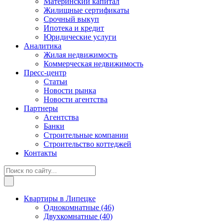
Материнский капитал
Жилищные сертификаты
Срочный выкуп
Ипотека и кредит
Юридические услуги
Аналитика
Жилая недвижимость
Коммерческая недвижимость
Пресс-центр
Статьи
Новости рынка
Новости агентства
Партнеры
Агентства
Банки
Строительные компании
Строительство коттеджей
Контакты
Квартиры в Липецке
Однокомнатные
(46)
Двухкомнатные
(40)