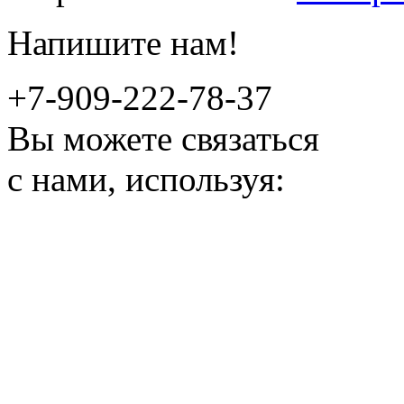
Напишите нам!
+7-909-222-78-37
Вы можете связаться
с нами, используя: