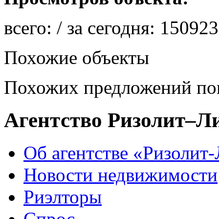
всего:
/ за сегодня:
150923
Похожие объекты
Похожих предложений пок
Агентство Ризолит–Л
Об агентстве «Ризолит
Новости недвижимости
Риэлторы
Спрос