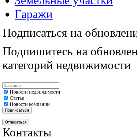
Земельные участки
Гаражи
Подписаться на обновлен
Подпишитесь на обновлен
категорий недвижимости
Новости недвижимости
Статьи
Новости компании
Контакты