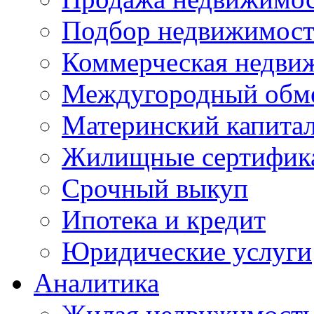
Подбор недвижимос
Коммерческая недви
Междугородный обм
Материнский капита
Жилищные сертифик
Срочный выкуп
Ипотека и кредит
Юридические услуги
Аналитика