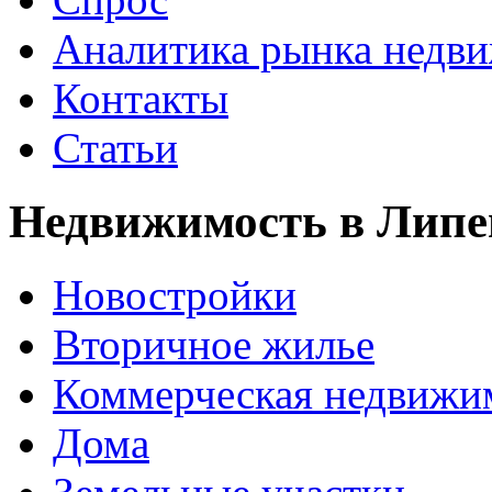
Аналитика рынка недв
Контакты
Статьи
Недвижимость в Липе
Новостройки
Вторичное жилье
Коммерческая недвижи
Дома