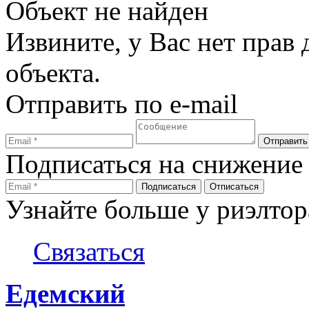
Объект не найден
Извините, у Вас нет прав
объекта.
Отправить по e-mail
Подписаться на снижение
Узнайте больше у риэлтор
Связаться
Едемский