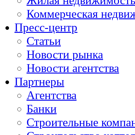
Жилая недвижимост
Коммерческая недви
Пресс-центр
Статьи
Новости рынка
Новости агентства
Партнеры
Агентства
Банки
Строительные компа