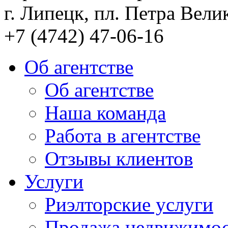
г. Липецк, пл. Петра Велик
+7 (4742) 47-06-16
Об агентстве
Об агентстве
Наша команда
Работа в агентстве
Отзывы клиентов
Услуги
Риэлторские услуги
Продажа недвижимо