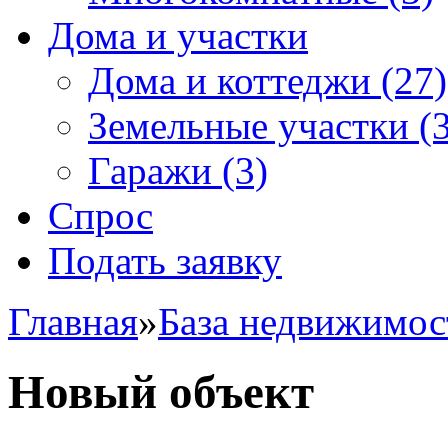
Дома и участки
Дома и коттеджи
(27)
Земельные участки
(3
Гаражи
(3)
Спрос
Подать заявку
Главная
»
База недвижимос
Новый объект