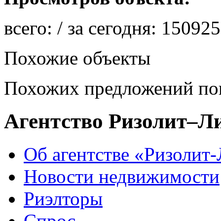
всего:
/ за сегодня:
150925
Похожие объекты
Похожих предложений пок
Агентство Ризолит–Л
Об агентстве «Ризолит
Новости недвижимости
Риэлторы
Спрос