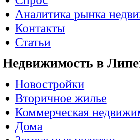
Аналитика рынка недв
Контакты
Статьи
Недвижимость в Липе
Новостройки
Вторичное жилье
Коммерческая недвижи
Дома