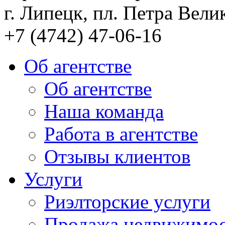
г. Липецк, пл. Петра Велик
+7 (4742) 47-06-16
Об агентстве
Об агентстве
Наша команда
Работа в агентстве
Отзывы клиентов
Услуги
Риэлторские услуги
Продажа недвижимо