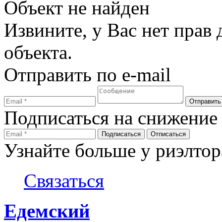
Объект не найден
Извините, у Вас нет прав
объекта.
Отправить по e-mail
Подписаться на снижение
Узнайте больше у риэлтор
Связаться
Едемский