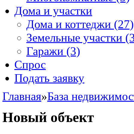
Дома и участки
Дома и коттеджи
(27)
Земельные участки
(3
Гаражи
(3)
Спрос
Подать заявку
Главная
»
База недвижимос
Новый объект