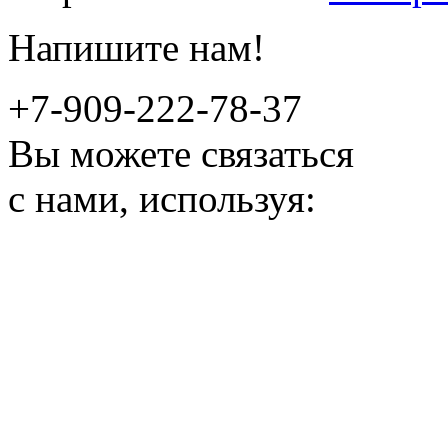
Напишите нам!
+7-909-222-78-37
Вы можете связаться
с нами, используя: