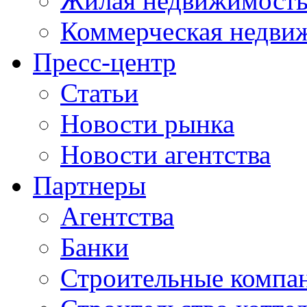
Жилая недвижимост
Коммерческая недви
Пресс-центр
Статьи
Новости рынка
Новости агентства
Партнеры
Агентства
Банки
Строительные компа