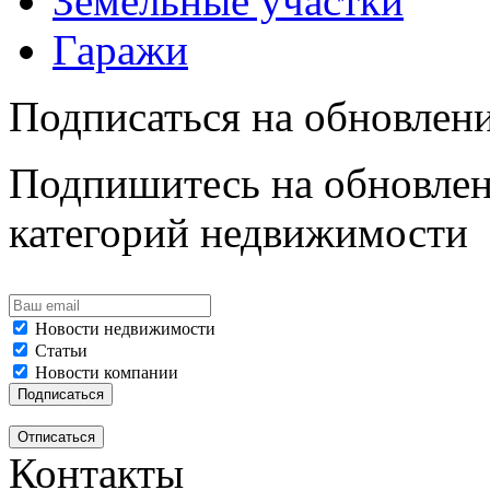
Земельные участки
Гаражи
Подписаться на обновлен
Подпишитесь на обновлен
категорий недвижимости
Новости недвижимости
Статьи
Новости компании
Контакты