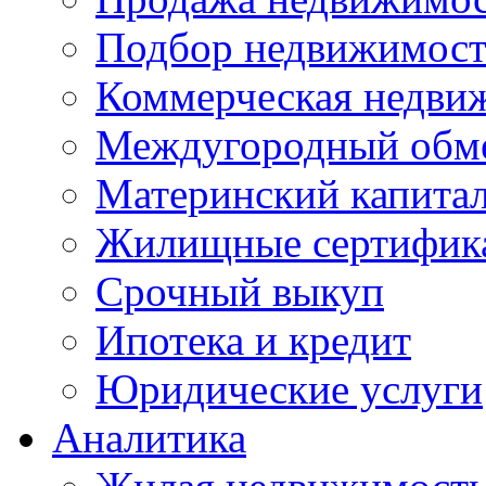
Подбор недвижимос
Коммерческая недви
Междугородный обм
Материнский капита
Жилищные сертифик
Срочный выкуп
Ипотека и кредит
Юридические услуги
Аналитика