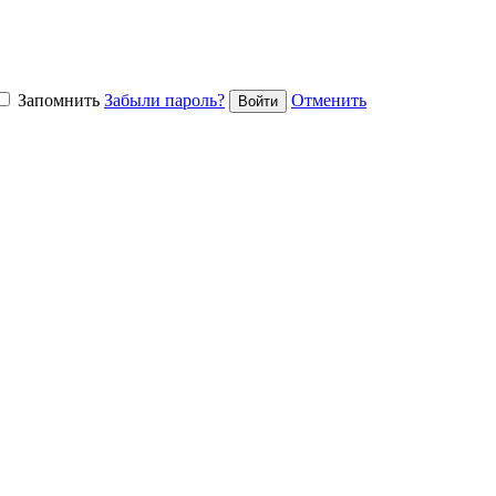
Запомнить
Забыли пароль?
Отменить