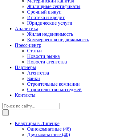
Материнский капитал
Жилищные сертификаты
Срочный выкуп
Ипотека и кредит
Юридические услуги
Аналитика
Жилая недвижимость
Коммерческая недвижимость
Пресс-центр
Статьи
Новости рынка
Новости агентства
Партнеры
Агентства
Банки
Строительные компании
Строительство коттеджей
Контакты
Квартиры в Липецке
Однокомнатные
(46)
Двухкомнатные
(40)