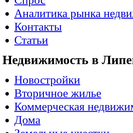
Аналитика рынка недв
Контакты
Статьи
Недвижимость в Липе
Новостройки
Вторичное жилье
Коммерческая недвижи
Дома