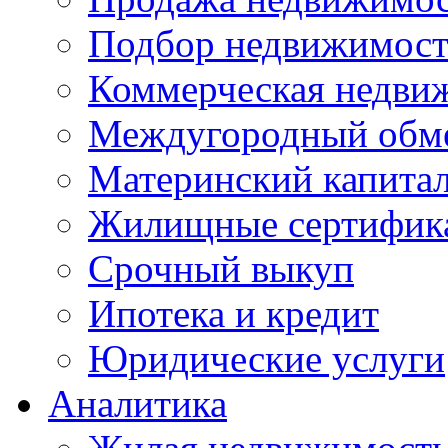
Подбор недвижимос
Коммерческая недви
Междугородный обм
Материнский капита
Жилищные сертифик
Срочный выкуп
Ипотека и кредит
Юридические услуги
Аналитика