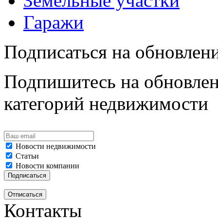
Земельные участки
Гаражи
Подписаться на обновлен
Подпишитесь на обновлен
категорий недвижимости
Новости недвижимости
Статьи
Новости компании
Контакты