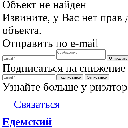
Объект не найден
Извините, у Вас нет прав
объекта.
Отправить по e-mail
Подписаться на снижение
Узнайте больше у риэлтор
Связаться
Едемский