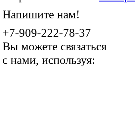
Напишите нам!
+7-909-222-78-37
Вы можете связаться
с нами, используя: