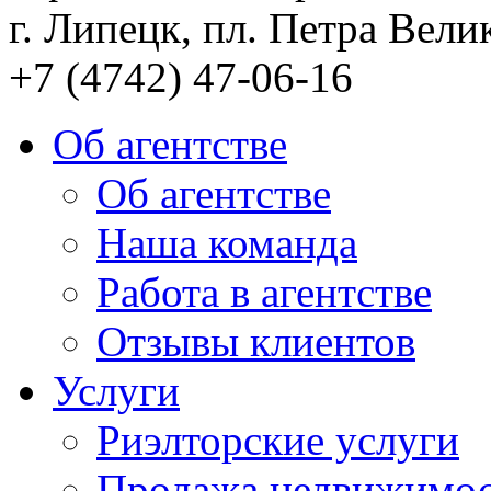
г. Липецк, пл. Петра Велик
+7 (4742) 47-06-16
Об агентстве
Об агентстве
Наша команда
Работа в агентстве
Отзывы клиентов
Услуги
Риэлторские услуги
Продажа недвижимо