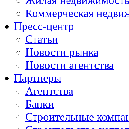
Жилая недвижимост
Коммерческая недви
Пресс-центр
Статьи
Новости рынка
Новости агентства
Партнеры
Агентства
Банки
Строительные компа