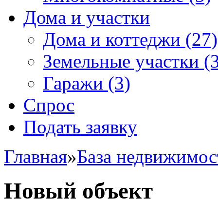
Дома и участки
Дома и коттеджи
(27)
Земельные участки
(3
Гаражи
(3)
Спрос
Подать заявку
Главная
»
База недвижимос
Новый объект