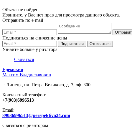
Объект не найден
Извините, у Вас нет прав для просмотра данного объекта.
Отправить по e-mail
Подписаться на снижение цены
Узнайте больше у риэлтора
Связаться
Едемский
Максим Владиславович
г. Липецк, пл. Петра Великого, д. 3, оф. 300
Контактный телефон:
+7(903)6996513
Email:
89036996513@perspektiva24.com
Связаться с риэлтором