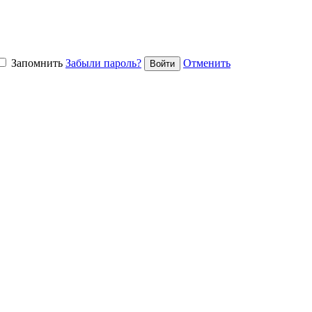
Запомнить
Забыли пароль?
Отменить