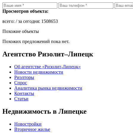
Просмотров объекта:
всего:
/ за сегодня:
1508653
Похожие объекты
Похожих предложений пока нет.
Агентство Ризолит–Липецк
Об агентстве «Ризолит-Липецк»
Новости недвижимости
Риэлторы
Спрос
Аналитика рынка недвижимости
Контакты
Статьи
Недвижимость в Липецке
Новостройки
Вторичное жилье