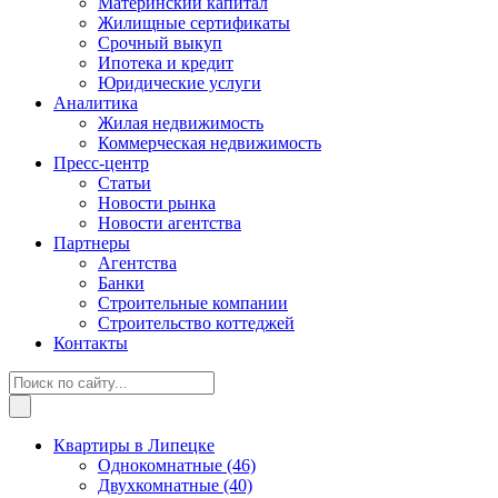
Материнский капитал
Жилищные сертификаты
Срочный выкуп
Ипотека и кредит
Юридические услуги
Аналитика
Жилая недвижимость
Коммерческая недвижимость
Пресс-центр
Статьи
Новости рынка
Новости агентства
Партнеры
Агентства
Банки
Строительные компании
Строительство коттеджей
Контакты
Квартиры в Липецке
Однокомнатные
(46)
Двухкомнатные
(40)