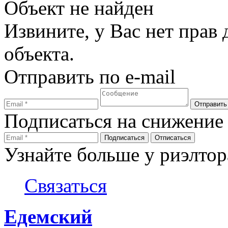
Объект не найден
Извините, у Вас нет прав
объекта.
Отправить по e-mail
Подписаться на снижение
Узнайте больше у риэлтор
Связаться
Едемский