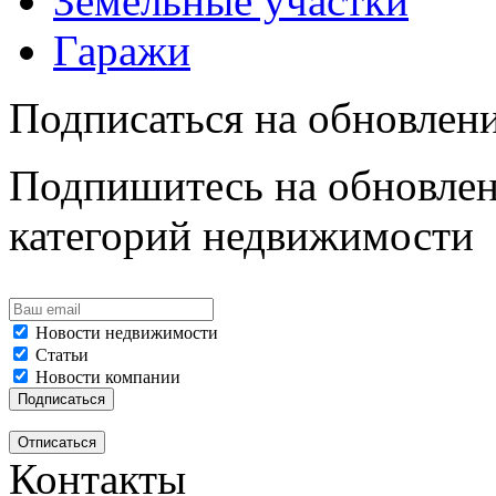
Земельные участки
Гаражи
Подписаться на обновлен
Подпишитесь на обновлен
категорий недвижимости
Новости недвижимости
Статьи
Новости компании
Контакты