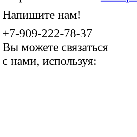
Напишите нам!
+7-909-222-78-37
Вы можете связаться
с нами, используя: