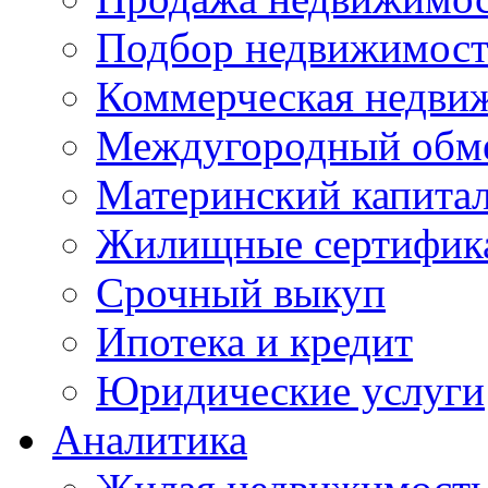
Подбор недвижимос
Коммерческая недви
Междугородный обм
Материнский капита
Жилищные сертифик
Срочный выкуп
Ипотека и кредит
Юридические услуги
Аналитика