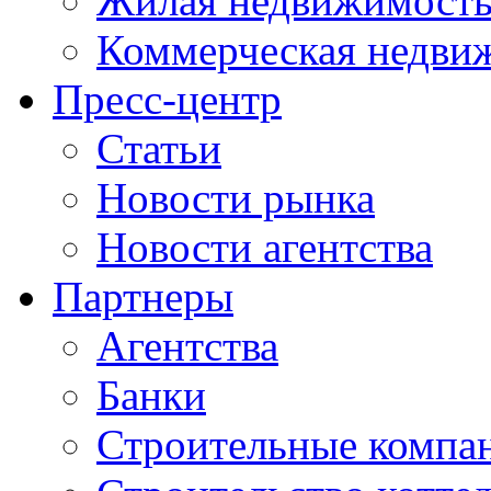
Жилая недвижимост
Коммерческая недви
Пресс-центр
Статьи
Новости рынка
Новости агентства
Партнеры
Агентства
Банки
Строительные компа