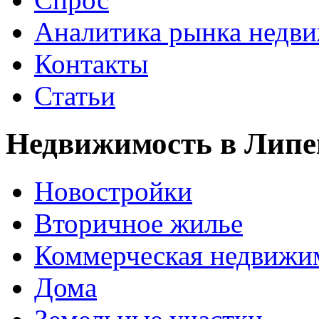
Аналитика рынка недв
Контакты
Статьи
Недвижимость в Липе
Новостройки
Вторичное жилье
Коммерческая недвижи
Дома