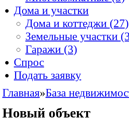
Дома и участки
Дома и коттеджи
(27)
Земельные участки
(3
Гаражи
(3)
Спрос
Подать заявку
Главная
»
База недвижимос
Новый объект