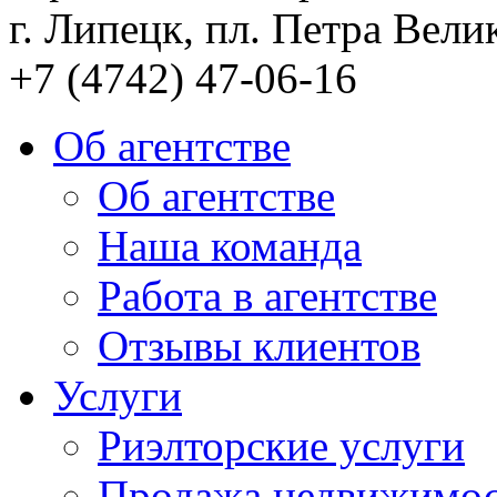
г. Липецк, пл. Петра Велик
+7 (4742) 47-06-16
Об агентстве
Об агентстве
Наша команда
Работа в агентстве
Отзывы клиентов
Услуги
Риэлторские услуги
Продажа недвижимо