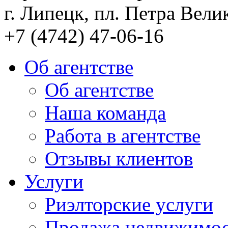
г. Липецк, пл. Петра Велик
+7 (4742) 47-06-16
Об агентстве
Об агентстве
Наша команда
Работа в агентстве
Отзывы клиентов
Услуги
Риэлторские услуги
Продажа недвижимо