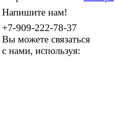
Напишите нам!
+7-909-222-78-37
Вы можете связаться
с нами, используя: