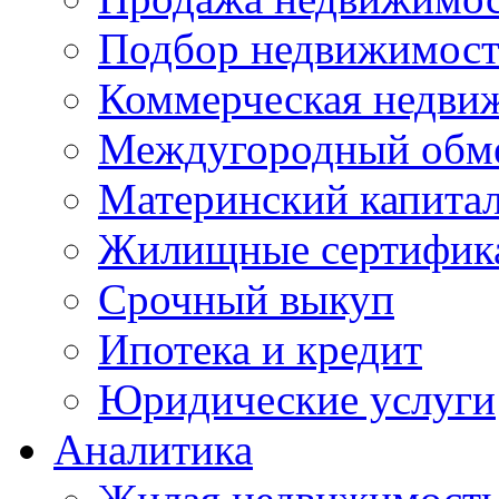
Подбор недвижимос
Коммерческая недви
Междугородный обм
Материнский капита
Жилищные сертифик
Срочный выкуп
Ипотека и кредит
Юридические услуги
Аналитика