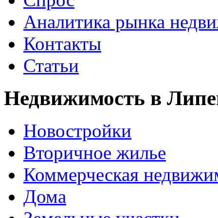
Аналитика рынка недв
Контакты
Статьи
Недвижимость в Липе
Новостройки
Вторичное жилье
Коммерческая недвижи
Дома