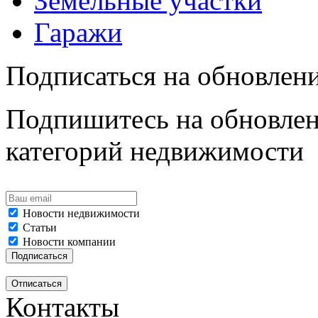
Земельные участки
Гаражи
Подписаться на обновлен
Подпишитесь на обновлен
категорий недвижимости
Новости недвижимости
Статьи
Новости компании
Контакты