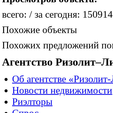
всего:
/ за сегодня:
150914
Похожие объекты
Похожих предложений пок
Агентство Ризолит–Л
Об агентстве «Ризолит
Новости недвижимости
Риэлторы
Спрос