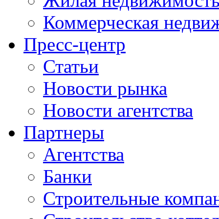
Жилая недвижимост
Коммерческая недви
Пресс-центр
Статьи
Новости рынка
Новости агентства
Партнеры
Агентства
Банки
Строительные компа