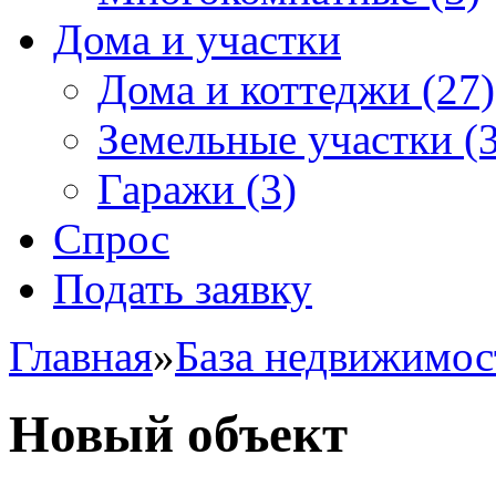
Дома и участки
Дома и коттеджи
(27)
Земельные участки
(3
Гаражи
(3)
Спрос
Подать заявку
Главная
»
База недвижимос
Новый объект