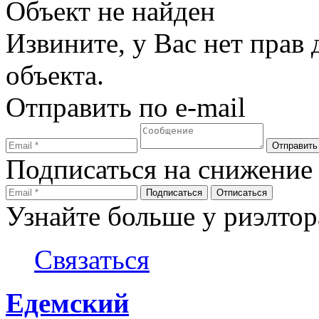
Объект не найден
Извините, у Вас нет прав
объекта.
Отправить по e-mail
Подписаться на снижение
Узнайте больше у риэлтор
Связаться
Едемский