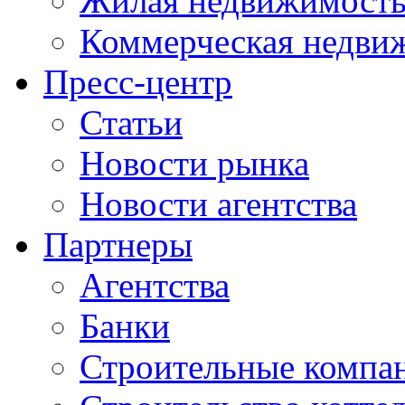
Жилая недвижимост
Коммерческая недви
Пресс-центр
Статьи
Новости рынка
Новости агентства
Партнеры
Агентства
Банки
Строительные компа