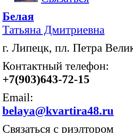
Белая
Татьяна Дмитриевна
г. Липецк, пл. Петра Велик
Контактный телефон:
+7(903)643-72-15
Email:
belaya@kvartira48.ru
Связаться с риэлтором