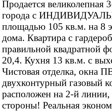
Продается великолепная 3
города с ИНДИВИДУАЛЬ
площадью 105 кв.м. на 8 
дома. Квартира с гардер
правильной квадратной ф
20,4. Кухня 13 кв.м. с вы
Чистовая отделка, окна ПВ
двухконтурный газовый к
расположен на 2-й линии,
стороны! Реальная эконо