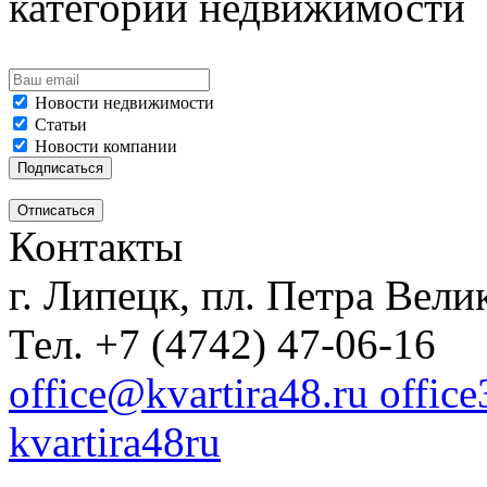
категорий недвижимости
Новости недвижимости
Статьи
Новости компании
Контакты
г. Липецк, пл. Петра Велик
Тел. +7 (4742) 47-06-16
office@kvartira48.ru offic
kvartira48ru