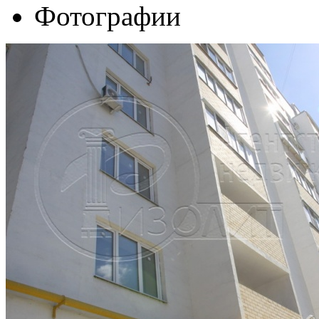
Фотографии