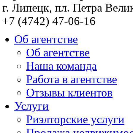
г. Липецк, пл. Петра Велик
+7 (4742) 47-06-16
Об агентстве
Об агентстве
Наша команда
Работа в агентстве
Отзывы клиентов
Услуги
Риэлторские услуги
Продажа недвижимо