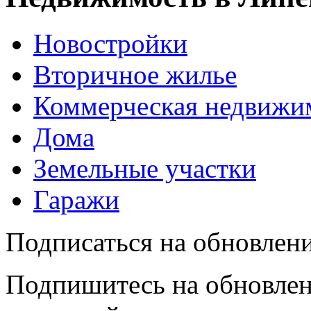
Новостройки
Вторичное жилье
Коммерческая недвижи
Дома
Земельные участки
Гаражи
Подписаться на обновлен
Подпишитесь на обновлен