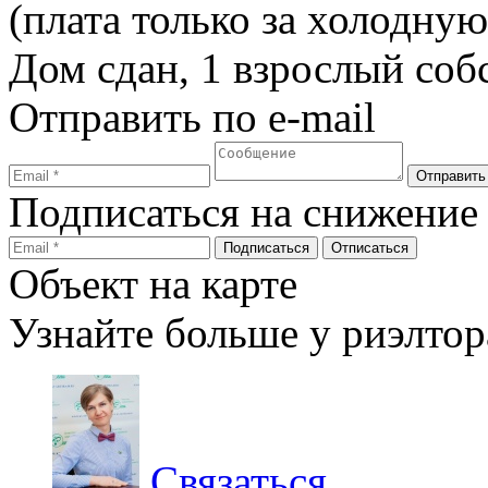
(плата только за холодную 
Дом сдан, 1 взрослый собс
Отправить по e-mail
Подписаться на снижение
Объект на карте
Узнайте больше у риэлтор
Связаться