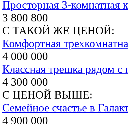
Просторная 3-комнатная к
3 800 800
С ТАКОЙ ЖЕ ЦЕНОЙ:
Комфортная трехкомнатная
4 000 000
Классная трешка рядом с 
4 300 000
С ЦЕНОЙ ВЫШЕ:
Семейное счастье в Галак
4 900 000