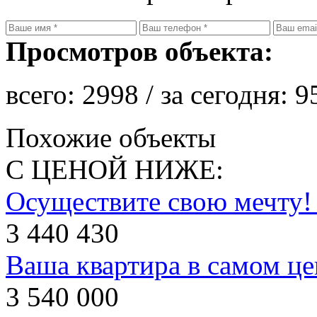
Просмотров объекта:
всего:
2998
/ за сегодня:
9
Похожие объекты
С ЦЕНОЙ НИЖЕ:
Осуществите свою мечту!
3 440 430
Ваша квартира в самом це
3 540 000