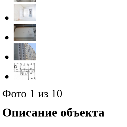
Фото
1
из 10
Описание объекта