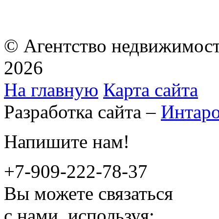
© Агентство недвижимост
2026
На главную
Карта сайта
Разработка сайта –
Интар
Напишите нам!
+7-909-222-78-37
Вы можете связаться
с нами, используя: