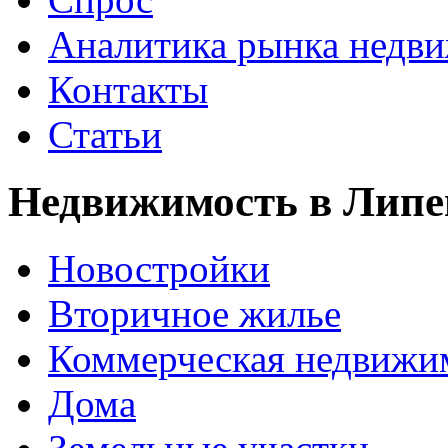
Аналитика рынка недв
Контакты
Статьи
Недвижимость в Липе
Новостройки
Вторичное жилье
Коммерческая недвижи
Дома