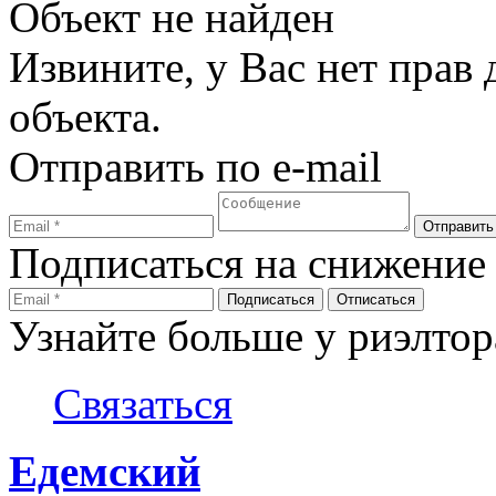
Объект не найден
Извините, у Вас нет прав
объекта.
Отправить по e-mail
Подписаться на снижение
Узнайте больше у риэлтор
Связаться
Едемский