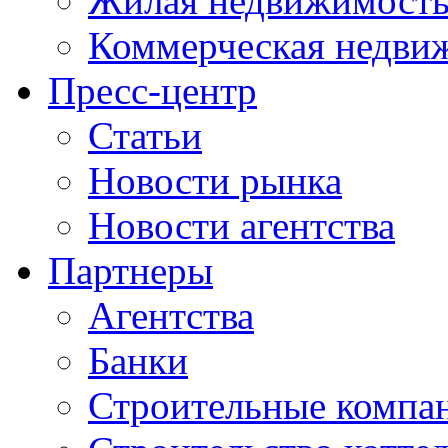
Жилая недвижимост
Коммерческая недви
Пресс-центр
Статьи
Новости рынка
Новости агентства
Партнеры
Агентства
Банки
Строительные компа