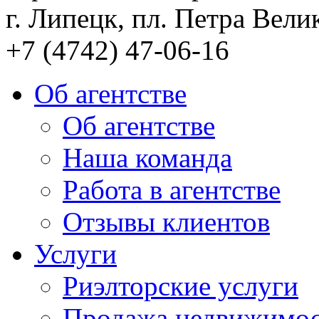
г. Липецк, пл. Петра Велик
+7 (4742) 47-06-16
Об агентстве
Об агентстве
Наша команда
Работа в агентстве
Отзывы клиентов
Услуги
Риэлторские услуги
Продажа недвижимо