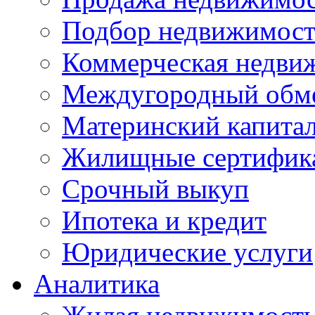
Подбор недвижимос
Коммерческая недви
Междугородный обм
Материнский капита
Жилищные сертифик
Срочный выкуп
Ипотека и кредит
Юридические услуги
Аналитика