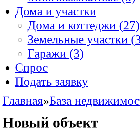
Дома и участки
Дома и коттеджи
(27)
Земельные участки
(3
Гаражи
(3)
Спрос
Подать заявку
Главная
»
База недвижимос
Новый объект