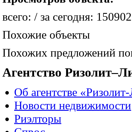
всего:
/ за сегодня:
150902
Похожие объекты
Похожих предложений пок
Агентство Ризолит–Л
Об агентстве «Ризолит
Новости недвижимости
Риэлторы
Спрос