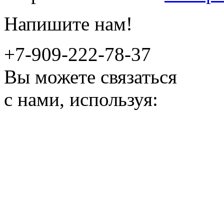
Напишите нам!
+7-909-222-78-37
Вы можете связаться
с нами, используя: