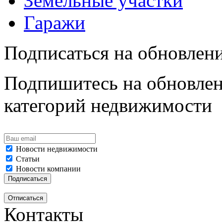
Земельные участки
Гаражи
Подписаться на обновлен
Подпишитесь на обновлен
категорий недвижимости
Новости недвижимости
Статьи
Новости компании
Контакты