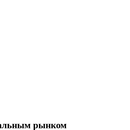
ральным рынком