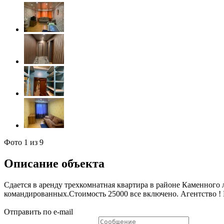
Фото
1
из 9
Описание объекта
Сдается в аренду трехкомнатная квартира в районе Каменного 
командированных.Стоимость 25000 все включено. Агентство ! 
Отправить по e-mail