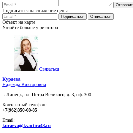
Подписаться на снижение цены
Объект на карте
Узнайте больше у риэлтора
Связаться
Кураева
Надежда Викторовна
г. Липецк, пл. Петра Великого, д. 3, оф. 300
Контактный телефон:
+7(962)350-08-85
Email:
kuraeva@kvartira48.ru