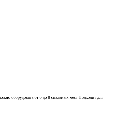
ожно оборудовать от 6 до 8 спальных мест.Подходит для