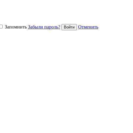
Запомнить
Забыли пароль?
Отменить