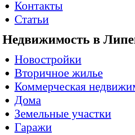
Контакты
Статьи
Недвижимость в Липе
Новостройки
Вторичное жилье
Коммерческая недвижи
Дома
Земельные участки
Гаражи