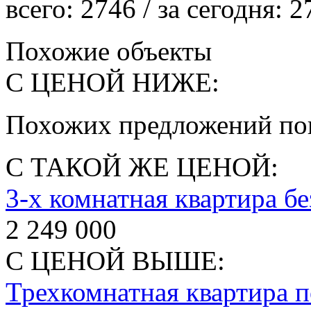
всего:
2746
/ за сегодня:
2
Похожие объекты
С ЦЕНОЙ НИЖЕ:
Похожих предложений пок
С ТАКОЙ ЖЕ ЦЕНОЙ:
3-х комнатная квартира бе
2 249 000
С ЦЕНОЙ ВЫШЕ:
Трехкомнатная квартира п