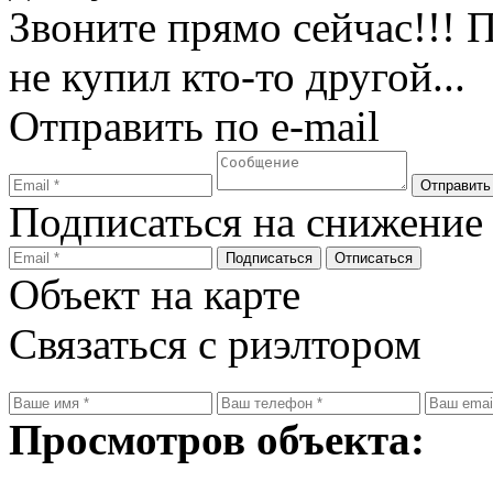
Звоните прямо сейчас!!!
не купил кто-то другой...
Отправить по e-mail
Подписаться на снижение
Объект на карте
Связаться с риэлтором
Просмотров объекта: