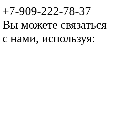
+7-909-222-78-37
Вы можете связаться
с нами, используя: