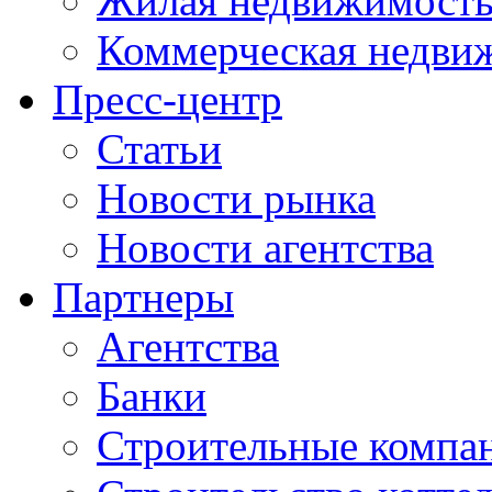
Жилая недвижимост
Коммерческая недви
Пресс-центр
Статьи
Новости рынка
Новости агентства
Партнеры
Агентства
Банки
Строительные компа