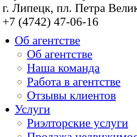
г. Липецк, пл. Петра Велик
+7 (4742) 47-06-16
Об агентстве
Об агентстве
Наша команда
Работа в агентстве
Отзывы клиентов
Услуги
Риэлторские услуги
Продажа недвижимо