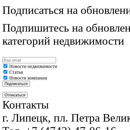
Подписаться на обновлен
Подпишитесь на обновлен
категорий недвижимости
Новости недвижимости
Статьи
Новости компании
Контакты
г. Липецк, пл. Петра Велик