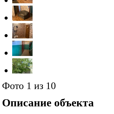
Фото
1
из 10
Описание объекта