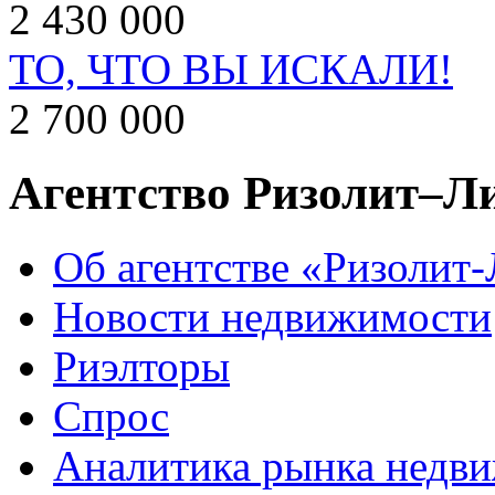
2 430 000
ТО, ЧТО ВЫ ИСКАЛИ!
2 700 000
Агентство Ризолит–Л
Об агентстве «Ризолит
Новости недвижимости
Риэлторы
Спрос
Аналитика рынка недв