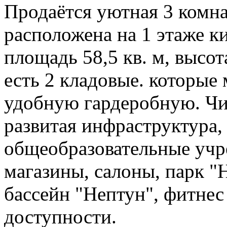
Продаётся уютная 3 комна
расположена на 1 этаже к
площадь 58,5 кв. м, высота
есть 2 кладовые. которые
удобную гардеробную. Чи
развитая инфраструктура,
общеобразовательные учр
магазины, салоны, парк "
бассейн "Нептун", фитнес
доступности.