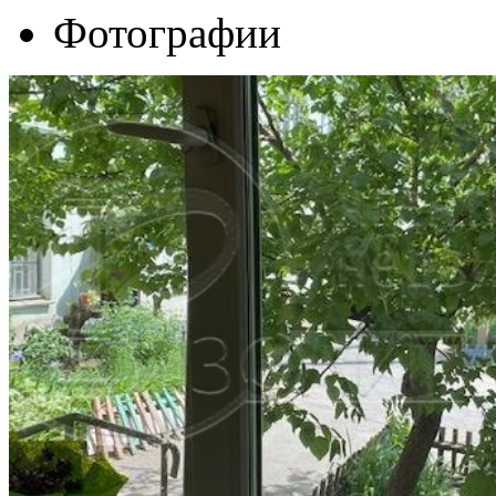
Фотографии