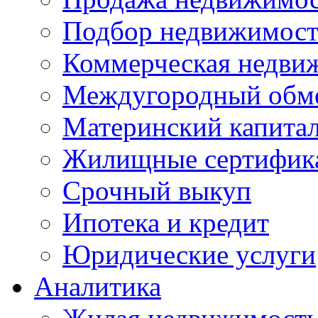
Подбор недвижимос
Коммерческая недви
Междугородный обм
Материнский капита
Жилищные сертифик
Срочный выкуп
Ипотека и кредит
Юридические услуги
Аналитика