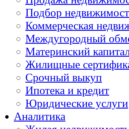
Подбор недвижимос
Коммерческая недви
Междугородный обм
Материнский капита
Жилищные сертифик
Срочный выкуп
Ипотека и кредит
Юридические услуги
Аналитика