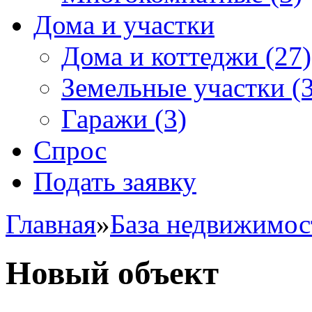
Дома и участки
Дома и коттеджи
(27)
Земельные участки
(3
Гаражи
(3)
Спрос
Подать заявку
Главная
»
База недвижимос
Новый объект