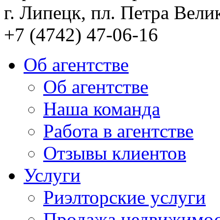
г. Липецк, пл. Петра Велик
+7 (4742) 47-06-16
Об агентстве
Об агентстве
Наша команда
Работа в агентстве
Отзывы клиентов
Услуги
Риэлторские услуги
Продажа недвижимо