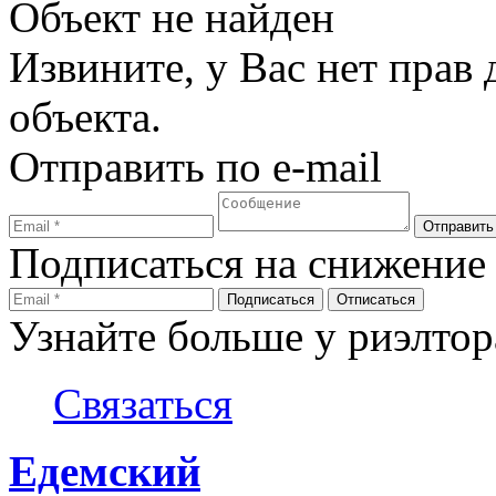
Объект не найден
Извините, у Вас нет прав
объекта.
Отправить по e-mail
Подписаться на снижение
Узнайте больше у риэлтор
Связаться
Едемский