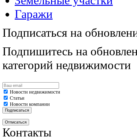
Земельные участки
Гаражи
Подписаться на обновлен
Подпишитесь на обновлен
категорий недвижимости
Новости недвижимости
Статьи
Новости компании
Контакты