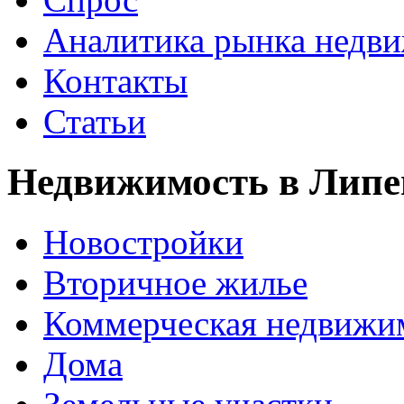
Аналитика рынка недв
Контакты
Статьи
Недвижимость в Липе
Новостройки
Вторичное жилье
Коммерческая недвижи
Дома