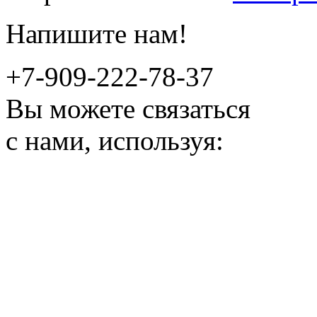
Напишите нам!
+7-909-222-78-37
Вы можете связаться
с нами, используя: