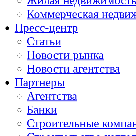
Жилая недвижимост
Коммерческая недви
Пресс-центр
Статьи
Новости рынка
Новости агентства
Партнеры
Агентства
Банки
Строительные компа