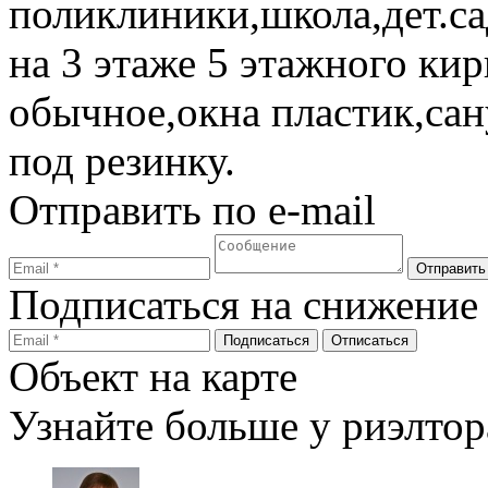
поликлиники,школа,дет.са
на 3 этаже 5 этажного ки
обычное,окна пластик,сан
под резинку.
Отправить по e-mail
Подписаться на снижение
Объект на карте
Узнайте больше у риэлтор