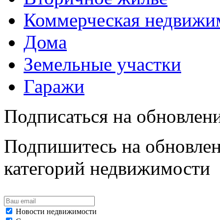
Коммерческая недвижи
Дома
Земельные участки
Гаражи
Подписаться на обновлен
Подпишитесь на обновлен
категорий недвижимости
Новости недвижимости