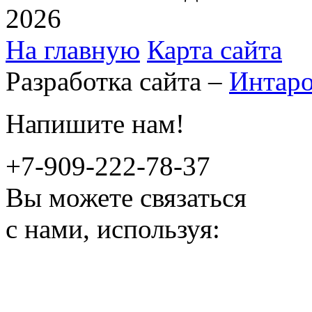
2026
На главную
Карта сайта
Разработка сайта –
Интар
Напишите нам!
+7-909-222-78-37
Вы можете связаться
с нами, используя: