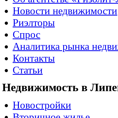
Новости недвижимости
Риэлторы
Спрос
Аналитика рынка недв
Контакты
Статьи
Недвижимость в Липе
Новостройки
Вторичное жилье