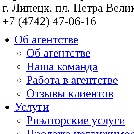
г. Липецк, пл. Петра Велик
+7 (4742) 47-06-16
Об агентстве
Об агентстве
Наша команда
Работа в агентстве
Отзывы клиентов
Услуги
Риэлторские услуги
Продажа недвижимо