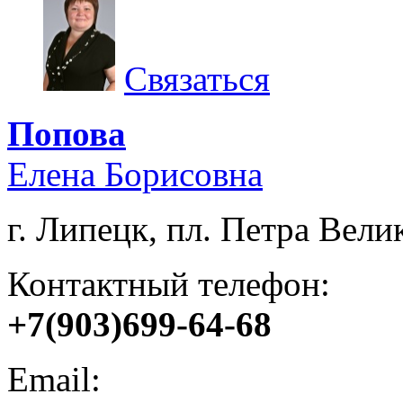
Связаться
Попова
Елена Борисовна
г. Липецк, пл. Петра Велик
Контактный телефон:
+7(903)699-64-68
Email: