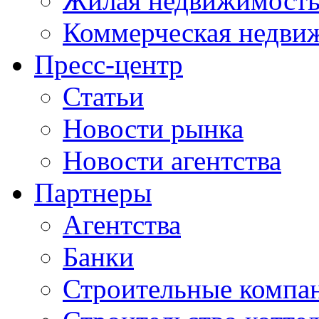
Жилая недвижимост
Коммерческая недви
Пресс-центр
Статьи
Новости рынка
Новости агентства
Партнеры
Агентства
Банки
Строительные компа