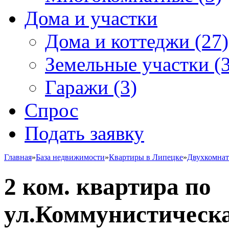
Дома и участки
Дома и коттеджи
(27)
Земельные участки
(3
Гаражи
(3)
Спрос
Подать заявку
Главная
»
База недвижимости
»
Квартиры в Липецке
»
Двухкомна
2 ком. квартира по
ул.Коммунистическа