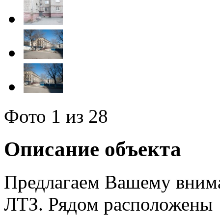
Фото
1
из 28
Описание объекта
Предлагаем Вашему внима
ЛТЗ. Рядом расположены