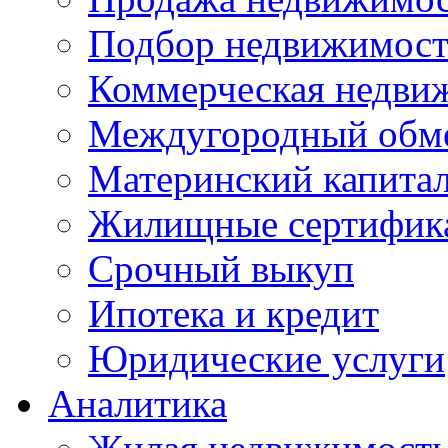
Подбор недвижимос
Коммерческая недви
Междугородный обм
Материнский капита
Жилищные сертифик
Срочный выкуп
Ипотека и кредит
Юридические услуги
Аналитика