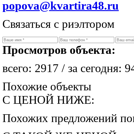
popova@kvartira48.ru
Связаться с риэлтором
Просмотров объекта:
всего:
2917
/ за сегодня:
9
Похожие объекты
С ЦЕНОЙ НИЖЕ:
Похожих предложений пок