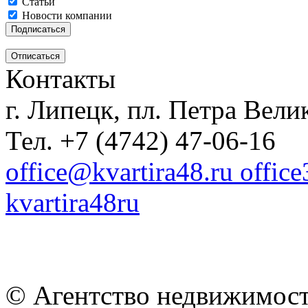
Статьи
Новости компании
Контакты
г. Липецк, пл. Петра Велик
Тел. +7 (4742) 47-06-16
office@kvartira48.ru offic
kvartira48ru
© Агентство недвижимост