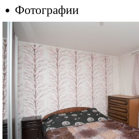
Фотографии