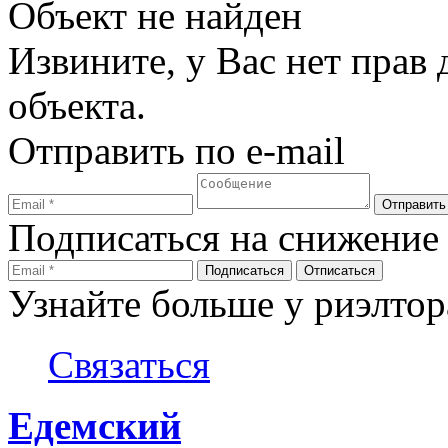
Объект не найден
Извините, у Вас нет прав
объекта.
Отправить по e-mail
Подписаться на снижение
Узнайте больше у риэлтор
Связаться
Едемский