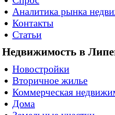
Аналитика рынка недв
Контакты
Статьи
Недвижимость в Липе
Новостройки
Вторичное жилье
Коммерческая недвижи
Дома