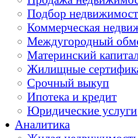
Подбор недвижимос
Коммерческая недви
Междугородный обм
Материнский капита
Жилищные сертифик
Срочный выкуп
Ипотека и кредит
Юридические услуги
Аналитика