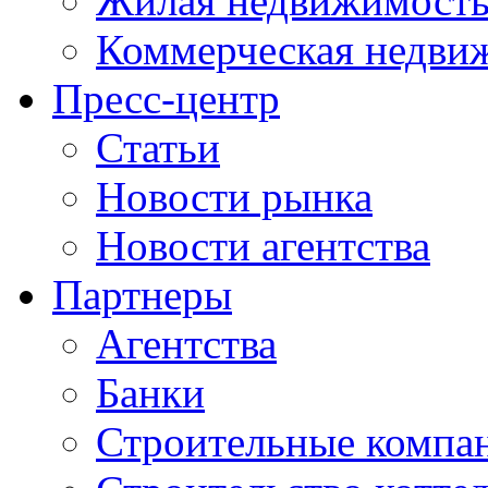
Жилая недвижимост
Коммерческая недви
Пресс-центр
Статьи
Новости рынка
Новости агентства
Партнеры
Агентства
Банки
Строительные компа