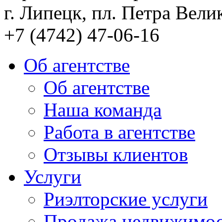
г. Липецк, пл. Петра Велик
+7 (4742) 47-06-16
Об агентстве
Об агентстве
Наша команда
Работа в агентстве
Отзывы клиентов
Услуги
Риэлторские услуги
Продажа недвижимо