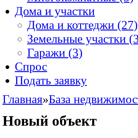
Дома и участки
Дома и коттеджи
(27)
Земельные участки
(3
Гаражи
(3)
Спрос
Подать заявку
Главная
»
База недвижимос
Новый объект