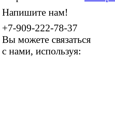
Напишите нам!
+7-909-222-78-37
Вы можете связаться
с нами, используя: