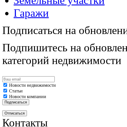
Земельные участки
Гаражи
Подписаться на обновлен
Подпишитесь на обновлен
категорий недвижимости
Новости недвижимости
Статьи
Новости компании
Контакты