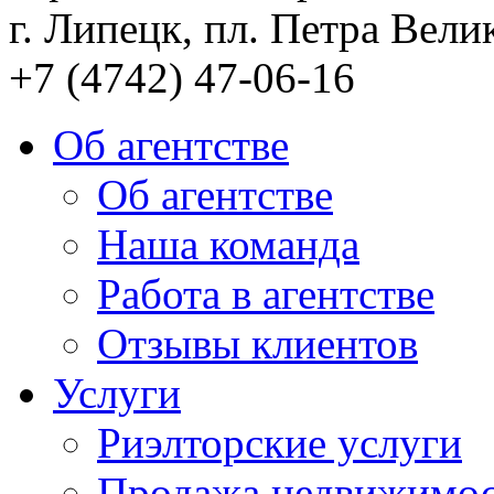
г. Липецк, пл. Петра Велик
+7 (4742) 47-06-16
Об агентстве
Об агентстве
Наша команда
Работа в агентстве
Отзывы клиентов
Услуги
Риэлторские услуги
Продажа недвижимо