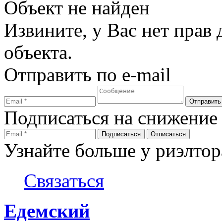
Объект не найден
Извините, у Вас нет прав
объекта.
Отправить по e-mail
Подписаться на снижение
Узнайте больше у риэлтор
Связаться
Едемский