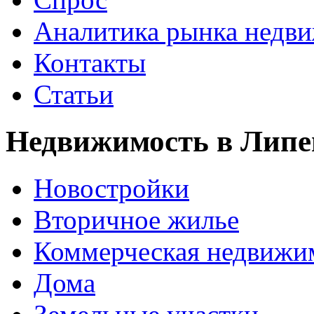
Аналитика рынка недв
Контакты
Статьи
Недвижимость в Липе
Новостройки
Вторичное жилье
Коммерческая недвижи
Дома