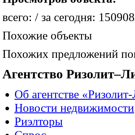
всего:
/ за сегодня:
150908
Похожие объекты
Похожих предложений пок
Агентство Ризолит–Л
Об агентстве «Ризолит
Новости недвижимости
Риэлторы
Спрос