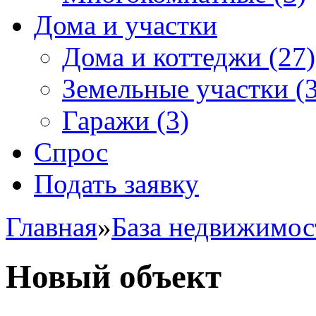
Дома и участки
Дома и коттеджи
(27)
Земельные участки
(3
Гаражи
(3)
Спрос
Подать заявку
Главная
»
База недвижимос
Новый объект