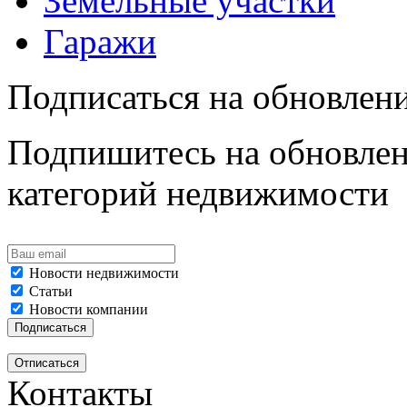
Земельные участки
Гаражи
Подписаться на обновлен
Подпишитесь на обновлен
категорий недвижимости
Новости недвижимости
Статьи
Новости компании
Контакты