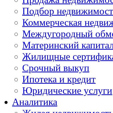
Подбор недвижимос
Коммерческая недви
Междугородный обм
Материнский капита
Жилищные сертифик
Срочный выкуп
Ипотека и кредит
Юридические услуги
Аналитика