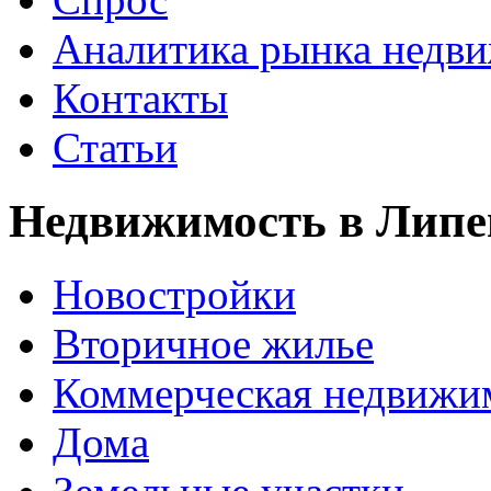
Аналитика рынка недв
Контакты
Статьи
Недвижимость в Липе
Новостройки
Вторичное жилье
Коммерческая недвижи
Дома