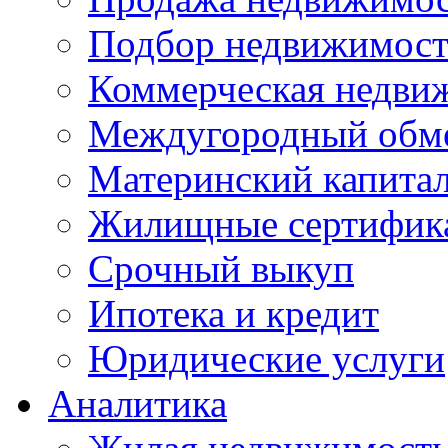
Подбор недвижимос
Коммерческая недви
Междугородный обм
Материнский капита
Жилищные сертифик
Срочный выкуп
Ипотека и кредит
Юридические услуги
Аналитика