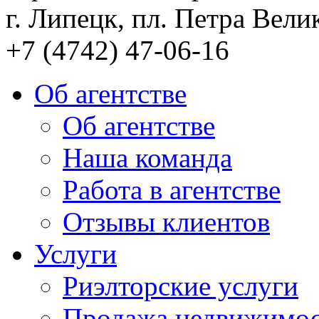
г. Липецк, пл. Петра Велик
+7 (4742) 47-06-16
Об агентстве
Об агентстве
Наша команда
Работа в агентстве
Отзывы клиентов
Услуги
Риэлторские услуги
Продажа недвижимо