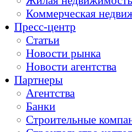
Жилая недвижимост
Коммерческая недви
Пресс-центр
Статьи
Новости рынка
Новости агентства
Партнеры
Агентства
Банки
Строительные компа