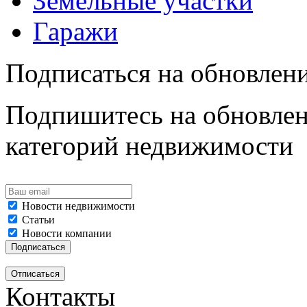
Земельные участки
Гаражи
Подписаться на обновлен
Подпишитесь на обновлен
категорий недвижимости
Новости недвижимости
Статьи
Новости компании
Контакты