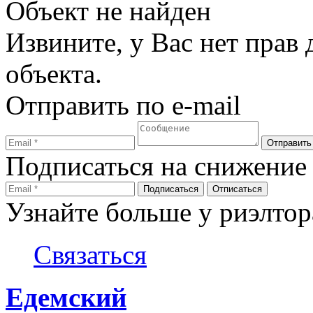
Объект не найден
Извините, у Вас нет прав
объекта.
Отправить по e-mail
Подписаться на снижение
Узнайте больше у риэлтор
Связаться
Едемский