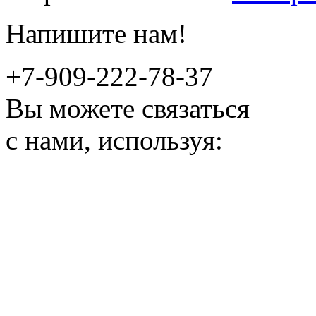
Напишите нам!
+7-909-222-78-37
Вы можете связаться
с нами, используя: