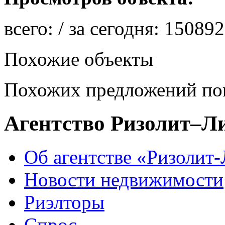
всего:
/ за сегодня:
150892
Похожие объекты
Похожих предложений пок
Агентство Ризолит–Л
Об агентстве «Ризолит
Новости недвижимости
Риэлторы
Спрос