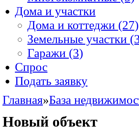
Дома и участки
Дома и коттеджи
(27)
Земельные участки
(3
Гаражи
(3)
Спрос
Подать заявку
Главная
»
База недвижимос
Новый объект