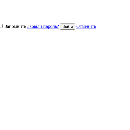
Запомнить
Забыли пароль?
Отменить