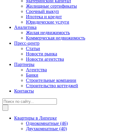
Материнский капитал
Жилищные сертификаты
Срочный выкуп
Ипотека и кредит
Юридические услуги
Аналитика
Жилая недвижимость
Коммерческая недвижимость
Пресс-центр
Статьи
Новости рынка
Новости агентства
Партнеры
Агентства
Банки
Строительные компании
Строительство коттеджей
Контакты
Квартиры в Липецке
Однокомнатные
(46)
Двухкомнатные
(40)