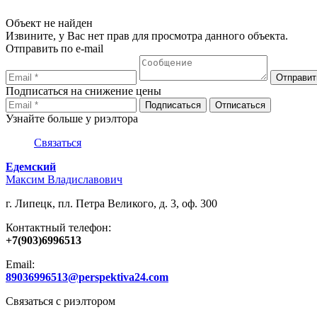
Объект не найден
Извините, у Вас нет прав для просмотра данного объекта.
Отправить по e-mail
Подписаться на снижение цены
Узнайте больше у риэлтора
Связаться
Едемский
Максим Владиславович
г. Липецк, пл. Петра Великого, д. 3, оф. 300
Контактный телефон:
+7(903)6996513
Email:
89036996513@perspektiva24.com
Связаться с риэлтором