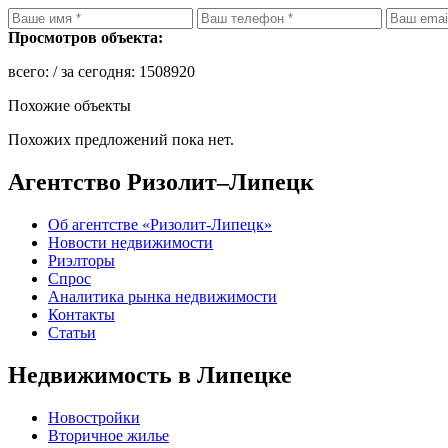
Просмотров объекта:
всего:
/ за сегодня:
1508920
Похожие объекты
Похожих предложений пока нет.
Агентство Ризолит–Липецк
Об агентстве «Ризолит-Липецк»
Новости недвижимости
Риэлторы
Спрос
Аналитика рынка недвижимости
Контакты
Статьи
Недвижимость в Липецке
Новостройки
Вторичное жилье